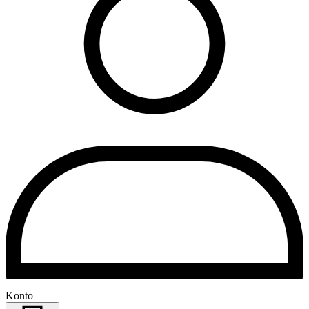
Konto