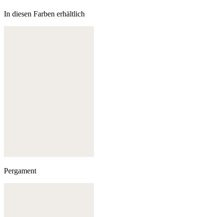
In diesen Farben erhältlich
Pergament