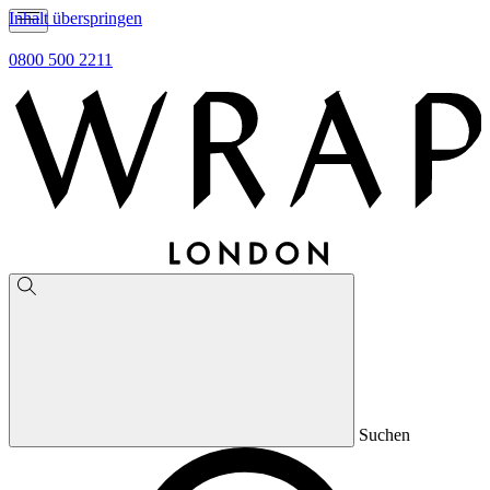
Inhalt überspringen
0800 500 2211
Suchen