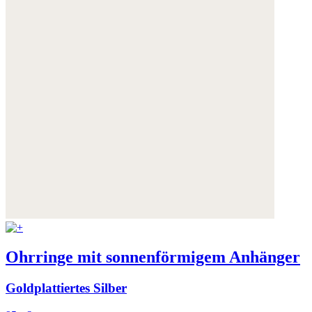
Ohrringe mit sonnenförmigem Anhänger
Goldplattiertes Silber