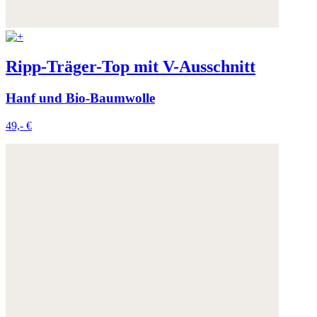
Ripp-Träger-Top mit V-Ausschnitt
Hanf und Bio-Baumwolle
49,- €