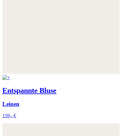
Entspannte Bluse
Leinen
159,- €