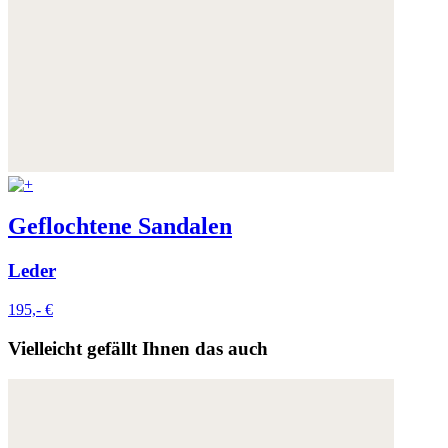
Geflochtene Sandalen
Leder
195,- €
Vielleicht gefällt Ihnen das auch