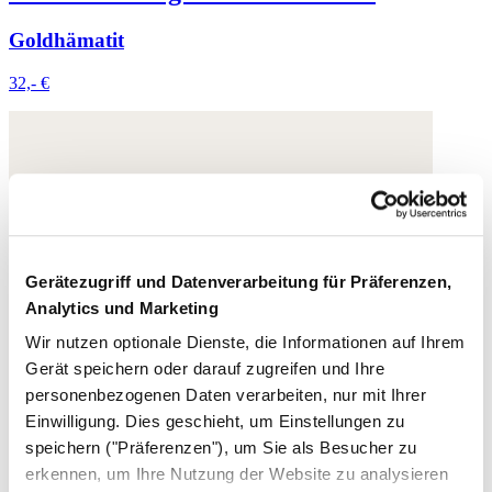
Goldhämatit
32,- €
Gerätezugriff und Datenverarbeitung für Präferenzen,
Analytics und Marketing
Wir nutzen optionale Dienste, die Informationen auf Ihrem
Gerät speichern oder darauf zugreifen und Ihre
personenbezogenen Daten verarbeiten, nur mit Ihrer
Einwilligung. Dies geschieht, um Einstellungen zu
speichern ("Präferenzen"), um Sie als Besucher zu
erkennen, um Ihre Nutzung der Website zu analysieren