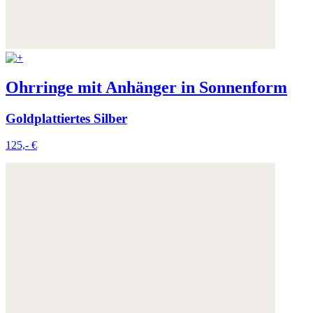
Ohrringe mit Anhänger in Sonnenform
Goldplattiertes Silber
125,- €