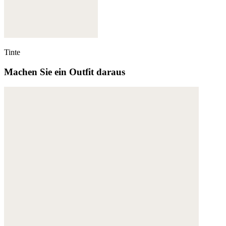
Tinte
Machen Sie ein Outfit daraus