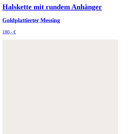
Halskette mit rundem Anhänger
Goldplattierter Messing
180,- €