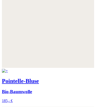
Pointelle-Bluse
Bio-Baumwolle
185,- €