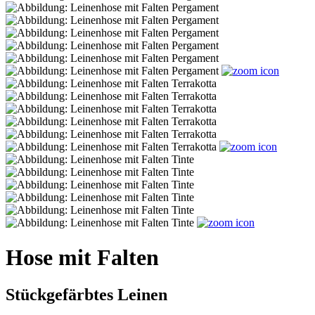
Hose mit Falten
Stückgefärbtes Leinen