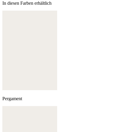
In diesen Farben erhältlich
Pergament