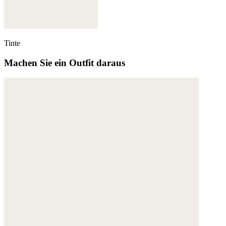
Tinte
Machen Sie ein Outfit daraus