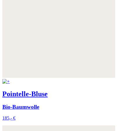
Pointelle-Bluse
Bio-Baumwolle
185,- €