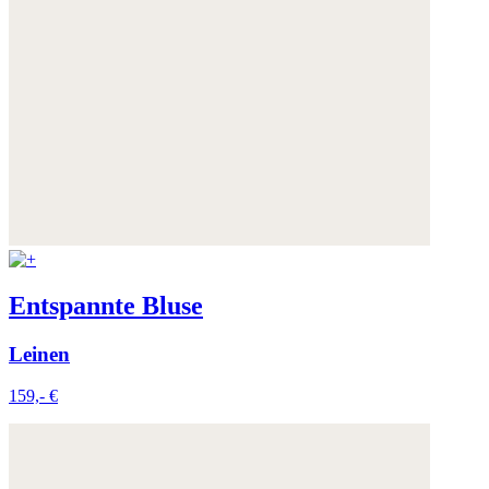
Entspannte Bluse
Leinen
159,- €