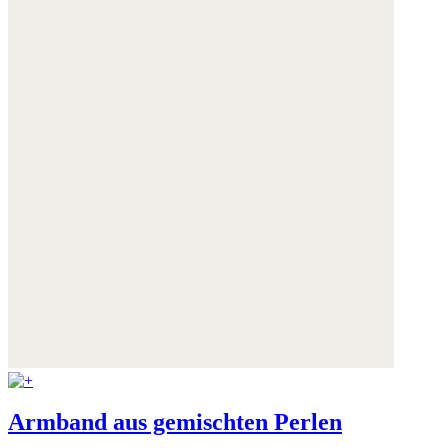
Armband aus gemischten Perlen