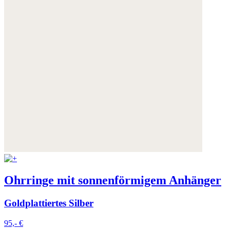
Ohrringe mit sonnenförmigem Anhänger
Goldplattiertes Silber
95,- €