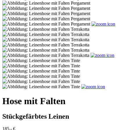
Hose mit Falten
Stückgefärbtes Leinen
185,- €