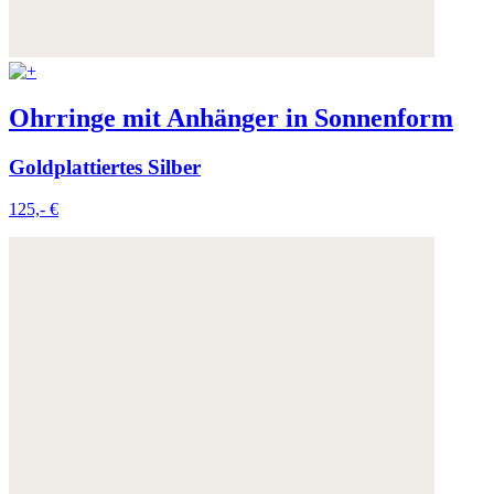
Ohrringe mit Anhänger in Sonnenform
Goldplattiertes Silber
125,- €