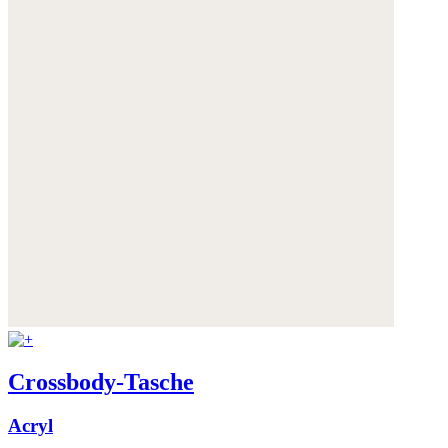
Crossbody-Tasche
Acryl