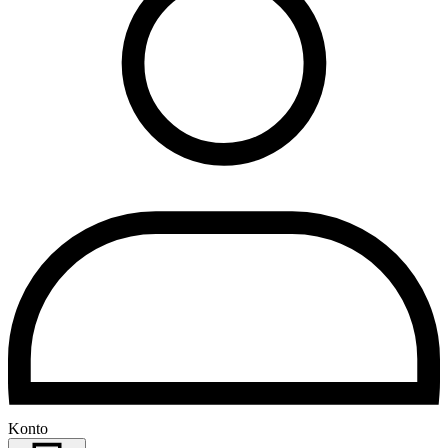
Konto