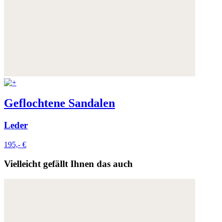
Geflochtene Sandalen
Leder
195,- €
Vielleicht gefällt Ihnen das auch