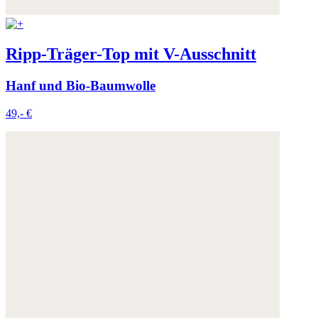
Ripp-Träger-Top mit V-Ausschnitt
Hanf und Bio-Baumwolle
49,- €