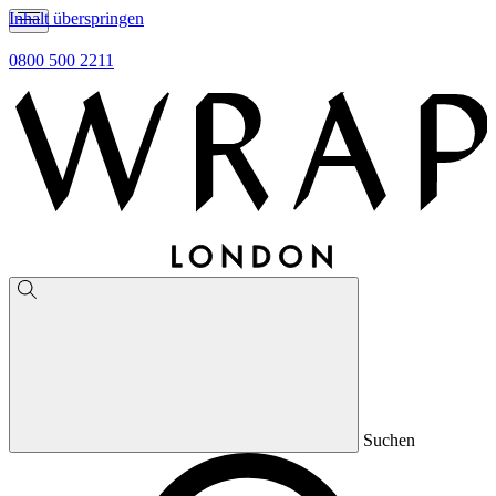
Inhalt überspringen
0800 500 2211
Suchen