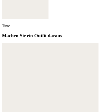
Tinte
Machen Sie ein Outfit daraus