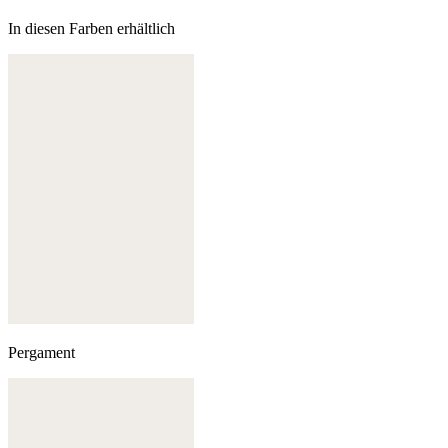
In diesen Farben erhältlich
Pergament