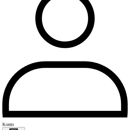
Konto