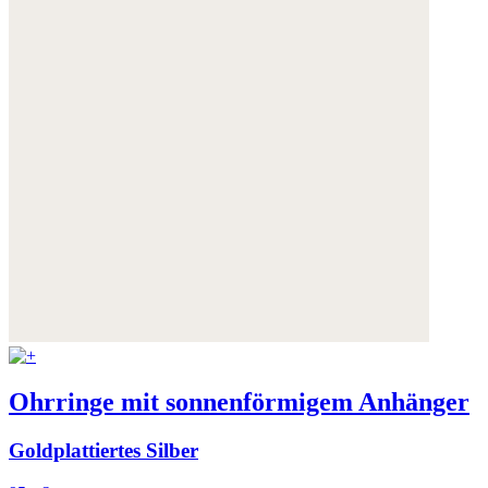
Ohrringe mit sonnenförmigem Anhänger
Goldplattiertes Silber