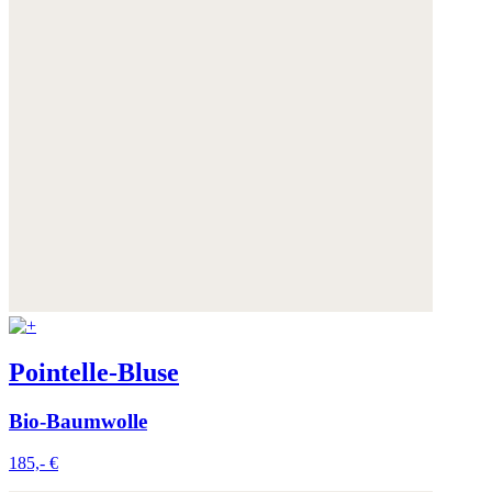
Pointelle-Bluse
Bio-Baumwolle
185,- €