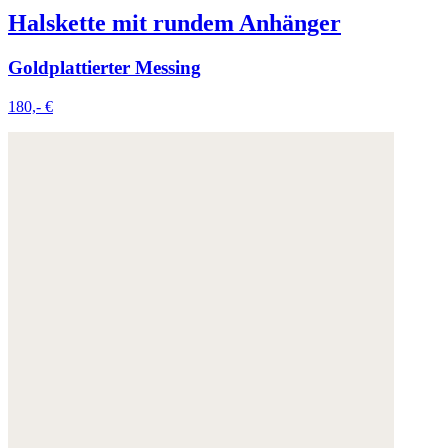
Halskette mit rundem Anhänger
Goldplattierter Messing
180,- €