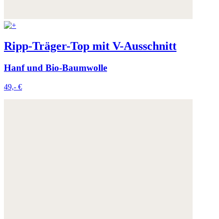
Ripp-Träger-Top mit V-Ausschnitt
Hanf und Bio-Baumwolle
49,- €