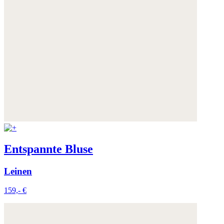
Entspannte Bluse
Leinen
159,- €