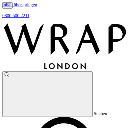
Inhalt überspringen
0800 500 2211
Suchen