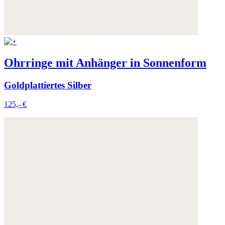
Ohrringe mit Anhänger in Sonnenform
Goldplattiertes Silber
125,- €