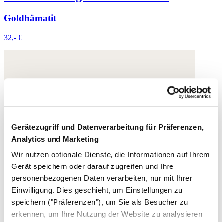
Goldhämatit
32,- €
Gerätezugriff und Datenverarbeitung für Präferenzen,
Analytics und Marketing
Wir nutzen optionale Dienste, die Informationen auf Ihrem
Gerät speichern oder darauf zugreifen und Ihre
personenbezogenen Daten verarbeiten, nur mit Ihrer
Einwilligung. Dies geschieht, um Einstellungen zu
speichern ("Präferenzen"), um Sie als Besucher zu
erkennen, um Ihre Nutzung der Website zu analysieren