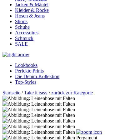
Jacken & Mäntel
Kleider & Röcke
Hosen & Jeans
Shorts
Schuhe
Accessoires
Schmuck
SALE
Lookbooks
Perfekte Prints
Die Denim-Kollektion
Top-Styles
Startseite
/
Take it easy
/
zurück zur Kategorie