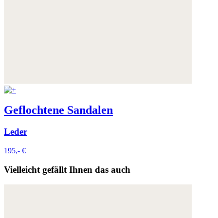
Geflochtene Sandalen
Leder
195,- €
Vielleicht gefällt Ihnen das auch