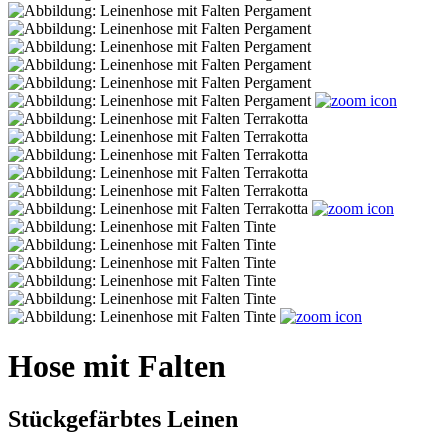
Hose mit Falten
Stückgefärbtes Leinen