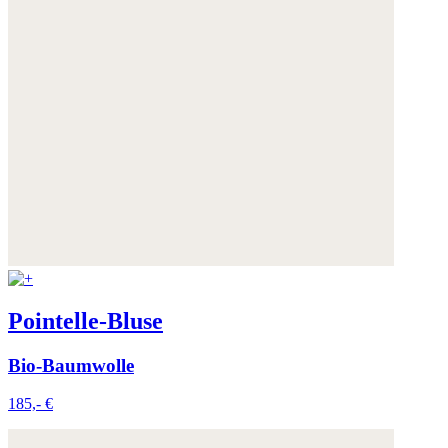
Pointelle-Bluse
Bio-Baumwolle
185,- €