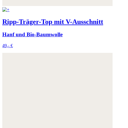
Ripp-Träger-Top mit V-Ausschnitt
Hanf und Bio-Baumwolle
49,- €