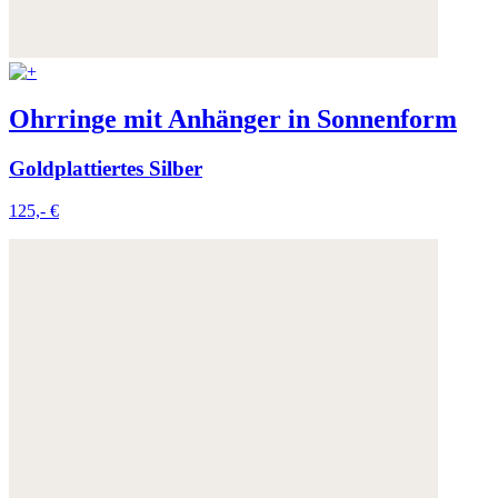
Ohrringe mit Anhänger in Sonnenform
Goldplattiertes Silber
125,- €