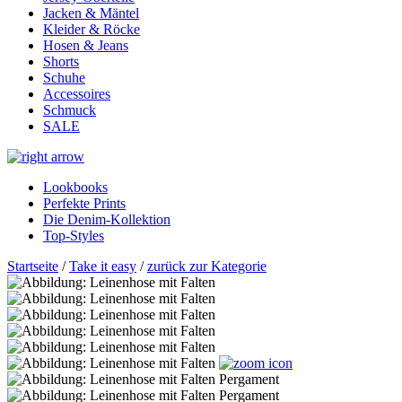
Jacken & Mäntel
Kleider & Röcke
Hosen & Jeans
Shorts
Schuhe
Accessoires
Schmuck
SALE
Lookbooks
Perfekte Prints
Die Denim-Kollektion
Top-Styles
Startseite
/
Take it easy
/
zurück zur Kategorie