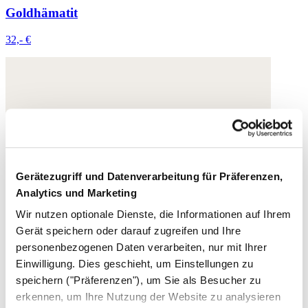
Goldhämatit
32,- €
Gerätezugriff und Datenverarbeitung für Präferenzen,
Analytics und Marketing
Wir nutzen optionale Dienste, die Informationen auf Ihrem
Gerät speichern oder darauf zugreifen und Ihre
personenbezogenen Daten verarbeiten, nur mit Ihrer
Einwilligung. Dies geschieht, um Einstellungen zu
speichern ("Präferenzen"), um Sie als Besucher zu
erkennen, um Ihre Nutzung der Website zu analysieren