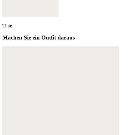
Tinte
Machen Sie ein Outfit daraus