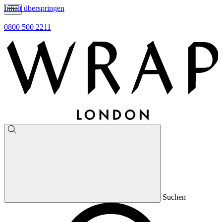
Inhalt überspringen
0800 500 2211
Suchen