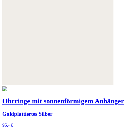
Ohrringe mit sonnenförmigem Anhänger
Goldplattiertes Silber
95,- €