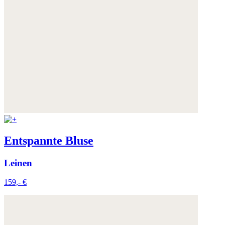
Entspannte Bluse
Leinen
159,- €