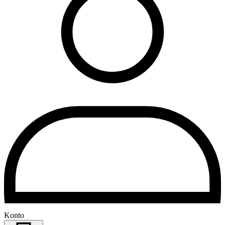
Konto