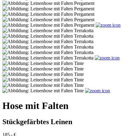
Hose mit Falten
Stückgefärbtes Leinen
185,- €