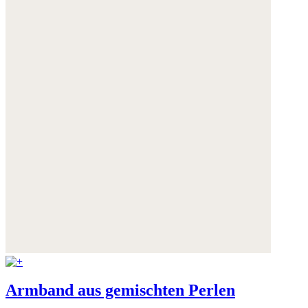
Armband aus gemischten Perlen