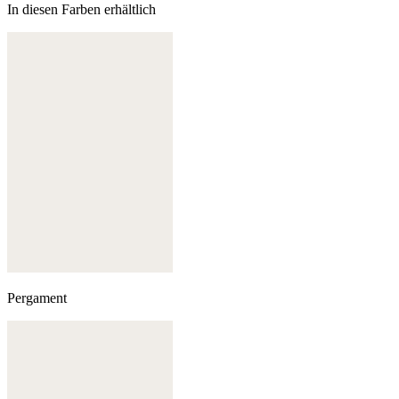
In diesen Farben erhältlich
Pergament