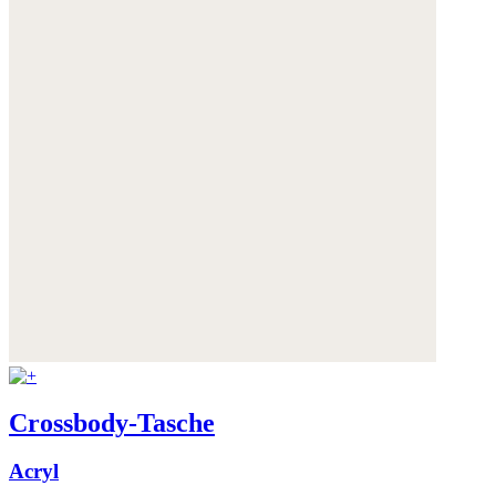
Crossbody-Tasche
Acryl