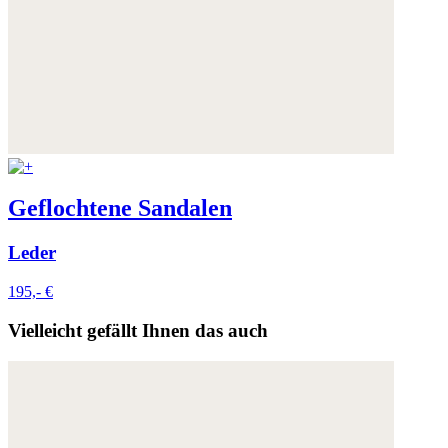
Geflochtene Sandalen
Leder
195,- €
Vielleicht gefällt Ihnen das auch