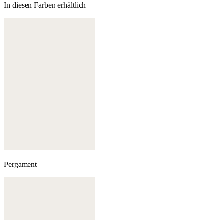
In diesen Farben erhältlich
Pergament