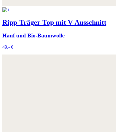
Ripp-Träger-Top mit V-Ausschnitt
Hanf und Bio-Baumwolle
49,- €