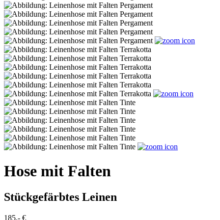
Hose mit Falten
Stückgefärbtes Leinen
185,- €