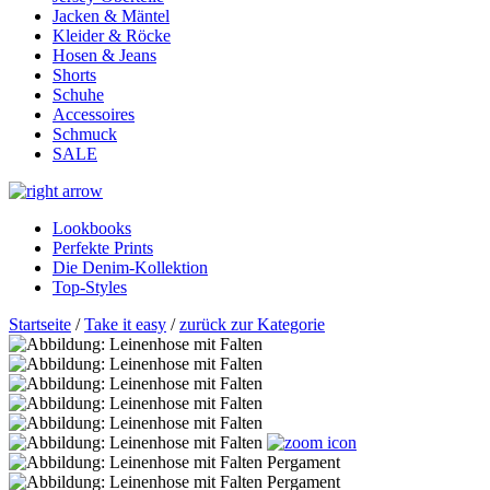
Jacken & Mäntel
Kleider & Röcke
Hosen & Jeans
Shorts
Schuhe
Accessoires
Schmuck
SALE
Lookbooks
Perfekte Prints
Die Denim-Kollektion
Top-Styles
Startseite
/
Take it easy
/
zurück zur Kategorie