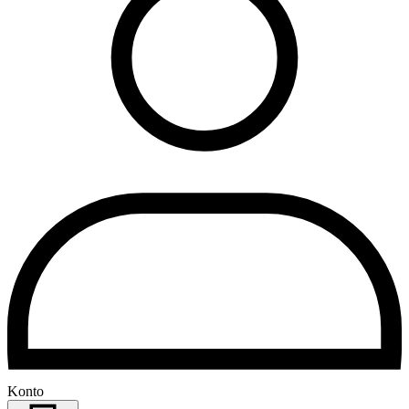
Konto