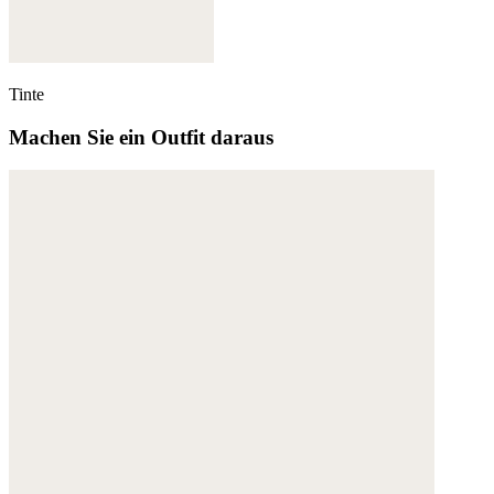
Tinte
Machen Sie ein Outfit daraus