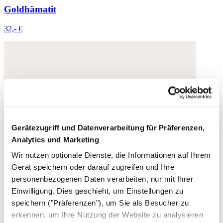
Goldhämatit
32,- €
Gerätezugriff und Datenverarbeitung für Präferenzen,
Analytics und Marketing
Wir nutzen optionale Dienste, die Informationen auf Ihrem
Gerät speichern oder darauf zugreifen und Ihre
personenbezogenen Daten verarbeiten, nur mit Ihrer
Einwilligung. Dies geschieht, um Einstellungen zu
speichern ("Präferenzen"), um Sie als Besucher zu
erkennen, um Ihre Nutzung der Website zu analysieren