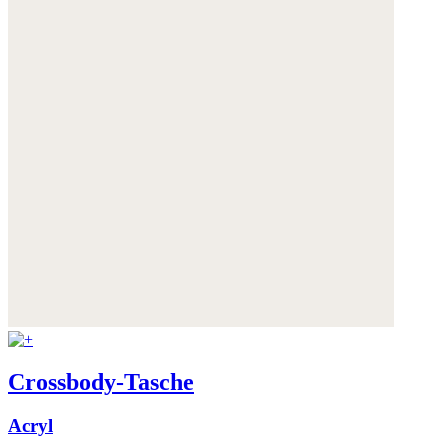
Crossbody-Tasche
Acryl