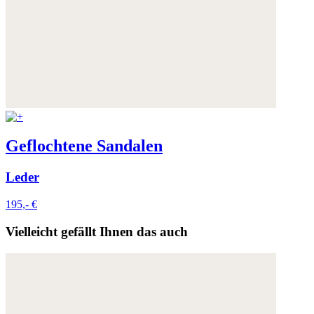
Geflochtene Sandalen
Leder
195,- €
Vielleicht gefällt Ihnen das auch