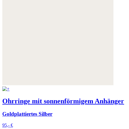
Ohrringe mit sonnenförmigem Anhänger
Goldplattiertes Silber
95,- €