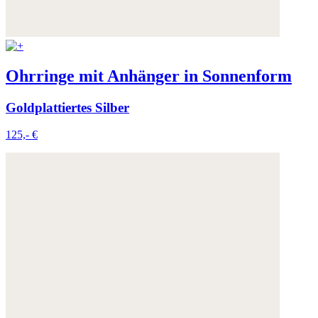
Ohrringe mit Anhänger in Sonnenform
Goldplattiertes Silber
125,- €