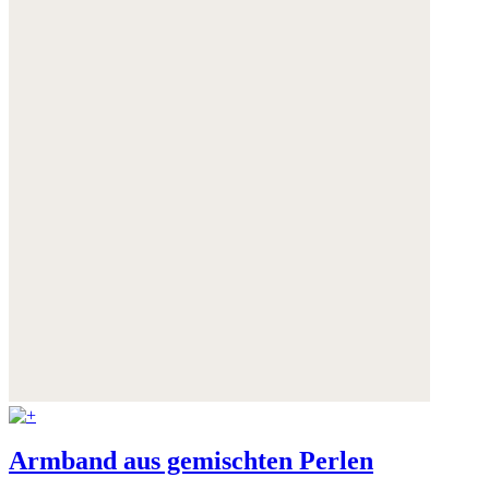
Armband aus gemischten Perlen