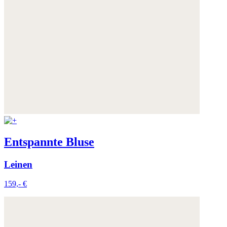
Entspannte Bluse
Leinen
159,- €