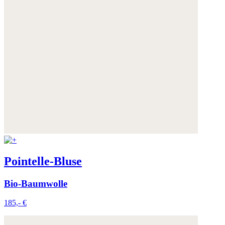
Pointelle-Bluse
Bio-Baumwolle
185,- €