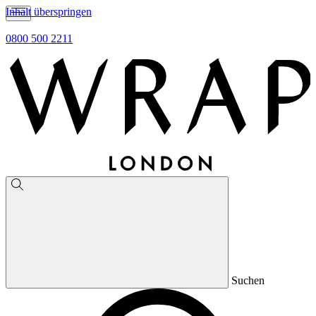
Inhalt überspringen
0800 500 2211
Suchen