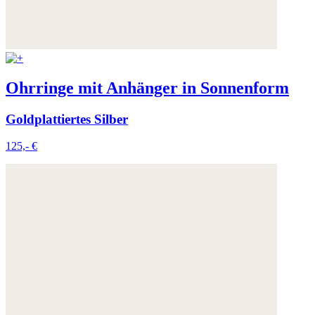
Ohrringe mit Anhänger in Sonnenform
Goldplattiertes Silber
125,- €