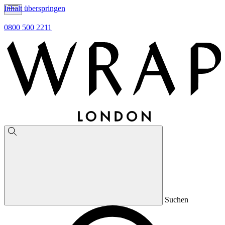
Inhalt überspringen
0800 500 2211
Suchen