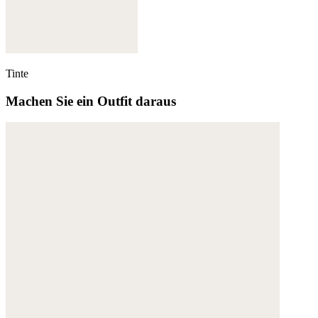
Tinte
Machen Sie ein Outfit daraus