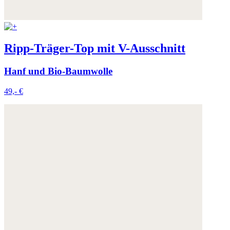
Ripp-Träger-Top mit V-Ausschnitt
Hanf und Bio-Baumwolle
49,- €