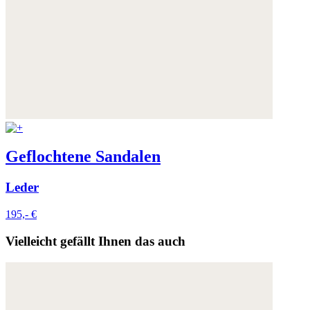
Geflochtene Sandalen
Leder
195,- €
Vielleicht gefällt Ihnen das auch