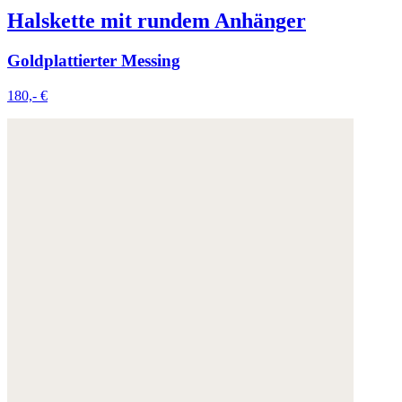
Halskette mit rundem Anhänger
Goldplattierter Messing
180,- €