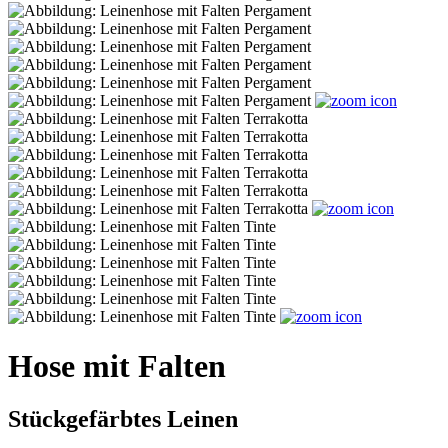
Hose mit Falten
Stückgefärbtes Leinen