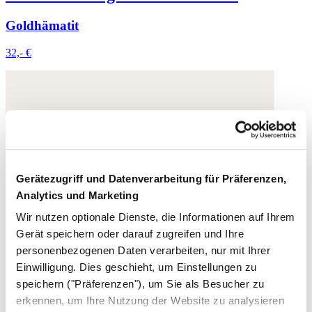
Goldhämatit
32,- €
Gerätezugriff und Datenverarbeitung für Präferenzen,
Analytics und Marketing
Wir nutzen optionale Dienste, die Informationen auf Ihrem
Gerät speichern oder darauf zugreifen und Ihre
personenbezogenen Daten verarbeiten, nur mit Ihrer
Einwilligung. Dies geschieht, um Einstellungen zu
speichern ("Präferenzen"), um Sie als Besucher zu
erkennen, um Ihre Nutzung der Website zu analysieren