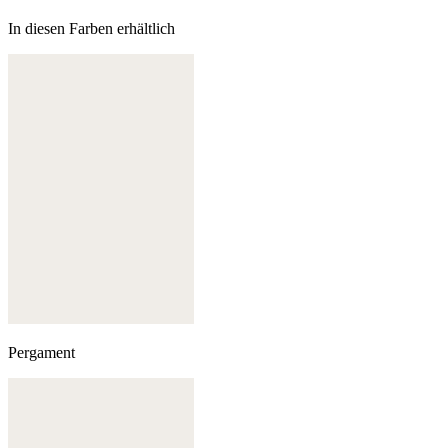
In diesen Farben erhältlich
Pergament