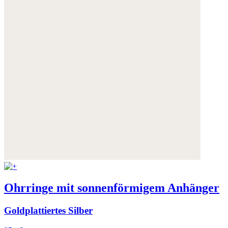
Ohrringe mit sonnenförmigem Anhänger
Goldplattiertes Silber