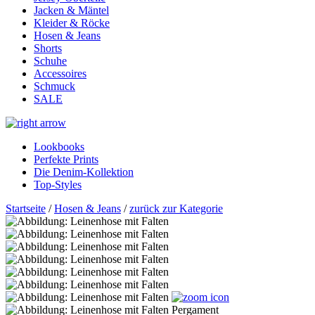
Jacken & Mäntel
Kleider & Röcke
Hosen & Jeans
Shorts
Schuhe
Accessoires
Schmuck
SALE
Lookbooks
Perfekte Prints
Die Denim-Kollektion
Top-Styles
Startseite
/
Hosen & Jeans
/
zurück zur Kategorie