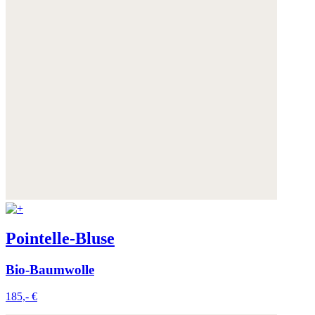
Pointelle-Bluse
Bio-Baumwolle
185,- €