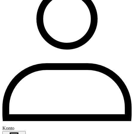
Konto