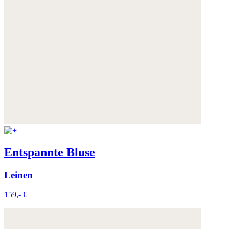
Entspannte Bluse
Leinen
159,- €