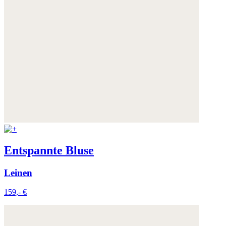
Entspannte Bluse
Leinen
159,- €