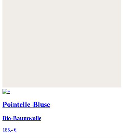
Pointelle-Bluse
Bio-Baumwolle
185,- €