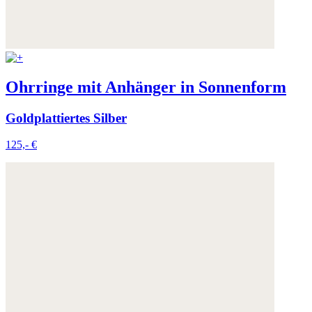
Ohrringe mit Anhänger in Sonnenform
Goldplattiertes Silber
125,- €