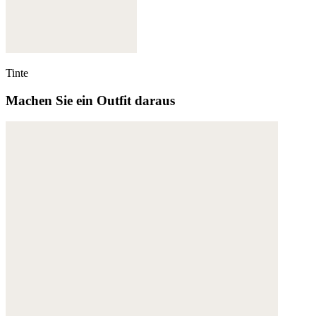
Tinte
Machen Sie ein Outfit daraus