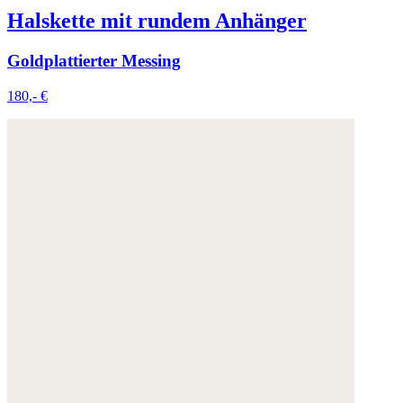
Halskette mit rundem Anhänger
Goldplattierter Messing
180,- €