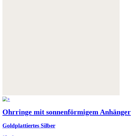
Ohrringe mit sonnenförmigem Anhänger
Goldplattiertes Silber