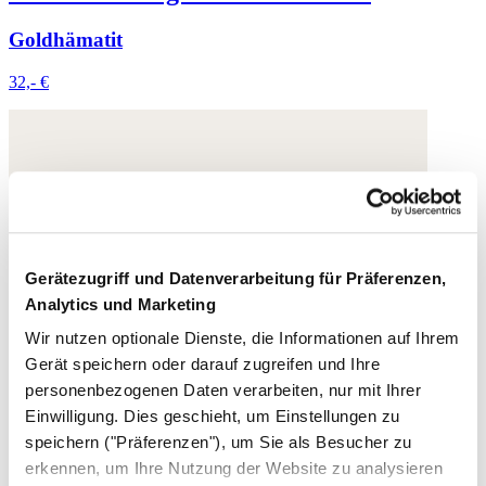
Goldhämatit
32,- €
Gerätezugriff und Datenverarbeitung für Präferenzen,
Analytics und Marketing
Wir nutzen optionale Dienste, die Informationen auf Ihrem
Gerät speichern oder darauf zugreifen und Ihre
personenbezogenen Daten verarbeiten, nur mit Ihrer
Einwilligung. Dies geschieht, um Einstellungen zu
speichern ("Präferenzen"), um Sie als Besucher zu
erkennen, um Ihre Nutzung der Website zu analysieren