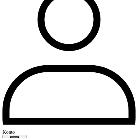
Konto