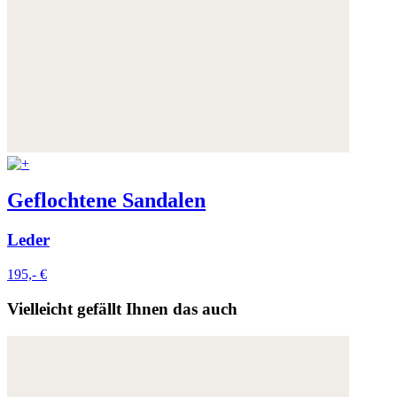
Geflochtene Sandalen
Leder
195,- €
Vielleicht gefällt Ihnen das auch