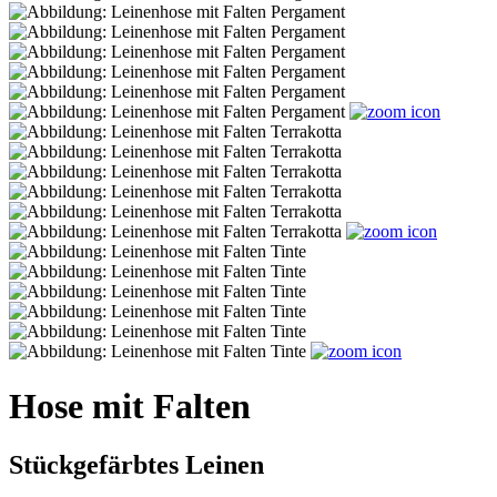
Hose mit Falten
Stückgefärbtes Leinen