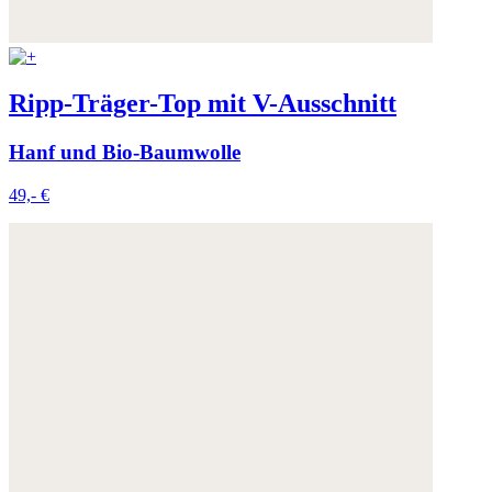
Ripp-Träger-Top mit V-Ausschnitt
Hanf und Bio-Baumwolle
49,- €