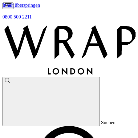
Inhalt überspringen
0800 500 2211
Suchen