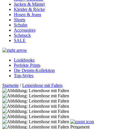
Jacken & Mäntel
Kleider & Röcke
Hosen & Jeans
Shorts
Schuhe
Accessoires
Schmuck
SALE
Lookbooks
Perfekte Prints
Die Denim-Kollektion
Top-Styles
Startseite
/
Leinenhose mit Falten