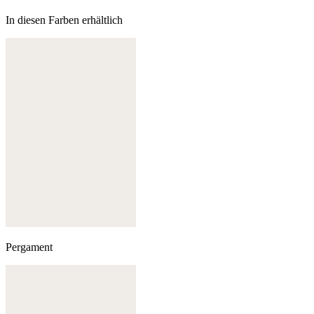
In diesen Farben erhältlich
Pergament