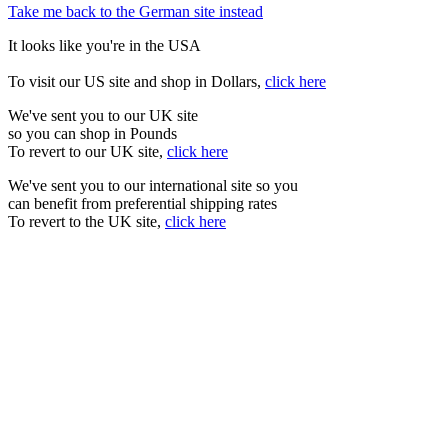
Take me back to the German site instead
It looks like you're in the USA
To visit our US site and shop in Dollars,
click here
We've sent you to our UK site
so you can shop in Pounds
To revert to our UK site,
click here
We've sent you to our international site so you
can benefit from preferential shipping rates
To revert to the UK site,
click here