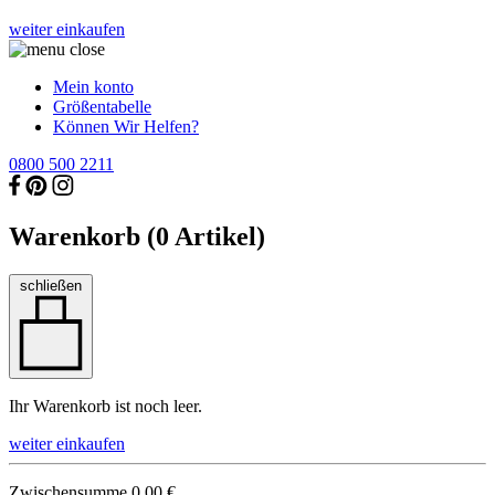
weiter einkaufen
Mein konto
Größentabelle
Können Wir Helfen?
0800 500 2211
Warenkorb (
0
Artikel)
schließen
Ihr Warenkorb ist noch leer.
weiter einkaufen
Zwischensumme
0,00 €