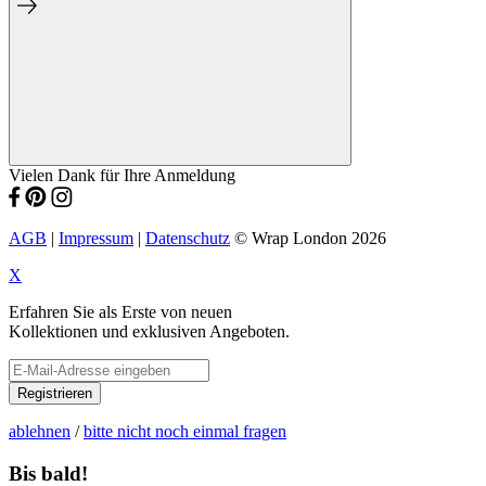
Vielen Dank für Ihre Anmeldung
AGB
|
Impressum
|
Datenschutz
© Wrap London 2026
X
Erfahren Sie als Erste von neuen
Kollektionen und exklusiven Angeboten.
Registrieren
ablehnen
/
bitte nicht noch einmal fragen
Bis bald!