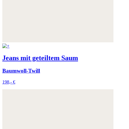
Jeans mit geteiltem Saum
Baumwoll-Twill
198,- €