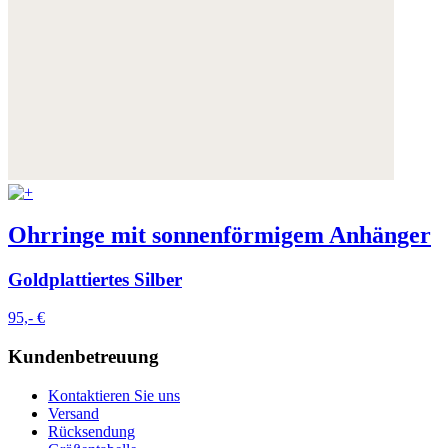
Ohrringe mit sonnenförmigem Anhänger
Goldplattiertes Silber
95,- €
Kundenbetreuung
Kontaktieren Sie uns
Versand
Rücksendung