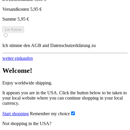
Versandkosten
5,95 €
Summe
5,95 €
zur Kasse
Ich stimme den AGB and Datenschutzerklärung zu
weiter einkaufen
Welcome!
Enjoy worldwide shipping.
It appears you are in the USA. Click the button below to be taken to
your local website where you can continue shopping in your local
currency.
Start shopping
Remember my choice
Not shopping in the USA?