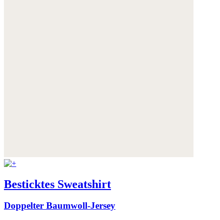
Besticktes Sweatshirt
Doppelter Baumwoll-Jersey