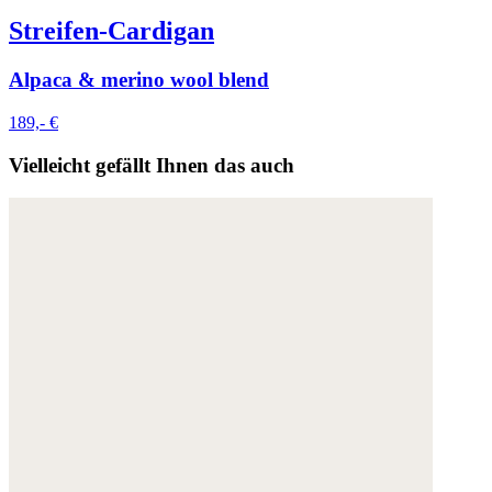
Streifen-Cardigan
Alpaca & merino wool blend
189,- €
Vielleicht gefällt Ihnen das auch