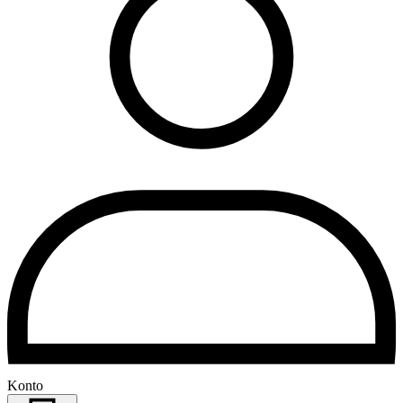
Konto