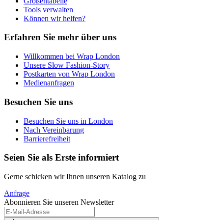
Größentabelle
Tools verwalten
Können wir helfen?
Erfahren Sie mehr über uns
Willkommen bei Wrap London
Unsere Slow Fashion-Story
Postkarten von Wrap London
Medienanfragen
Besuchen Sie uns
Besuchen Sie uns in London
Nach Vereinbarung
Barrierefreiheit
Seien Sie als Erste informiert
Gerne schicken wir Ihnen unseren Katalog zu
Anfrage
Abonnieren Sie unseren Newsletter