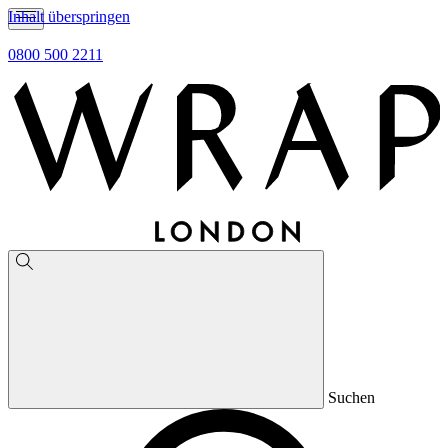
Inhalt überspringen
0800 500 2211
Suchen