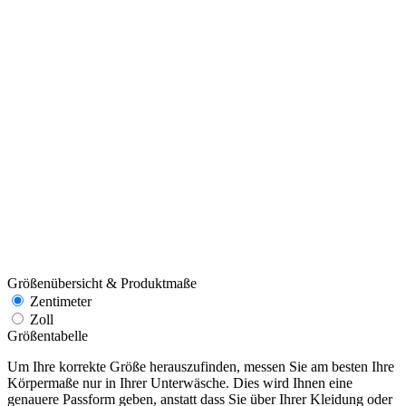
Größenübersicht & Produktmaße
Zentimeter
Zoll
Größentabelle
Um Ihre korrekte Größe herauszufinden, messen Sie am besten Ihre
Körpermaße nur in Ihrer Unterwäsche. Dies wird Ihnen eine
genauere Passform geben, anstatt dass Sie über Ihrer Kleidung oder