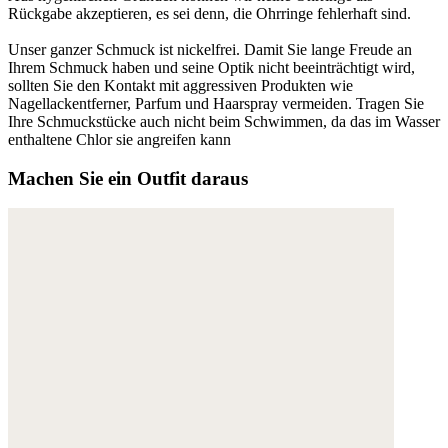
Rückgabe akzeptieren, es sei denn, die Ohrringe fehlerhaft sind.
Unser ganzer Schmuck ist nickelfrei. Damit Sie lange Freude an
Ihrem Schmuck haben und seine Optik nicht beeinträchtigt wird,
sollten Sie den Kontakt mit aggressiven Produkten wie
Nagellackentferner, Parfum und Haarspray vermeiden. Tragen Sie
Ihre Schmuckstücke auch nicht beim Schwimmen, da das im Wasser
enthaltene Chlor sie angreifen kann
Machen Sie ein Outfit daraus