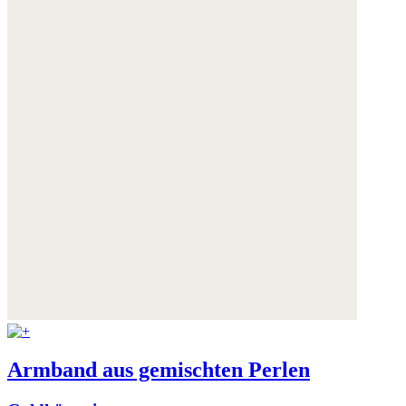
Armband aus gemischten Perlen