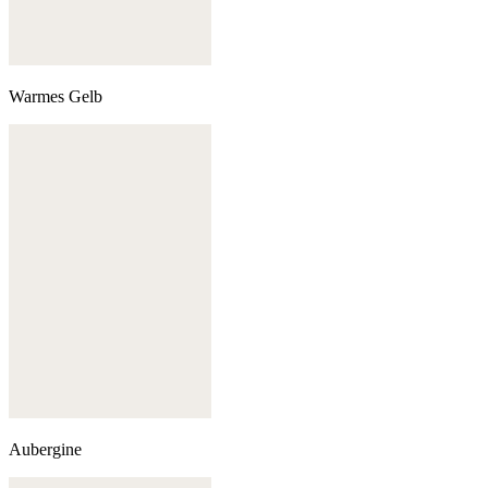
Warmes Gelb
Aubergine