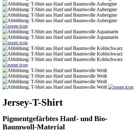
Jersey-T-Shirt
Pigmentgefärbtes Hanf- und Bio-
Baumwoll-Material