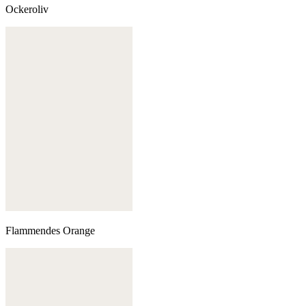
Ockeroliv
Flammendes Orange