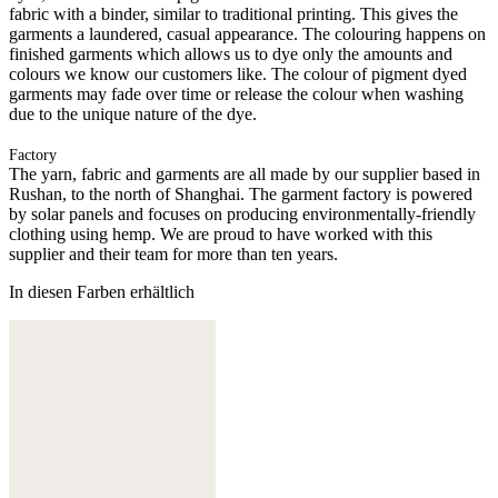
fabric with a binder, similar to traditional printing. This gives the
garments a laundered, casual appearance. The colouring happens on
finished garments which allows us to dye only the amounts and
colours we know our customers like. The colour of pigment dyed
garments may fade over time or release the colour when washing
due to the unique nature of the dye.
Factory
The yarn, fabric and garments are all made by our supplier based in
Rushan, to the north of Shanghai. The garment factory is powered
by solar panels and focuses on producing environmentally-friendly
clothing using hemp. We are proud to have worked with this
supplier and their team for more than ten years.
In diesen Farben erhältlich