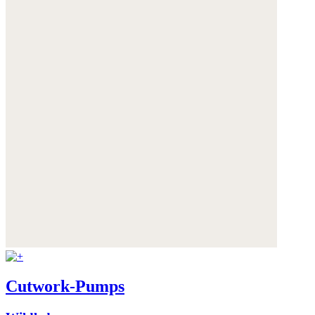
Cutwork-Pumps