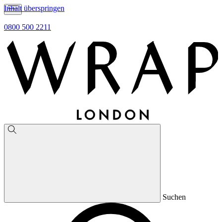
Inhalt überspringen
0800 500 2211
Suchen