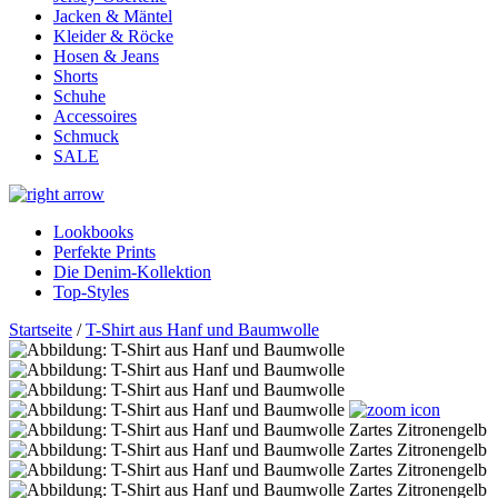
Jacken & Mäntel
Kleider & Röcke
Hosen & Jeans
Shorts
Schuhe
Accessoires
Schmuck
SALE
Lookbooks
Perfekte Prints
Die Denim-Kollektion
Top-Styles
Startseite
/
T-Shirt aus Hanf und Baumwolle