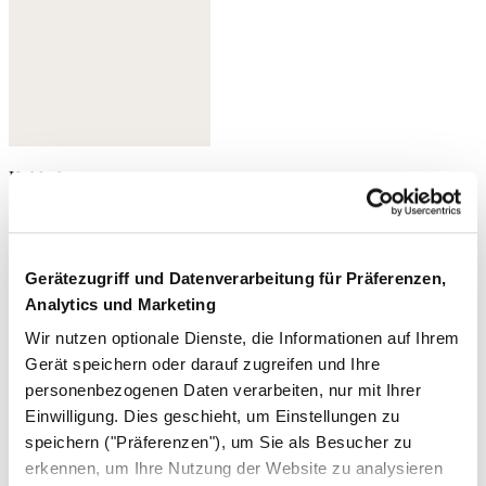
Kohlschwarz
Gerätezugriff und Datenverarbeitung für Präferenzen,
Analytics und Marketing
Wir nutzen optionale Dienste, die Informationen auf Ihrem
Gerät speichern oder darauf zugreifen und Ihre
personenbezogenen Daten verarbeiten, nur mit Ihrer
Einwilligung. Dies geschieht, um Einstellungen zu
speichern ("Präferenzen"), um Sie als Besucher zu
erkennen, um Ihre Nutzung der Website zu analysieren