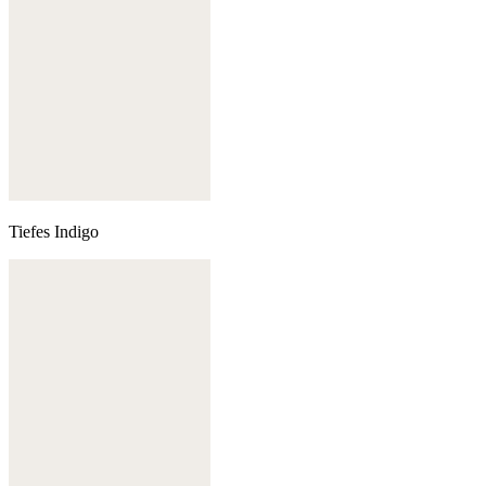
Tiefes Indigo