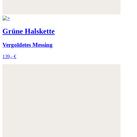
Grüne Halskette
Vergoldetes Messing
139,- €