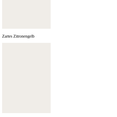
Zartes Zitronengelb