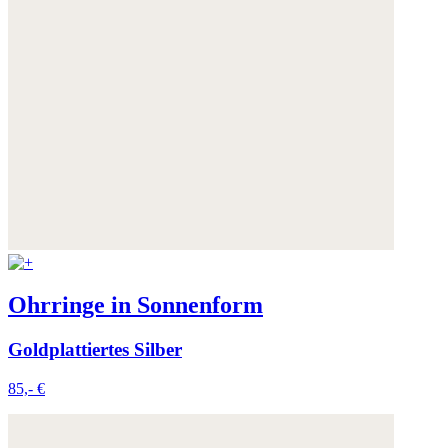
Ohrringe in Sonnenform
Goldplattiertes Silber
85,- €