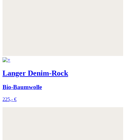
Langer Denim-Rock
Bio-Baumwolle
225,- €