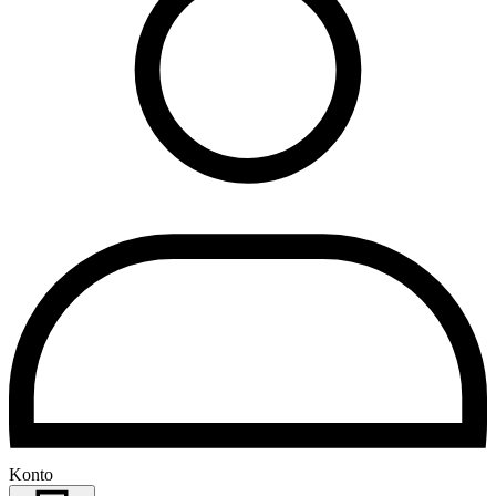
Konto