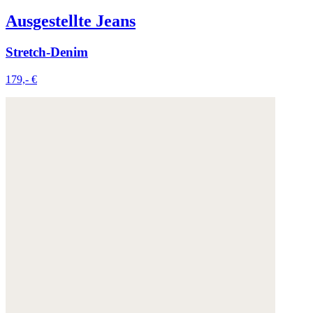
Ausgestellte Jeans
Stretch-Denim
179,- €