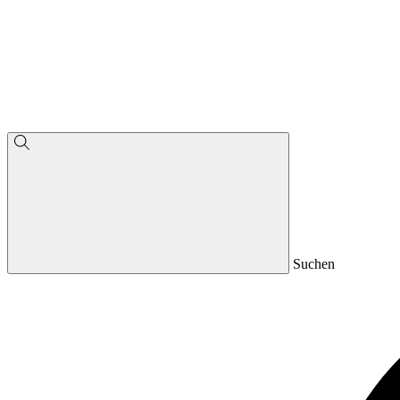
Suchen