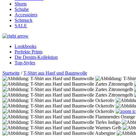
Shorts
Schuhe
Accessoires
Schmuck
SALE
Lookbooks
Perfekte Prints
Die Denim-Kollektion
Top-Styles
Startseite
/
T-Shirt aus Hanf und Baumwolle