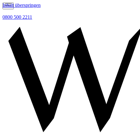
Inhalt überspringen
0800 500 2211