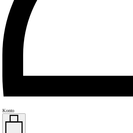
Konto