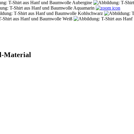
l-Material