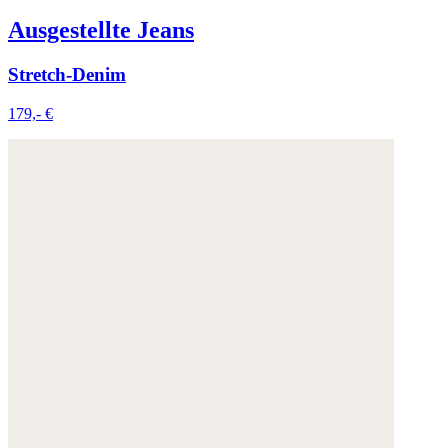
Ausgestellte Jeans
Stretch-Denim
179,- €