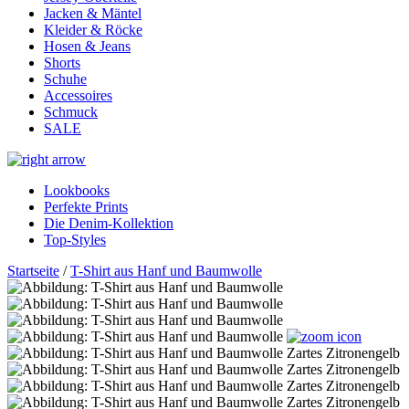
Jacken & Mäntel
Kleider & Röcke
Hosen & Jeans
Shorts
Schuhe
Accessoires
Schmuck
SALE
Lookbooks
Perfekte Prints
Die Denim-Kollektion
Top-Styles
Startseite
/
T-Shirt aus Hanf und Baumwolle