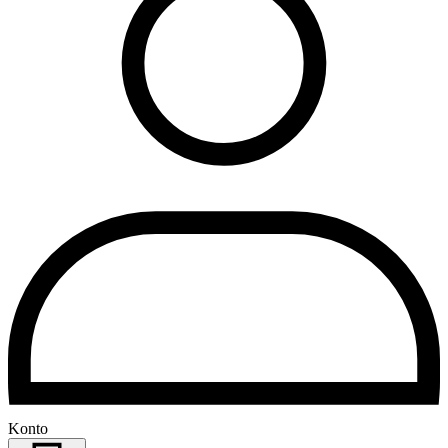
Konto