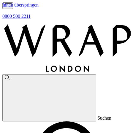
Inhalt überspringen
0800 500 2211
Suchen