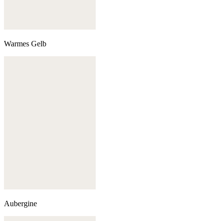
Warmes Gelb
Aubergine