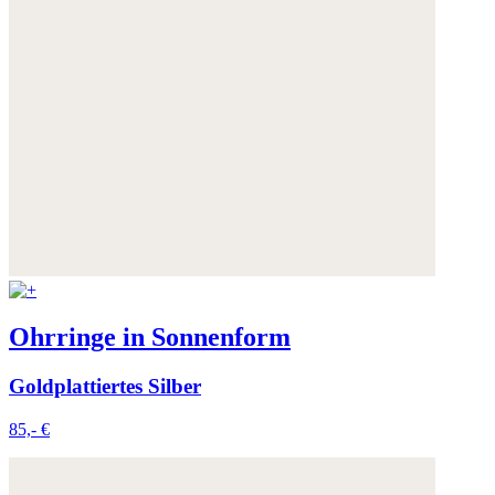
Ohrringe in Sonnenform
Goldplattiertes Silber
85,- €