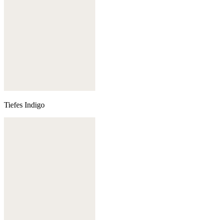
Tiefes Indigo