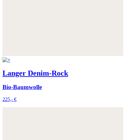
Langer Denim-Rock
Bio-Baumwolle
225,- €