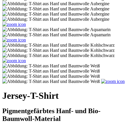
Jersey-T-Shirt
Pigmentgefärbtes Hanf- und Bio-
Baumwoll-Material