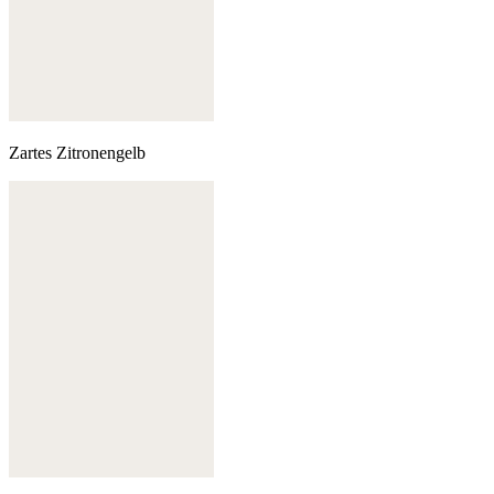
Zartes Zitronengelb