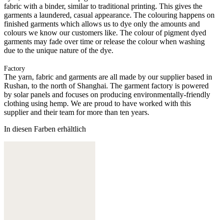
fabric with a binder, similar to traditional printing. This gives the
garments a laundered, casual appearance. The colouring happens on
finished garments which allows us to dye only the amounts and
colours we know our customers like. The colour of pigment dyed
garments may fade over time or release the colour when washing
due to the unique nature of the dye.
Factory
The yarn, fabric and garments are all made by our supplier based in
Rushan, to the north of Shanghai. The garment factory is powered
by solar panels and focuses on producing environmentally-friendly
clothing using hemp. We are proud to have worked with this
supplier and their team for more than ten years.
In diesen Farben erhältlich