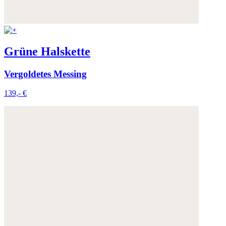
Grüne Halskette
Vergoldetes Messing
139,- €