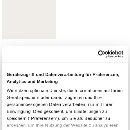
Kohlschwarz
Gerätezugriff und Datenverarbeitung für Präferenzen,
Analytics und Marketing
Wir nutzen optionale Dienste, die Informationen auf Ihrem
Gerät speichern oder darauf zugreifen und Ihre
personenbezogenen Daten verarbeiten, nur mit Ihrer
Einwilligung. Dies geschieht, um Einstellungen zu
speichern ("Präferenzen"), um Sie als Besucher zu
erkennen, um Ihre Nutzung der Website zu analysieren