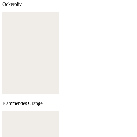
Ockeroliv
Flammendes Orange