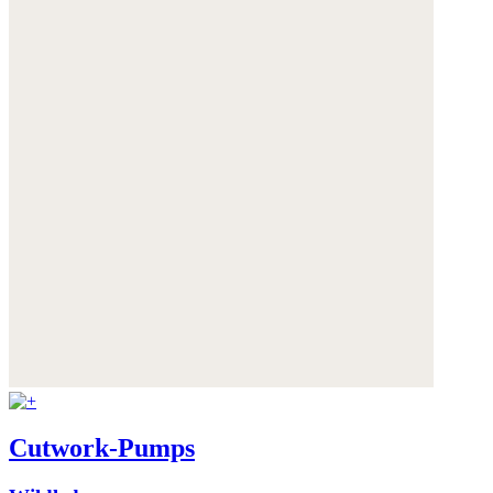
Cutwork-Pumps