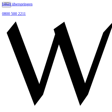
Inhalt überspringen
0800 500 2211