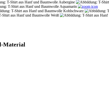
l-Material