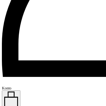
Konto