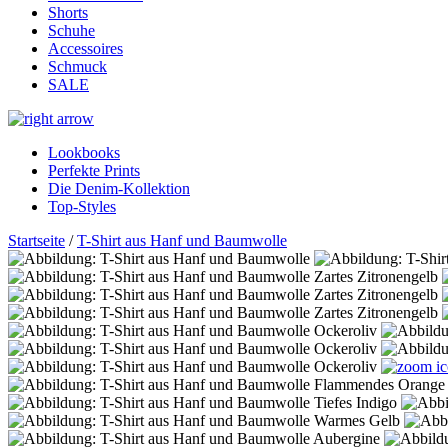
Shorts
Schuhe
Accessoires
Schmuck
SALE
Lookbooks
Perfekte Prints
Die Denim-Kollektion
Top-Styles
Startseite
/
T-Shirt aus Hanf und Baumwolle