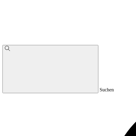
Suchen