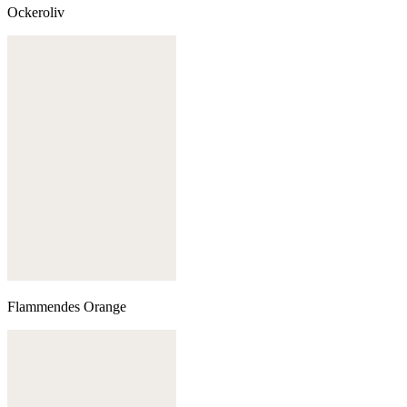
Ockeroliv
Flammendes Orange