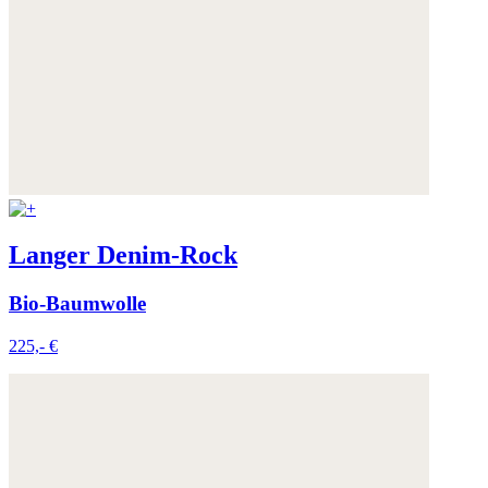
Langer Denim-Rock
Bio-Baumwolle
225,- €