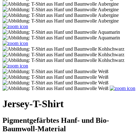
Jersey-T-Shirt
Pigmentgefärbtes Hanf- und Bio-
Baumwoll-Material