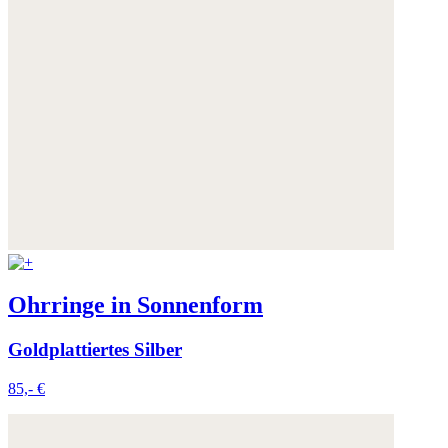
Ohrringe in Sonnenform
Goldplattiertes Silber
85,- €