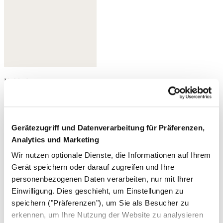
Kohlschwarz
Gerätezugriff und Datenverarbeitung für Präferenzen,
Analytics und Marketing
Wir nutzen optionale Dienste, die Informationen auf Ihrem
Gerät speichern oder darauf zugreifen und Ihre
personenbezogenen Daten verarbeiten, nur mit Ihrer
Einwilligung. Dies geschieht, um Einstellungen zu
speichern ("Präferenzen"), um Sie als Besucher zu
erkennen, um Ihre Nutzung der Website zu analysieren