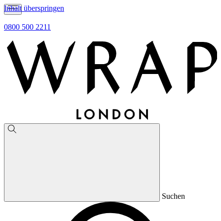
Inhalt überspringen
0800 500 2211
Suchen