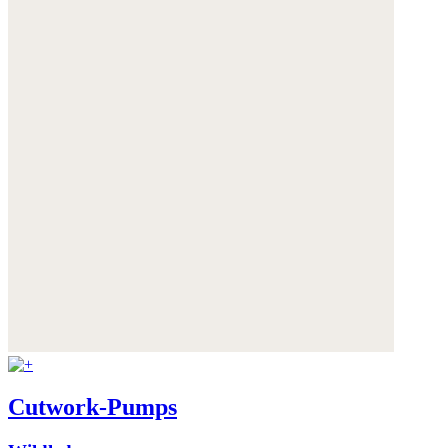
Cutwork-Pumps