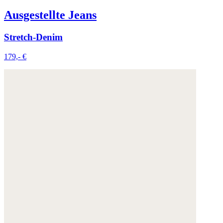
Ausgestellte Jeans
Stretch-Denim
179,- €