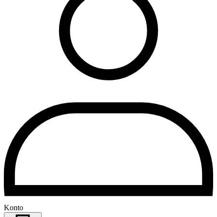
Konto