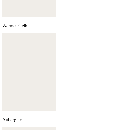
Warmes Gelb
Aubergine