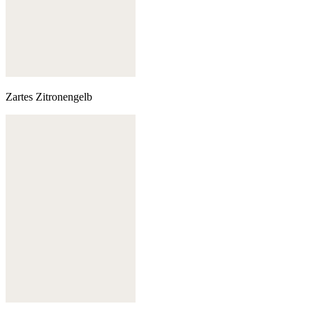
Zartes Zitronengelb