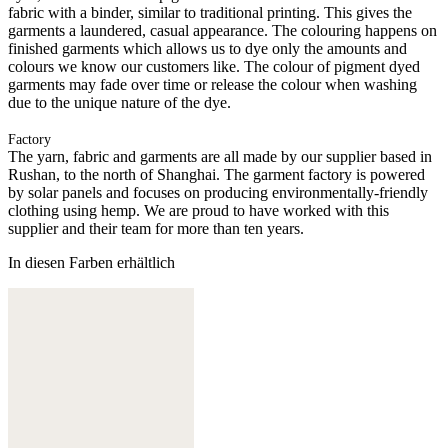
fabric with a binder, similar to traditional printing. This gives the
garments a laundered, casual appearance. The colouring happens on
finished garments which allows us to dye only the amounts and
colours we know our customers like. The colour of pigment dyed
garments may fade over time or release the colour when washing
due to the unique nature of the dye.
Factory
The yarn, fabric and garments are all made by our supplier based in
Rushan, to the north of Shanghai. The garment factory is powered
by solar panels and focuses on producing environmentally-friendly
clothing using hemp. We are proud to have worked with this
supplier and their team for more than ten years.
In diesen Farben erhältlich