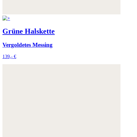
Grüne Halskette
Vergoldetes Messing
139,- €