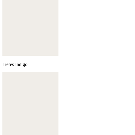
Tiefes Indigo