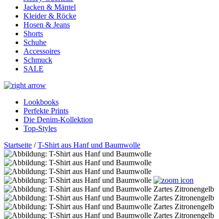
Jacken & Mäntel
Kleider & Röcke
Hosen & Jeans
Shorts
Schuhe
Accessoires
Schmuck
SALE
Lookbooks
Perfekte Prints
Die Denim-Kollektion
Top-Styles
Startseite
/
T-Shirt aus Hanf und Baumwolle