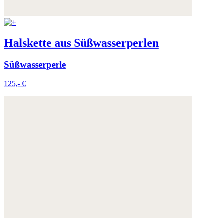
Halskette aus Süßwasserperlen
Süßwasserperle
125,- €