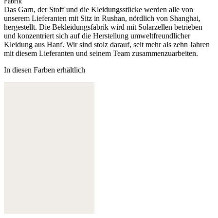
Fabrik
Das Garn, der Stoff und die Kleidungsstücke werden alle von
unserem Lieferanten mit Sitz in Rushan, nördlich von Shanghai,
hergestellt. Die Bekleidungsfabrik wird mit Solarzellen betrieben
und konzentriert sich auf die Herstellung umweltfreundlicher
Kleidung aus Hanf. Wir sind stolz darauf, seit mehr als zehn Jahren
mit diesem Lieferanten und seinem Team zusammenzuarbeiten.
In diesen Farben erhältlich