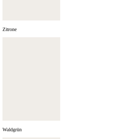
Zitrone
Waldgrün