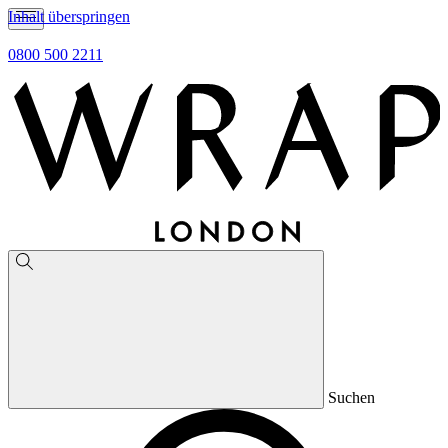
Inhalt überspringen
0800 500 2211
Suchen