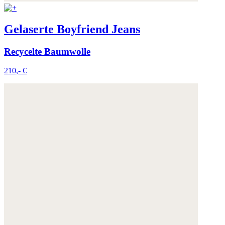
Gelaserte Boyfriend Jeans
Recycelte Baumwolle
210,- €