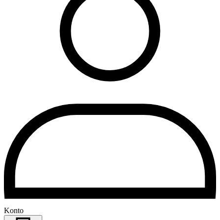
Konto