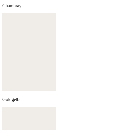
Chambray
Goldgelb