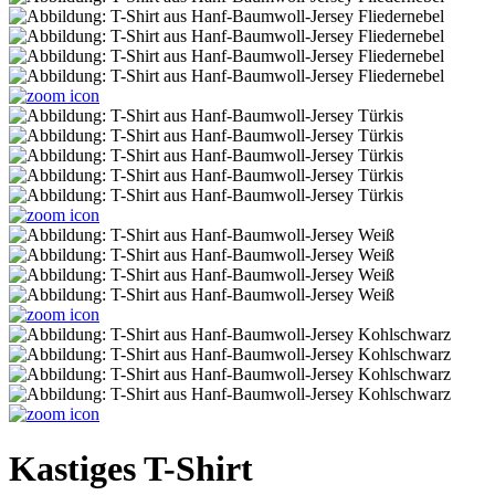
Kastiges T-Shirt