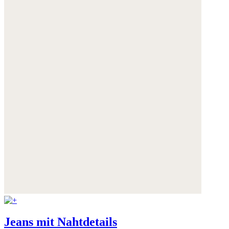
Jeans mit Nahtdetails