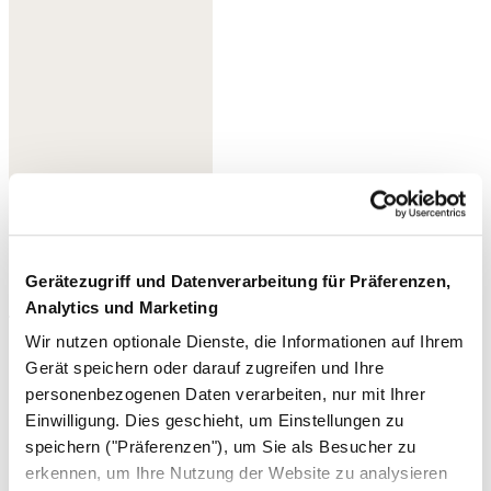
Gerätezugriff und Datenverarbeitung für Präferenzen,
Analytics und Marketing
Tiefes Ultramarin
Wir nutzen optionale Dienste, die Informationen auf Ihrem
Gerät speichern oder darauf zugreifen und Ihre
personenbezogenen Daten verarbeiten, nur mit Ihrer
Einwilligung. Dies geschieht, um Einstellungen zu
speichern ("Präferenzen"), um Sie als Besucher zu
erkennen, um Ihre Nutzung der Website zu analysieren