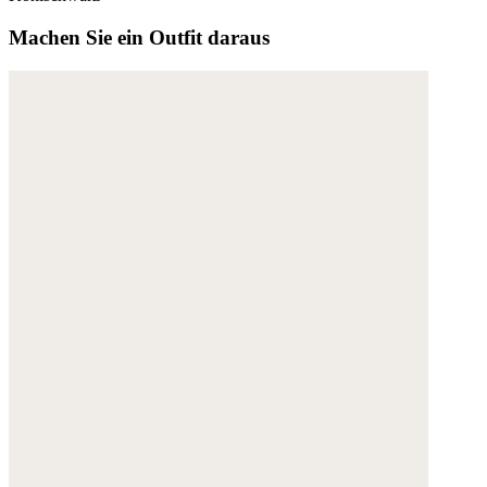
Machen Sie ein Outfit daraus