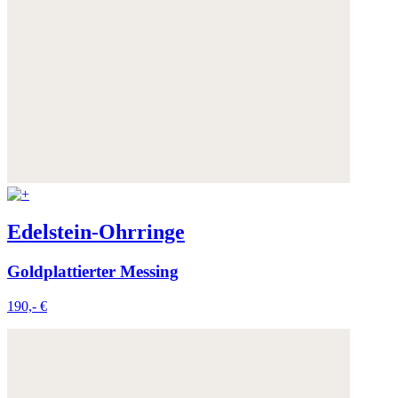
Edelstein-Ohrringe
Goldplattierter Messing
190,- €