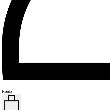
Konto