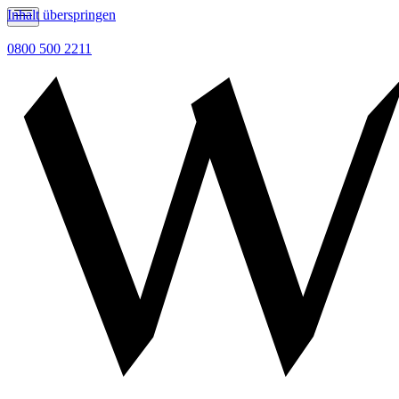
Inhalt überspringen
0800 500 2211