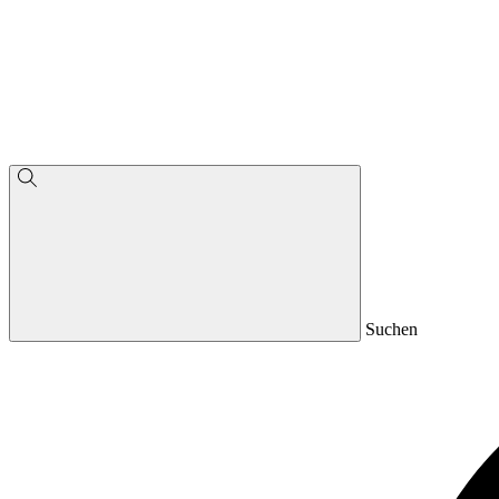
Suchen