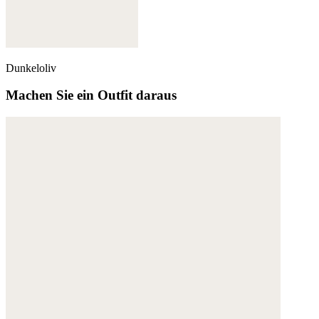
Dunkeloliv
Machen Sie ein Outfit daraus