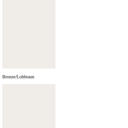
Bronze/Lohbraun