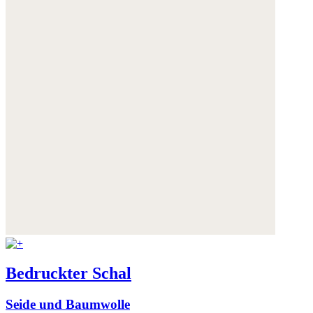
Bedruckter Schal
Seide und Baumwolle