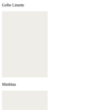
Gelbe Limette
Mintblau