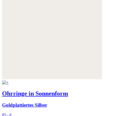
Ohrringe in Sonnenform
Goldplattiertes Silber
85,- €