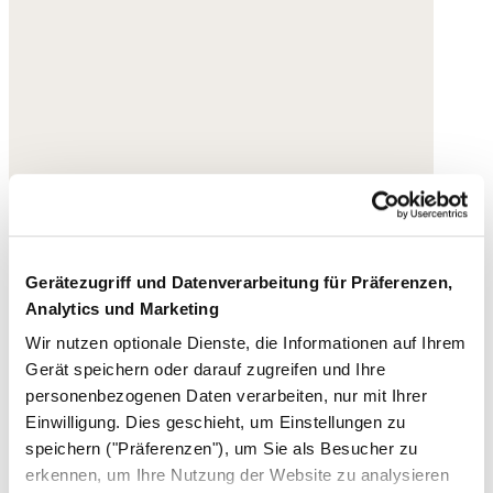
Gerätezugriff und Datenverarbeitung für Präferenzen,
Analytics und Marketing
Wir nutzen optionale Dienste, die Informationen auf Ihrem
Gerät speichern oder darauf zugreifen und Ihre
personenbezogenen Daten verarbeiten, nur mit Ihrer
Einwilligung. Dies geschieht, um Einstellungen zu
speichern ("Präferenzen"), um Sie als Besucher zu
erkennen, um Ihre Nutzung der Website zu analysieren