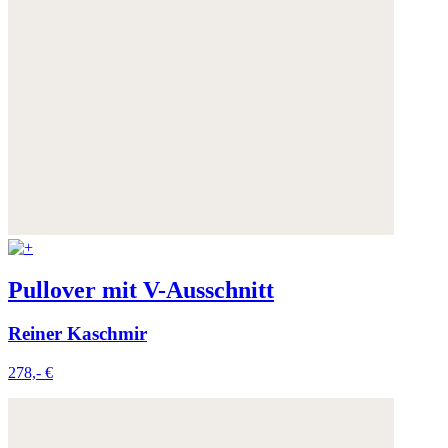
Pullover mit V-Ausschnitt
Reiner Kaschmir
278,- €