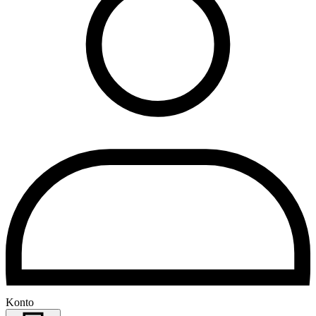
Konto