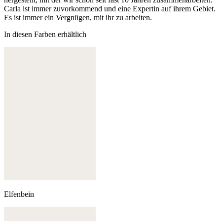
Carla ist immer zuvorkommend und eine Expertin auf ihrem Gebiet.
Es ist immer ein Vergnügen, mit ihr zu arbeiten.
In diesen Farben erhältlich
Elfenbein