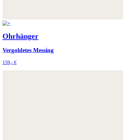
Ohrhänger
Vergoldetes Messing
159,- €