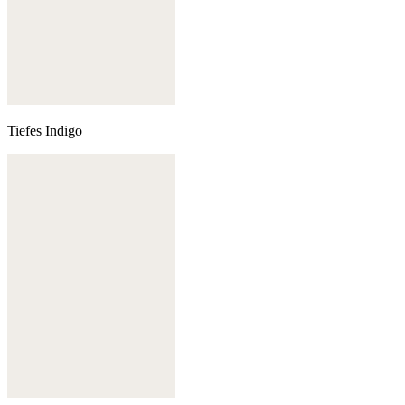
Tiefes Indigo