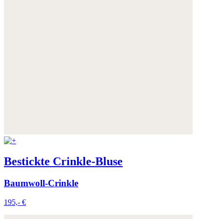
Bestickte Crinkle-Bluse
Baumwoll-Crinkle
195,- €