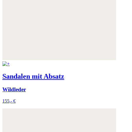
Sandalen mit Absatz
Wildleder
155,- €