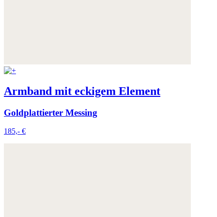
Armband mit eckigem Element
Goldplattierter Messing
185,- €