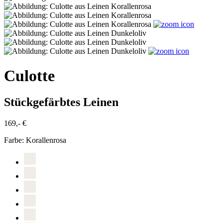
Culotte
Stückgefärbtes Leinen
169,- €
Farbe:
Korallenrosa