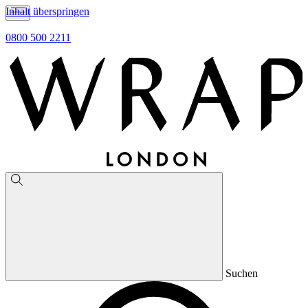
Inhalt überspringen
0800 500 2211
Suchen