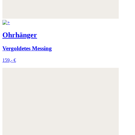
Ohrhänger
Vergoldetes Messing
159,- €