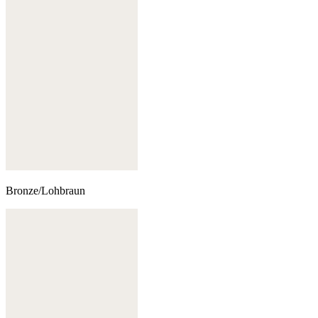
Bronze/Lohbraun