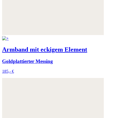
Armband mit eckigem Element
Goldplattierter Messing
185,- €