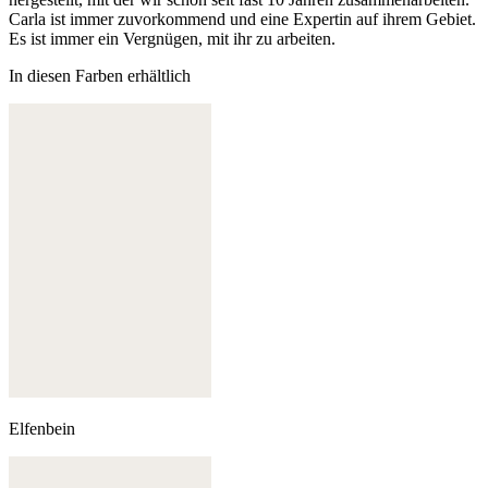
Carla ist immer zuvorkommend und eine Expertin auf ihrem Gebiet.
Es ist immer ein Vergnügen, mit ihr zu arbeiten.
In diesen Farben erhältlich
Elfenbein