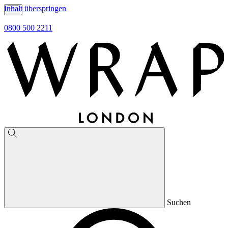
Inhalt überspringen
0800 500 2211
Suchen