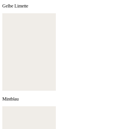
Gelbe Limette
Mintblau