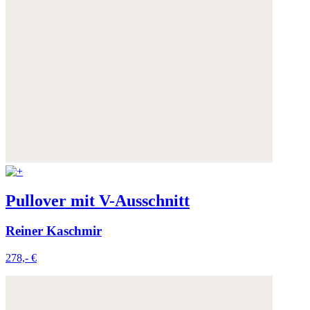
Pullover mit V-Ausschnitt
Reiner Kaschmir
278,- €