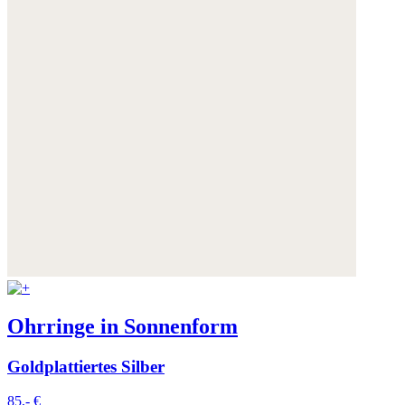
Ohrringe in Sonnenform
Goldplattiertes Silber
85,- €