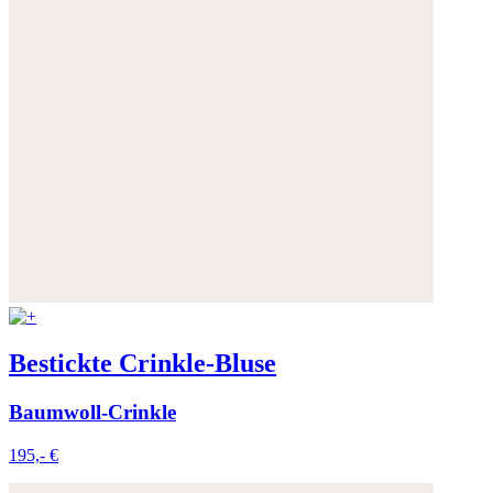
Bestickte Crinkle-Bluse
Baumwoll-Crinkle
195,- €