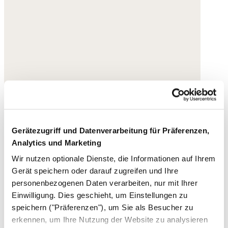
Gerätezugriff und Datenverarbeitung für Präferenzen,
Analytics und Marketing
Wir nutzen optionale Dienste, die Informationen auf Ihrem
Gerät speichern oder darauf zugreifen und Ihre
personenbezogenen Daten verarbeiten, nur mit Ihrer
Einwilligung. Dies geschieht, um Einstellungen zu
speichern ("Präferenzen"), um Sie als Besucher zu
erkennen, um Ihre Nutzung der Website zu analysieren