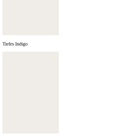
Tiefes Indigo