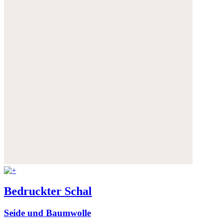
Bedruckter Schal
Seide und Baumwolle