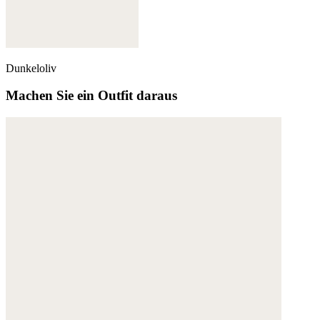
Dunkeloliv
Machen Sie ein Outfit daraus