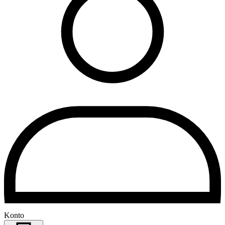
Konto