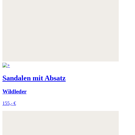
Sandalen mit Absatz
Wildleder
155,- €