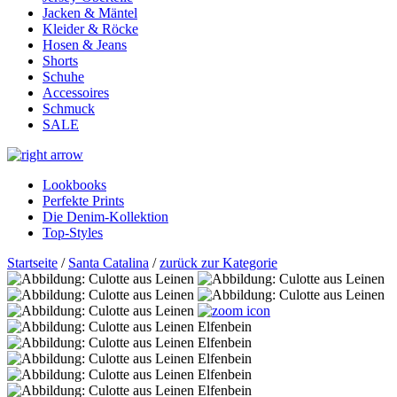
Jacken & Mäntel
Kleider & Röcke
Hosen & Jeans
Shorts
Schuhe
Accessoires
Schmuck
SALE
Lookbooks
Perfekte Prints
Die Denim-Kollektion
Top-Styles
Startseite
/
Santa Catalina
/
zurück zur Kategorie