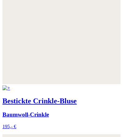
Bestickte Crinkle-Bluse
Baumwoll-Crinkle
195,- €