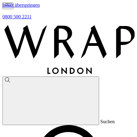
Inhalt überspringen
0800 500 2211
Suchen