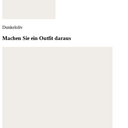
Dunkeloliv
Machen Sie ein Outfit daraus