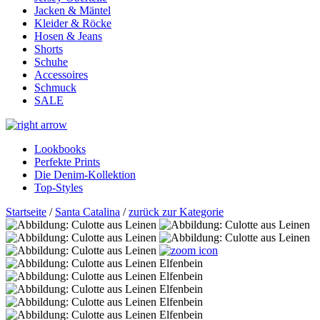
Jacken & Mäntel
Kleider & Röcke
Hosen & Jeans
Shorts
Schuhe
Accessoires
Schmuck
SALE
Lookbooks
Perfekte Prints
Die Denim-Kollektion
Top-Styles
Startseite
/
Santa Catalina
/
zurück zur Kategorie