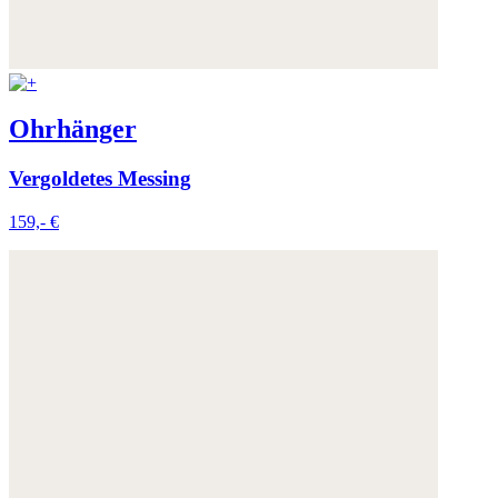
Ohrhänger
Vergoldetes Messing
159,- €