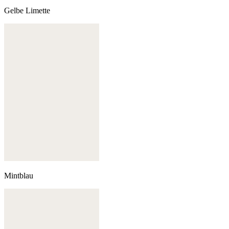
Gelbe Limette
Mintblau