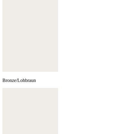
Bronze/Lohbraun