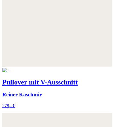
Pullover mit V-Ausschnitt
Reiner Kaschmir
278,- €