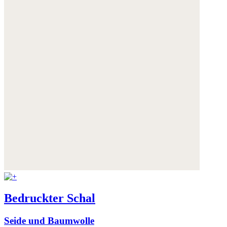
Bedruckter Schal
Seide und Baumwolle