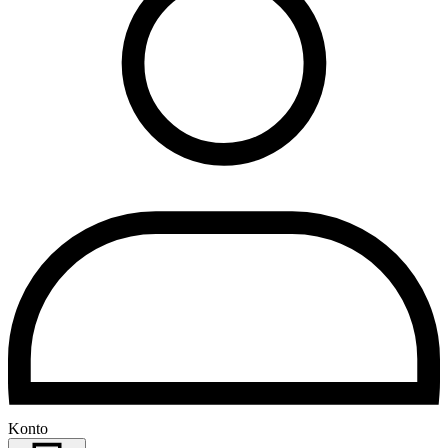
Konto