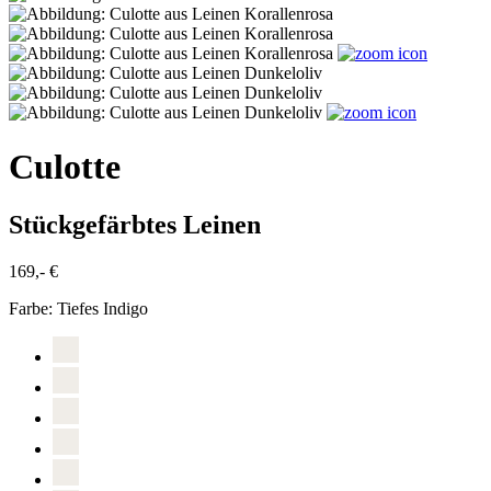
Culotte
Stückgefärbtes Leinen
169,- €
Farbe:
Tiefes Indigo