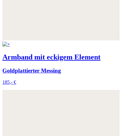
Armband mit eckigem Element
Goldplattierter Messing
185,- €