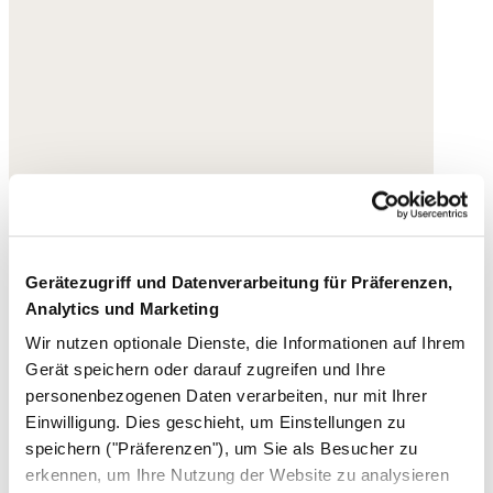
Gerätezugriff und Datenverarbeitung für Präferenzen,
Analytics und Marketing
Wir nutzen optionale Dienste, die Informationen auf Ihrem
Gerät speichern oder darauf zugreifen und Ihre
personenbezogenen Daten verarbeiten, nur mit Ihrer
Einwilligung. Dies geschieht, um Einstellungen zu
speichern ("Präferenzen"), um Sie als Besucher zu
erkennen, um Ihre Nutzung der Website zu analysieren