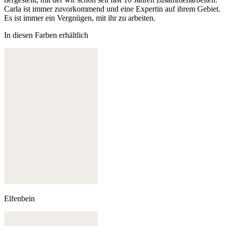
Carla ist immer zuvorkommend und eine Expertin auf ihrem Gebiet.
Es ist immer ein Vergnügen, mit ihr zu arbeiten.
In diesen Farben erhältlich
Elfenbein