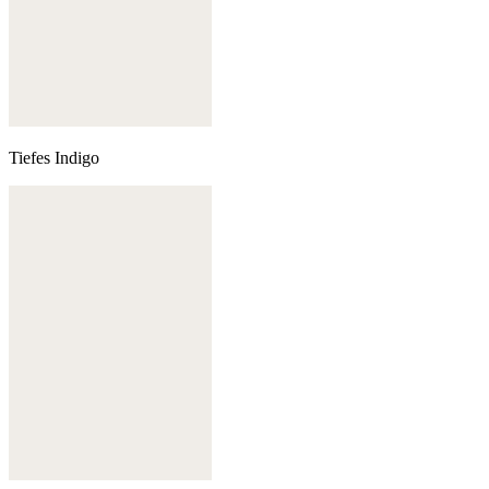
Tiefes Indigo