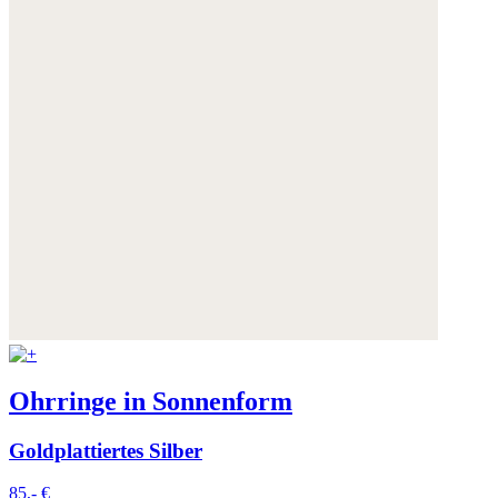
Ohrringe in Sonnenform
Goldplattiertes Silber
85,- €