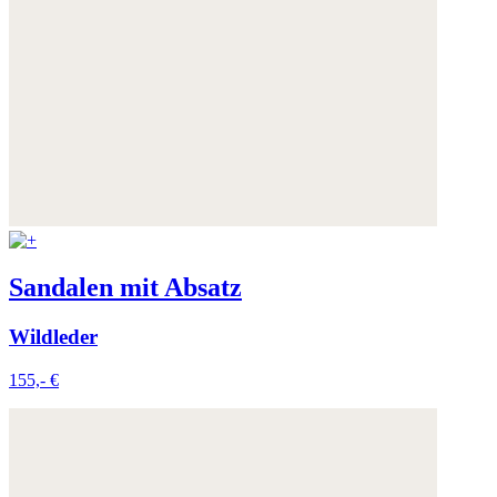
Sandalen mit Absatz
Wildleder
155,- €