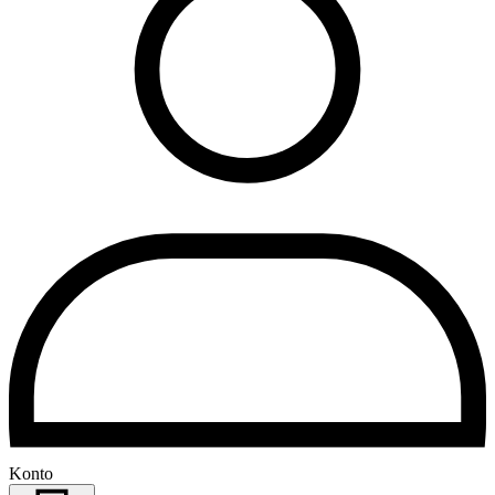
Konto