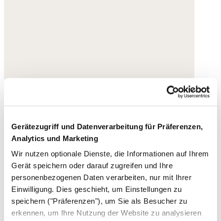
Gerätezugriff und Datenverarbeitung für Präferenzen,
Analytics und Marketing
Wir nutzen optionale Dienste, die Informationen auf Ihrem
Gerät speichern oder darauf zugreifen und Ihre
personenbezogenen Daten verarbeiten, nur mit Ihrer
Einwilligung. Dies geschieht, um Einstellungen zu
speichern ("Präferenzen"), um Sie als Besucher zu
erkennen, um Ihre Nutzung der Website zu analysieren