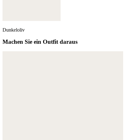
Dunkeloliv
Machen Sie ein Outfit daraus