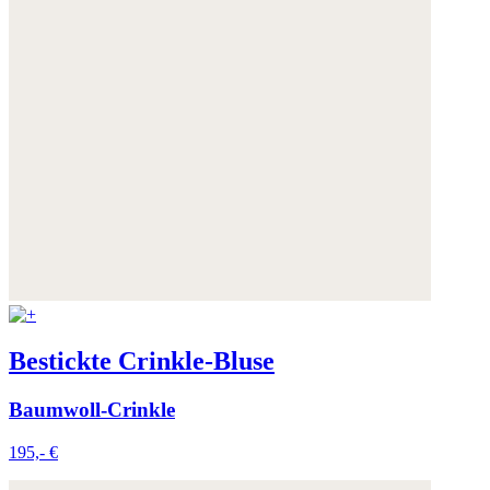
Bestickte Crinkle-Bluse
Baumwoll-Crinkle
195,- €