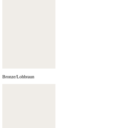
Bronze/Lohbraun