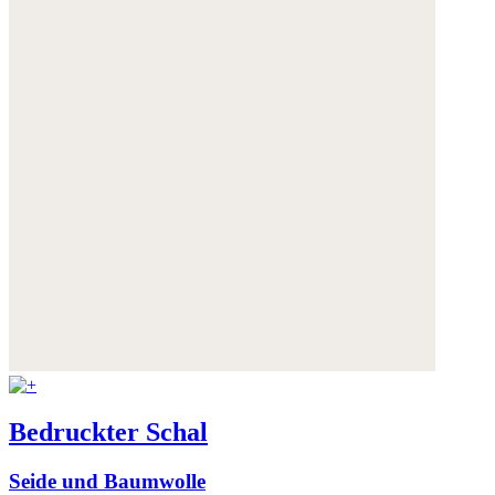
Bedruckter Schal
Seide und Baumwolle