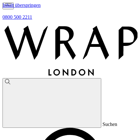
Inhalt überspringen
0800 500 2211
Suchen