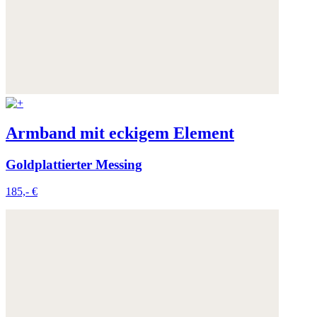
Armband mit eckigem Element
Goldplattierter Messing
185,- €