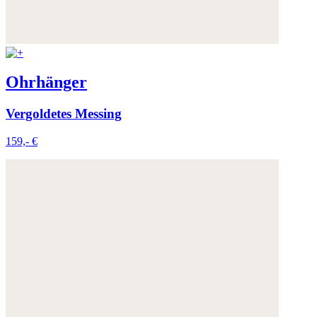
Ohrhänger
Vergoldetes Messing
159,- €