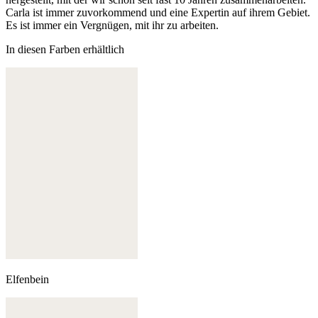
Carla ist immer zuvorkommend und eine Expertin auf ihrem Gebiet.
Es ist immer ein Vergnügen, mit ihr zu arbeiten.
In diesen Farben erhältlich
Elfenbein