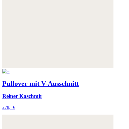
Pullover mit V-Ausschnitt
Reiner Kaschmir
278,- €