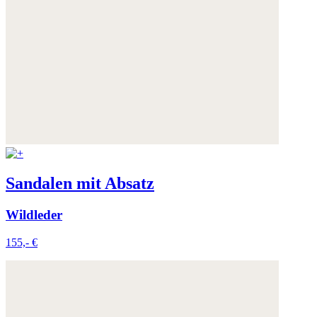
Sandalen mit Absatz
Wildleder
155,- €