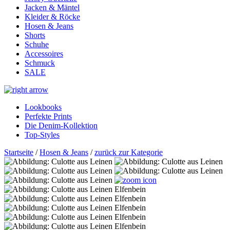
Jacken & Mäntel
Kleider & Röcke
Hosen & Jeans
Shorts
Schuhe
Accessoires
Schmuck
SALE
Lookbooks
Perfekte Prints
Die Denim-Kollektion
Top-Styles
Startseite
/
Hosen & Jeans
/
zurück zur Kategorie