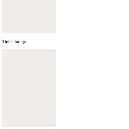
Tiefes Indigo