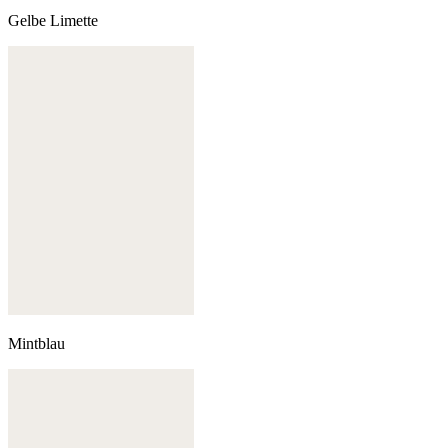
Gelbe Limette
Mintblau