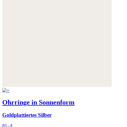
Ohrringe in Sonnenform
Goldplattiertes Silber
85,- €