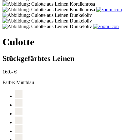
Culotte
Stückgefärbtes Leinen
169,- €
Farbe:
Mintblau