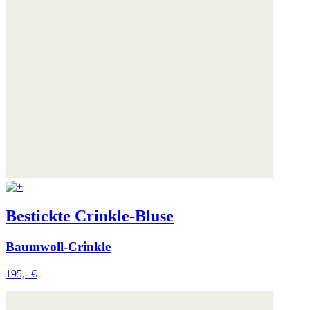
Bestickte Crinkle-Bluse
Baumwoll-Crinkle
195,- €