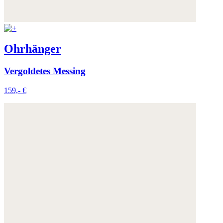
Ohrhänger
Vergoldetes Messing
159,- €