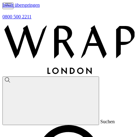
Inhalt überspringen
0800 500 2211
Suchen