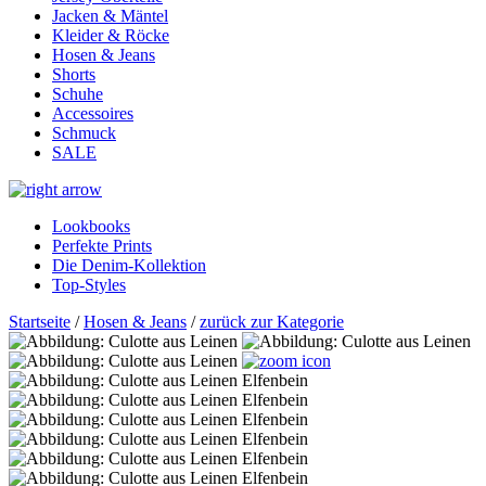
Jacken & Mäntel
Kleider & Röcke
Hosen & Jeans
Shorts
Schuhe
Accessoires
Schmuck
SALE
Lookbooks
Perfekte Prints
Die Denim-Kollektion
Top-Styles
Startseite
/
Hosen & Jeans
/
zurück zur Kategorie