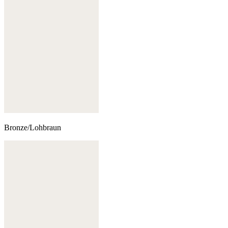
Bronze/Lohbraun