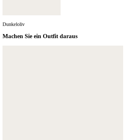
Dunkeloliv
Machen Sie ein Outfit daraus