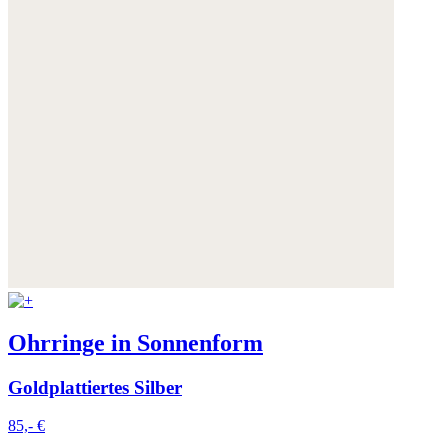
Ohrringe in Sonnenform
Goldplattiertes Silber
85,- €