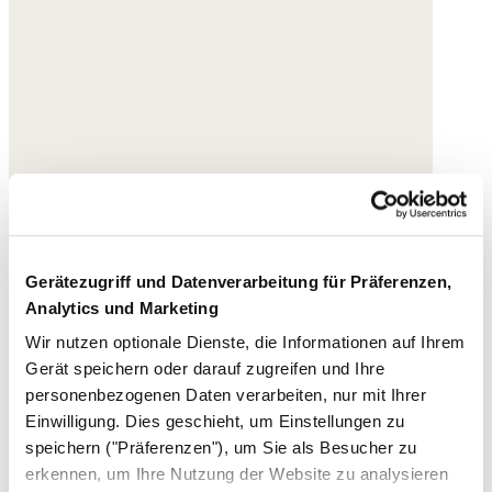
Gerätezugriff und Datenverarbeitung für Präferenzen,
Analytics und Marketing
Wir nutzen optionale Dienste, die Informationen auf Ihrem
Gerät speichern oder darauf zugreifen und Ihre
personenbezogenen Daten verarbeiten, nur mit Ihrer
Einwilligung. Dies geschieht, um Einstellungen zu
speichern ("Präferenzen"), um Sie als Besucher zu
erkennen, um Ihre Nutzung der Website zu analysieren