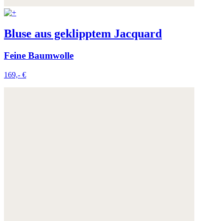
Bluse aus geklipptem Jacquard
Feine Baumwolle
169,- €