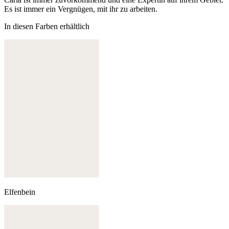
Es ist immer ein Vergnügen, mit ihr zu arbeiten.
In diesen Farben erhältlich
Elfenbein