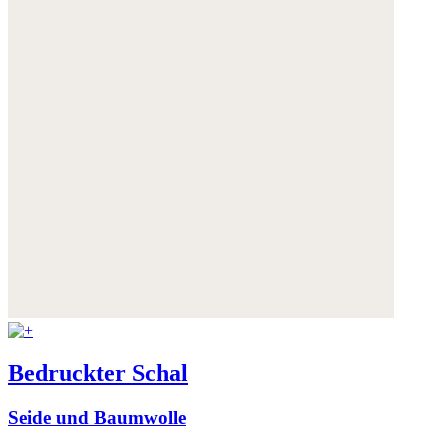
Bedruckter Schal
Seide und Baumwolle