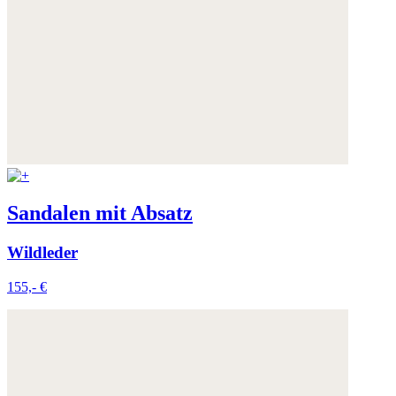
Sandalen mit Absatz
Wildleder
155,- €