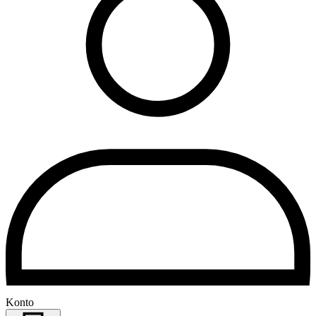
Konto