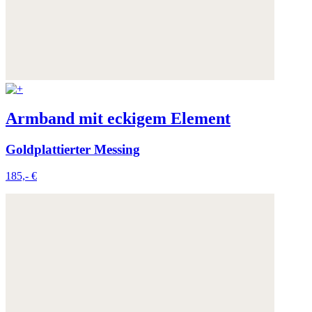
Armband mit eckigem Element
Goldplattierter Messing
185,- €