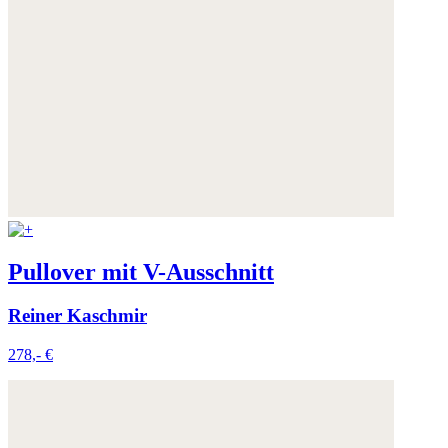
Pullover mit V-Ausschnitt
Reiner Kaschmir
278,- €