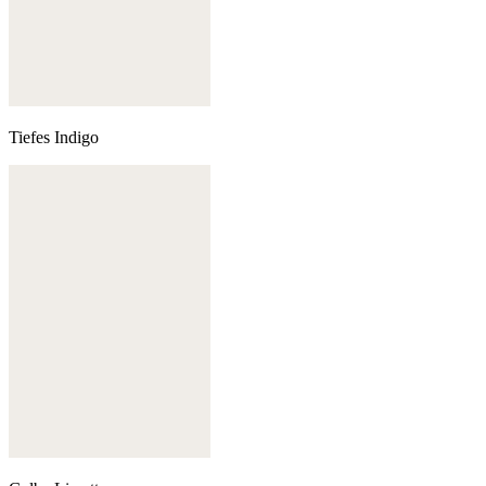
Tiefes Indigo