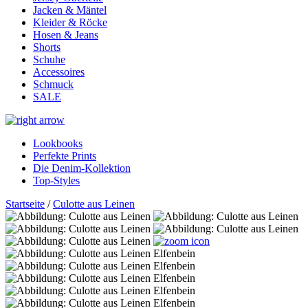
Jacken & Mäntel
Kleider & Röcke
Hosen & Jeans
Shorts
Schuhe
Accessoires
Schmuck
SALE
Lookbooks
Perfekte Prints
Die Denim-Kollektion
Top-Styles
Startseite
/
Culotte aus Leinen