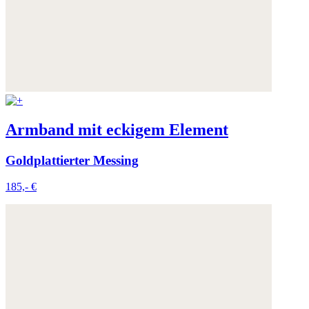
Armband mit eckigem Element
Goldplattierter Messing
185,- €