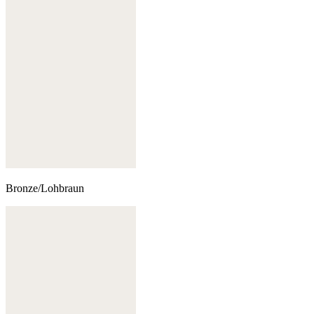
Bronze/Lohbraun