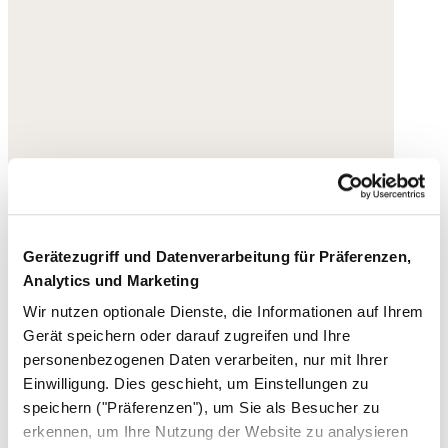
Gerätezugriff und Datenverarbeitung für Präferenzen,
Analytics und Marketing
Wir nutzen optionale Dienste, die Informationen auf Ihrem
Gerät speichern oder darauf zugreifen und Ihre
personenbezogenen Daten verarbeiten, nur mit Ihrer
Einwilligung. Dies geschieht, um Einstellungen zu
speichern ("Präferenzen"), um Sie als Besucher zu
erkennen, um Ihre Nutzung der Website zu analysieren