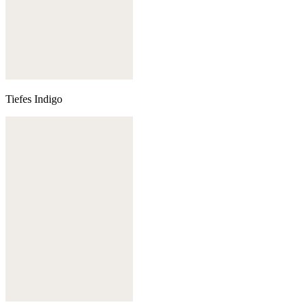
Tiefes Indigo