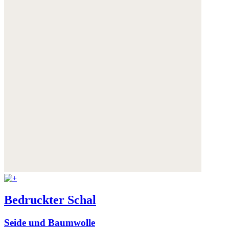
Bedruckter Schal
Seide und Baumwolle