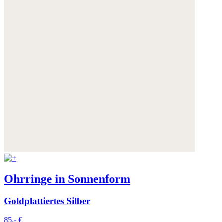
Ohrringe in Sonnenform
Goldplattiertes Silber
85,- €