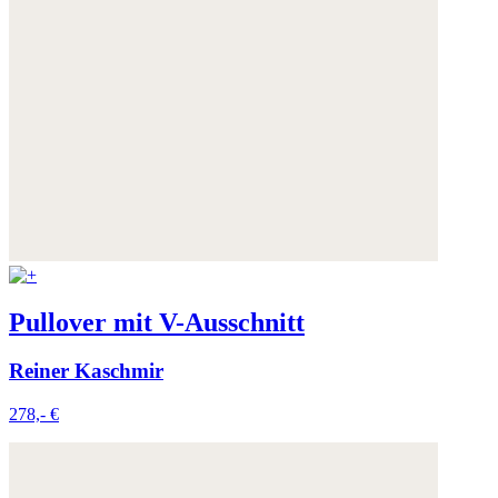
Pullover mit V-Ausschnitt
Reiner Kaschmir
278,- €