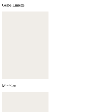
Gelbe Limette
Mintblau