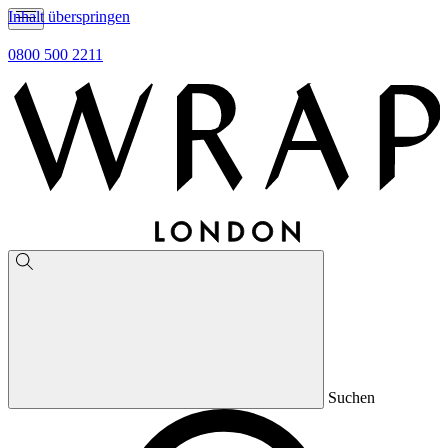
Inhalt überspringen
0800 500 2211
Suchen