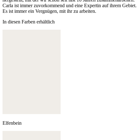
Carla ist immer zuvorkommend und eine Expertin auf ihrem Gebiet.
Es ist immer ein Vergnügen, mit ihr zu arbeiten.
In diesen Farben erhältlich
Elfenbein