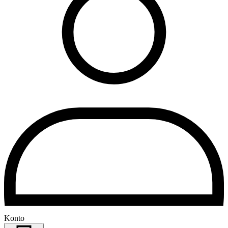
Konto