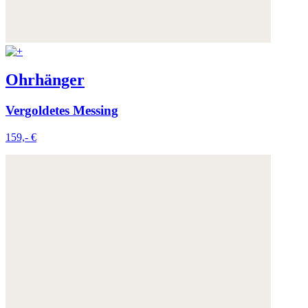
Ohrhänger
Vergoldetes Messing
159,- €