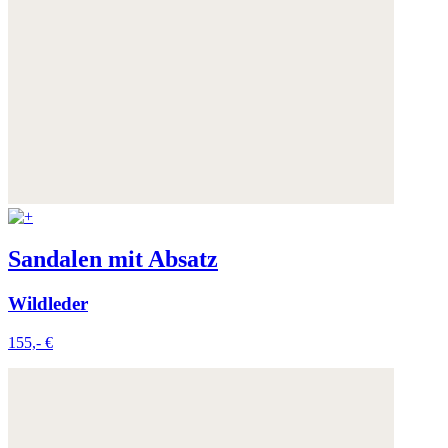
Sandalen mit Absatz
Wildleder
155,- €