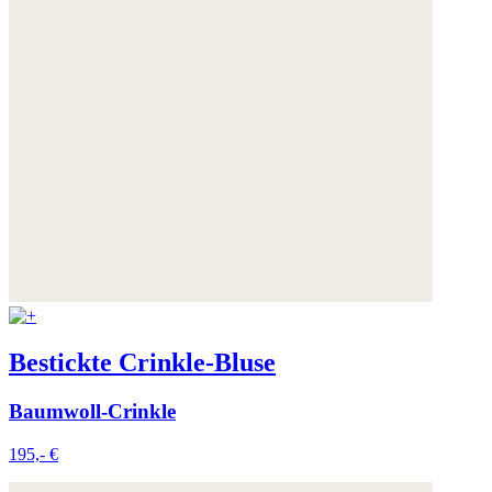
Bestickte Crinkle-Bluse
Baumwoll-Crinkle
195,- €