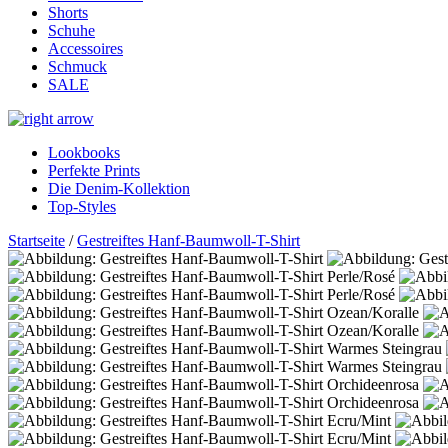
Shorts
Schuhe
Accessoires
Schmuck
SALE
Lookbooks
Perfekte Prints
Die Denim-Kollektion
Top-Styles
Startseite
/
Gestreiftes Hanf-Baumwoll-T-Shirt