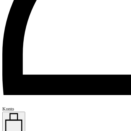
Konto