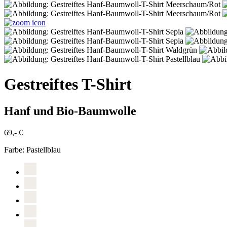
Gestreiftes T-Shirt
Hanf und Bio-Baumwolle
69,- €
Farbe:
Pastellblau