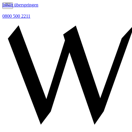
Inhalt überspringen
0800 500 2211