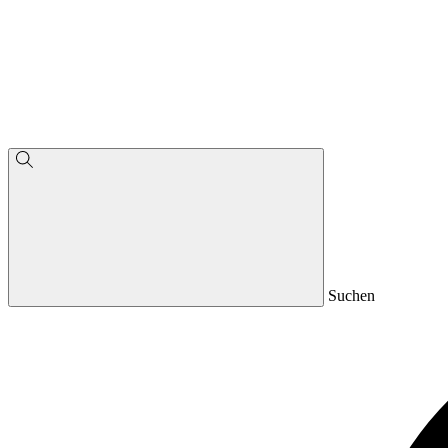
Suchen