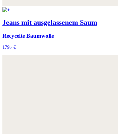
Jeans mit ausgelassenem Saum
Recycelte Baumwolle
179,- €