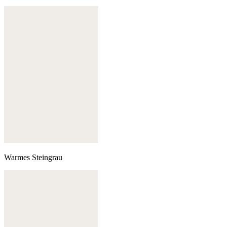
Warmes Steingrau