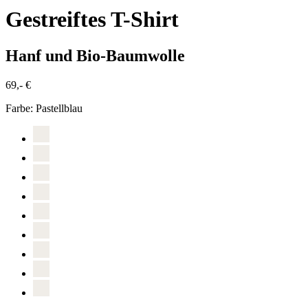
Gestreiftes T-Shirt
Hanf und Bio-Baumwolle
69,- €
Farbe:
Pastellblau