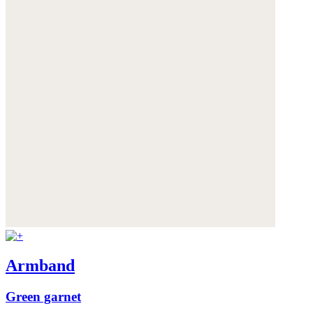
Armband
Green garnet