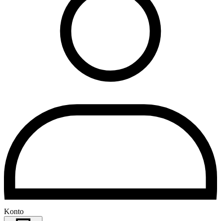
Konto