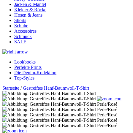
Jacken & Mäntel
Kleider & Röcke
Hosen & Jeans
Shorts
Schuhe
Accessoires
Schmuck
SALE
Lookbooks
Perfekte Prints
Die Denim-Kollektion
Top-Styles
Startseite
/
Gestreiftes Hanf-Baumwoll-T-Shirt