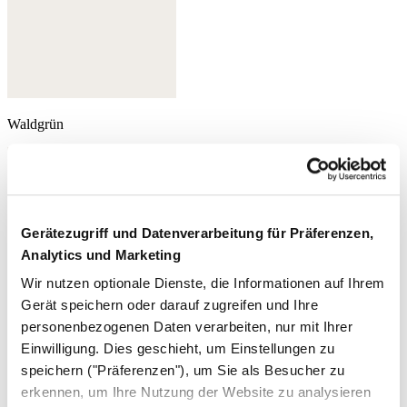
Waldgrün
Gerätezugriff und Datenverarbeitung für Präferenzen,
Analytics und Marketing
Wir nutzen optionale Dienste, die Informationen auf Ihrem
Gerät speichern oder darauf zugreifen und Ihre
personenbezogenen Daten verarbeiten, nur mit Ihrer
Einwilligung. Dies geschieht, um Einstellungen zu
speichern ("Präferenzen"), um Sie als Besucher zu
erkennen, um Ihre Nutzung der Website zu analysieren