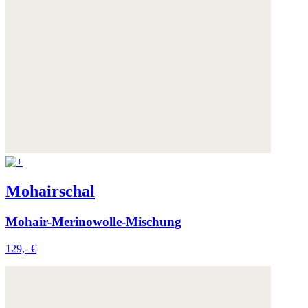
Mohairschal
Mohair-Merinowolle-Mischung
129,- €