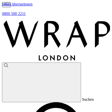
Inhalt überspringen
0800 500 2211
Suchen