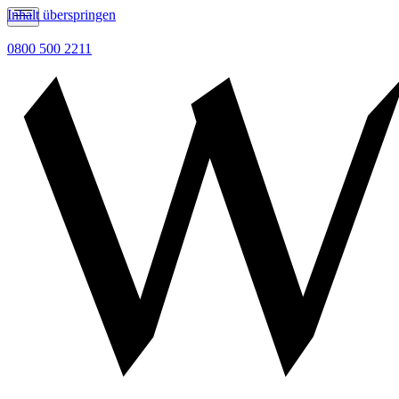
Inhalt überspringen
0800 500 2211