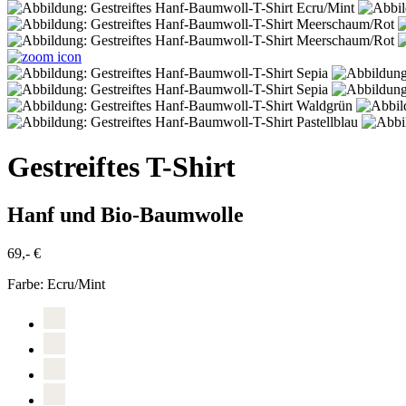
Gestreiftes T-Shirt
Hanf und Bio-Baumwolle
69,- €
Farbe:
Ecru/Mint