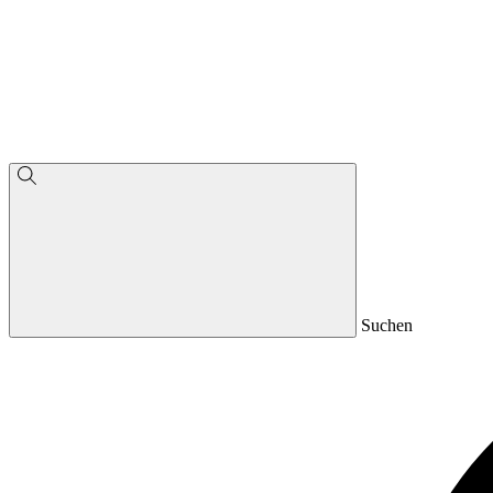
Suchen