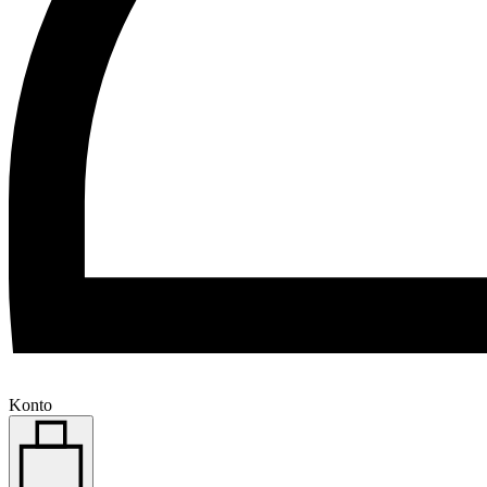
Konto