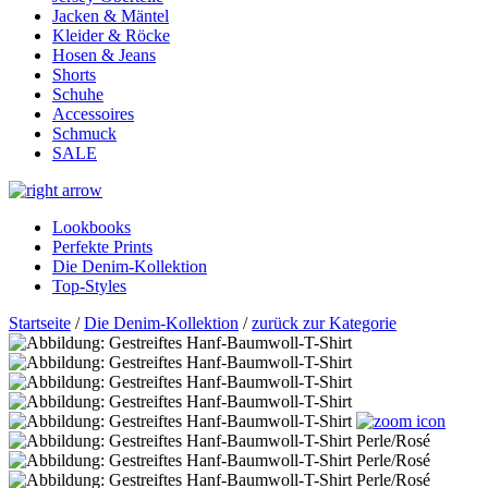
Jacken & Mäntel
Kleider & Röcke
Hosen & Jeans
Shorts
Schuhe
Accessoires
Schmuck
SALE
Lookbooks
Perfekte Prints
Die Denim-Kollektion
Top-Styles
Startseite
/
Die Denim-Kollektion
/
zurück zur Kategorie