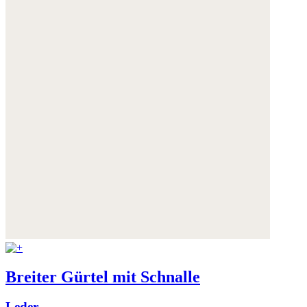
Breiter Gürtel mit Schnalle
Leder