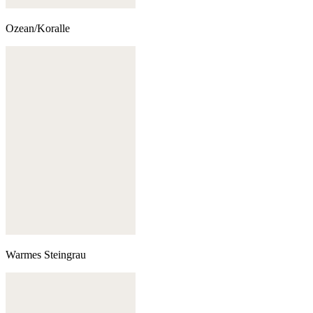
Ozean/Koralle
Warmes Steingrau