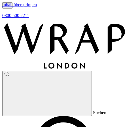
Inhalt überspringen
0800 500 2211
Suchen