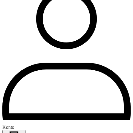
Konto