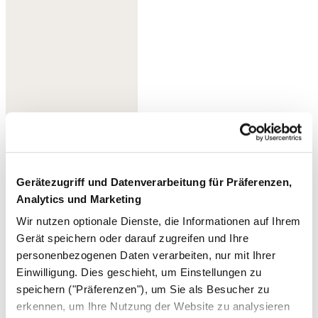
Waldgrün
Gerätezugriff und Datenverarbeitung für Präferenzen,
Analytics und Marketing
Wir nutzen optionale Dienste, die Informationen auf Ihrem
Gerät speichern oder darauf zugreifen und Ihre
personenbezogenen Daten verarbeiten, nur mit Ihrer
Einwilligung. Dies geschieht, um Einstellungen zu
speichern ("Präferenzen"), um Sie als Besucher zu
erkennen, um Ihre Nutzung der Website zu analysieren