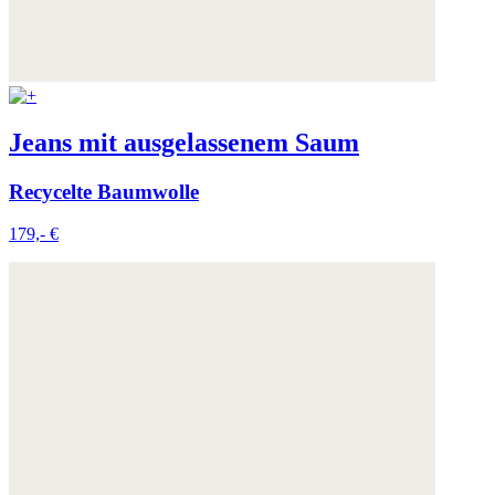
Jeans mit ausgelassenem Saum
Recycelte Baumwolle
179,- €