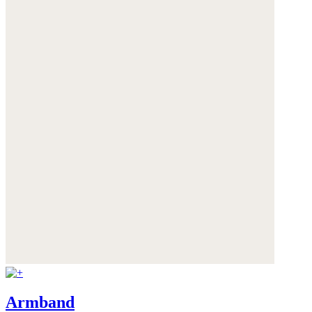
Armband