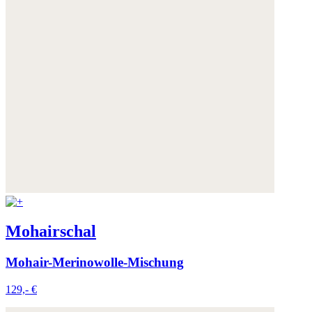
Mohairschal
Mohair-Merinowolle-Mischung
129,- €