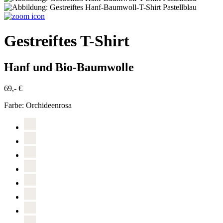
Gestreiftes T-Shirt
Hanf und Bio-Baumwolle
69,- €
Farbe:
Orchideenrosa