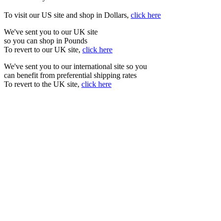
To visit our US site and shop in Dollars,
click here
We've sent you to our UK site
so you can shop in Pounds
To revert to our UK site,
click here
We've sent you to our international site so you
can benefit from preferential shipping rates
To revert to the UK site,
click here