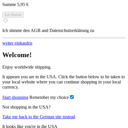
Summe
5,95 €
zur Kasse
Ich stimme den AGB and Datenschutzerklärung zu
weiter einkaufen
Welcome!
Enjoy worldwide shipping.
It appears you are in the USA. Click the button below to be taken to
your local website where you can continue shopping in your local
currency.
Start shopping
Remember my choice
Not shopping in the USA?
Take me back to the German site instead
It looks like you're in the USA