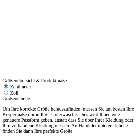
Größenübersicht & Produktmaße
Zentimeter
Zoll
Größentabelle
Um Ihre korrekte Größe herauszufinden, messen Sie am besten Ihre
Körpermaße nur in Ihrer Unterwäsche. Dies wird Ihnen eine
genauere Passform geben, anstatt dass Sie über Ihrer Kleidung oder
Ihre vorhandene Kleidung messen. An Hand der unteren Tabelle
finden Sie dann Ihre perfekte Größe.