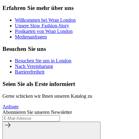
Erfahren Sie mehr über uns
Willkommen bei Wrap London
Unsere Slow Fashion-Story
Postkarten von Wrap London
Medienanfragen
Besuchen Sie uns
Besuchen Sie uns in London
Nach Vereinbarung
Barrierefreiheit
Seien Sie als Erste informiert
Gerne schicken wir Ihnen unseren Katalog zu
Anfrage
Abonnieren Sie unseren Newsletter