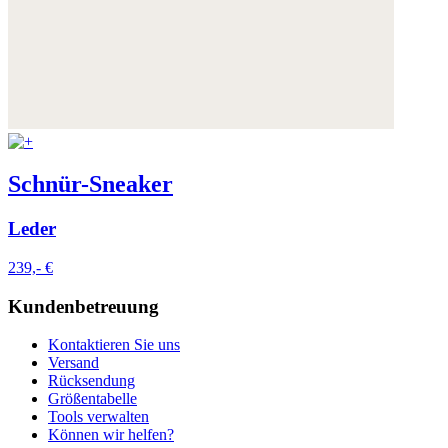
Schnür-Sneaker
Leder
239,- €
Kundenbetreuung
Kontaktieren Sie uns
Versand
Rücksendung
Größentabelle
Tools verwalten
Können wir helfen?