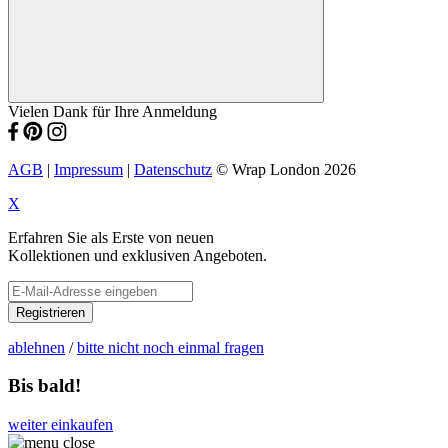
Vielen Dank für Ihre Anmeldung
AGB
|
Impressum
|
Datenschutz
© Wrap London 2026
X
Erfahren Sie als Erste von neuen
Kollektionen und exklusiven Angeboten.
Registrieren
ablehnen
/
bitte nicht noch einmal fragen
Bis bald!
weiter einkaufen