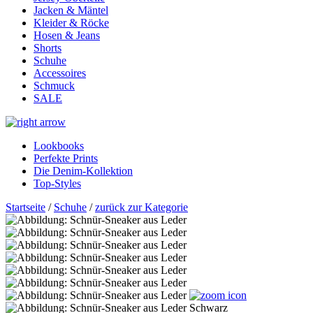
Jacken & Mäntel
Kleider & Röcke
Hosen & Jeans
Shorts
Schuhe
Accessoires
Schmuck
SALE
Lookbooks
Perfekte Prints
Die Denim-Kollektion
Top-Styles
Startseite
/
Schuhe
/
zurück zur Kategorie