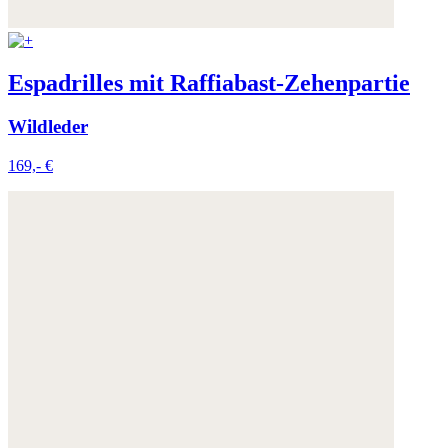
Espadrilles mit Raffiabast-Zehenpartie
Wildleder
169,- €