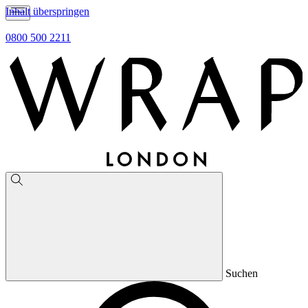
Inhalt überspringen
0800 500 2211
Suchen