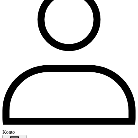
Konto