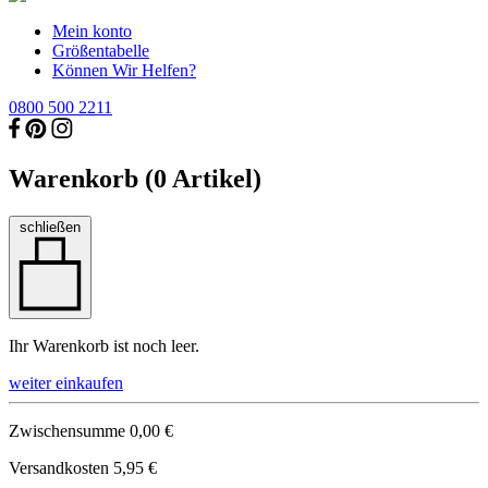
Mein konto
Größentabelle
Können Wir Helfen?
0800 500 2211
Warenkorb (
0
Artikel)
schließen
Ihr Warenkorb ist noch leer.
weiter einkaufen
Zwischensumme
0,00 €
Versandkosten
5,95 €