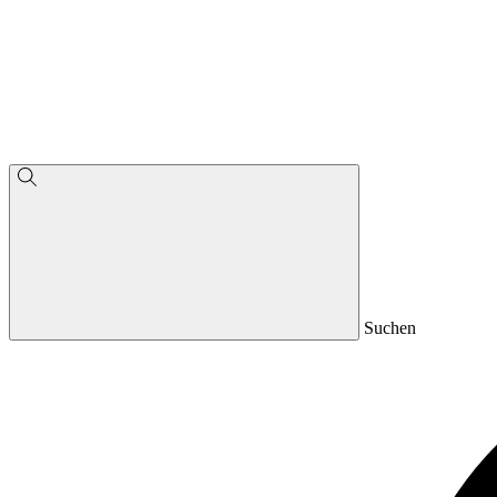
Suchen