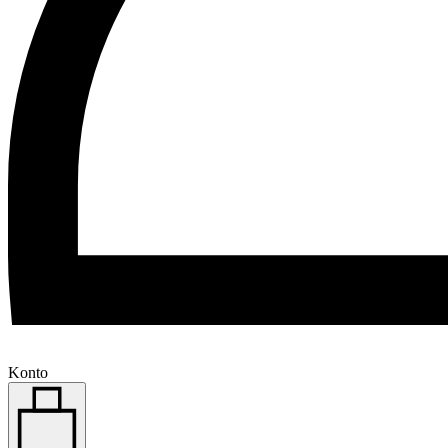
Konto