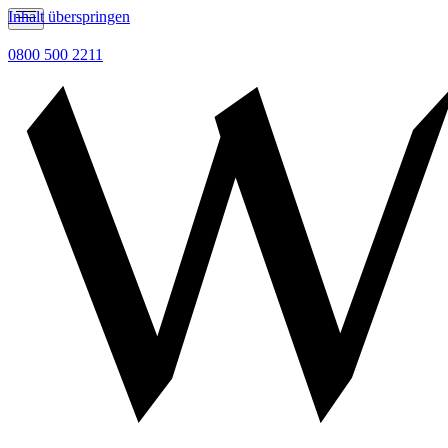
Inhalt überspringen
0800 500 2211