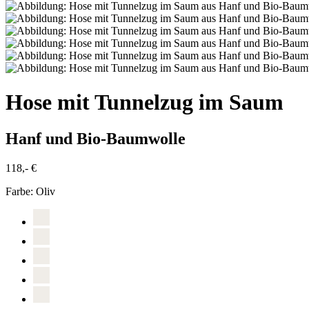
Hose mit Tunnelzug im Saum
Hanf und Bio-Baumwolle
118,- €
Farbe:
Oliv