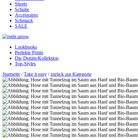
Shorts
Schuhe
Accessoires
Schmuck
SALE
Lookbooks
Perfekte Prints
Die Denim-Kollektion
Top-Styles
Startseite
/
Take it easy
/
zurück zur Kategorie