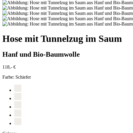
Hose mit Tunnelzug im Saum
Hanf und Bio-Baumwolle
118,- €
Farbe:
Schiefer