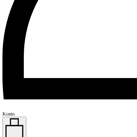
Konto