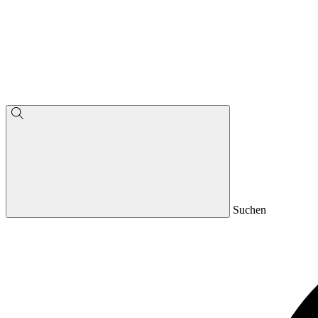
Suchen