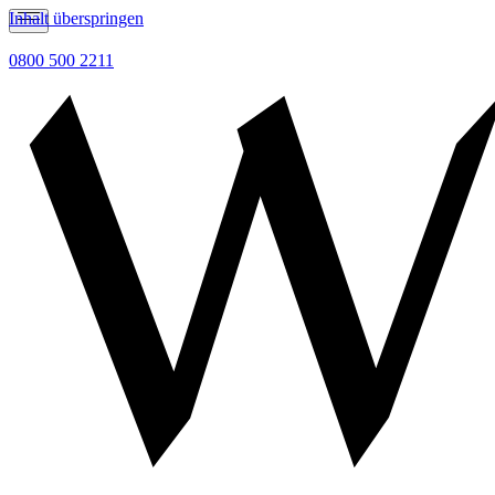
Inhalt überspringen
0800 500 2211