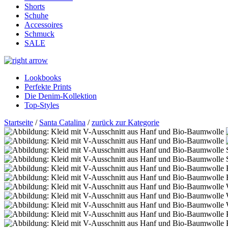
Shorts
Schuhe
Accessoires
Schmuck
SALE
Lookbooks
Perfekte Prints
Die Denim-Kollektion
Top-Styles
Startseite
/
Santa Catalina
/
zurück zur Kategorie