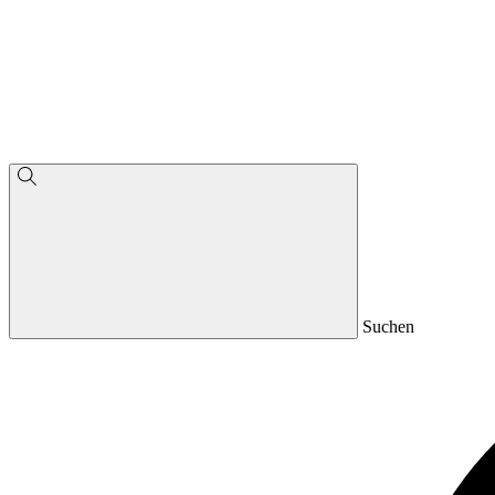
Suchen