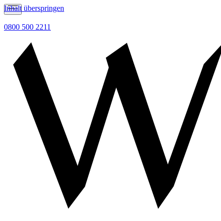
Inhalt überspringen
0800 500 2211