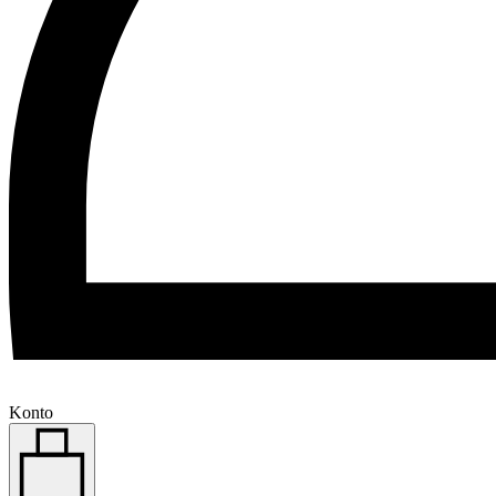
Konto