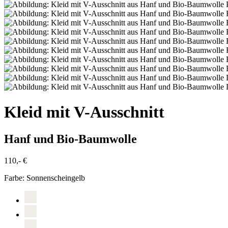
Kleid mit V-Ausschnitt
Hanf und Bio-Baumwolle
110,- €
Farbe:
Sonnenscheingelb