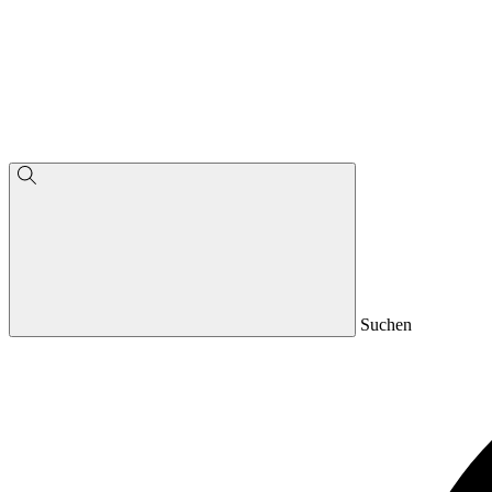
Suchen