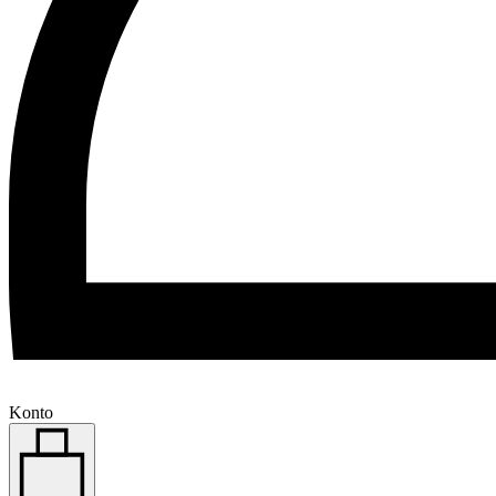
Konto