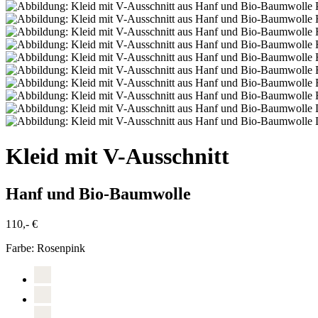
Kleid mit V-Ausschnitt
Hanf und Bio-Baumwolle
110,- €
Farbe:
Rosenpink