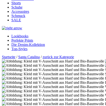
Shorts
Schuhe
Accessoires
Schmuck
SALE
Lookbooks
Perfekte Prints
Die Denim-Kollektion
Top-Styles
Startseite
/
Santa Catalina
/
zurück zur Kategorie