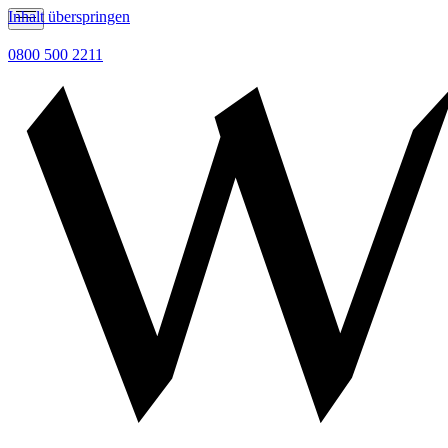
Inhalt überspringen
0800 500 2211