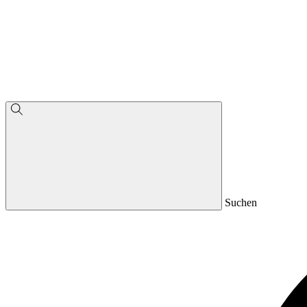
Suchen