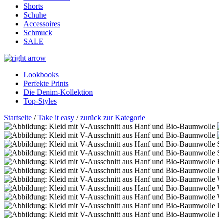
Shorts
Schuhe
Accessoires
Schmuck
SALE
Lookbooks
Perfekte Prints
Die Denim-Kollektion
Top-Styles
Startseite
/
Take it easy
/
zurück zur Kategorie