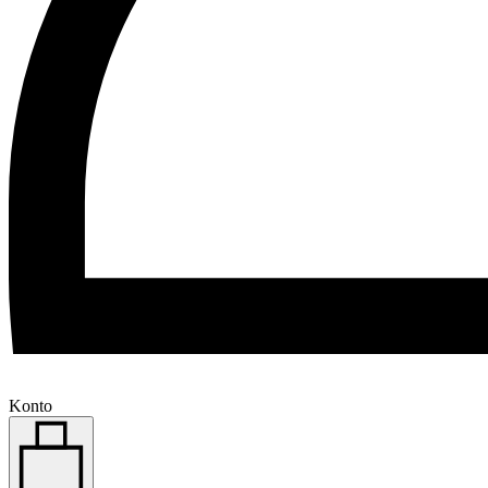
Konto