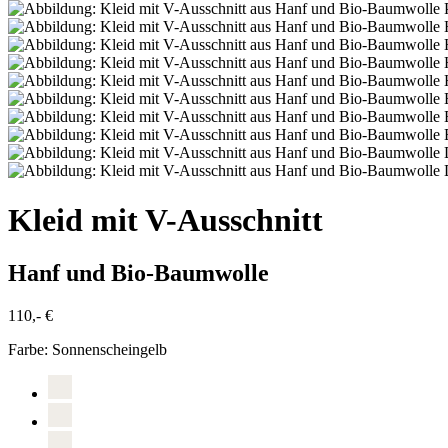
Kleid mit V-Ausschnitt
Hanf und Bio-Baumwolle
110,- €
Farbe:
Sonnenscheingelb