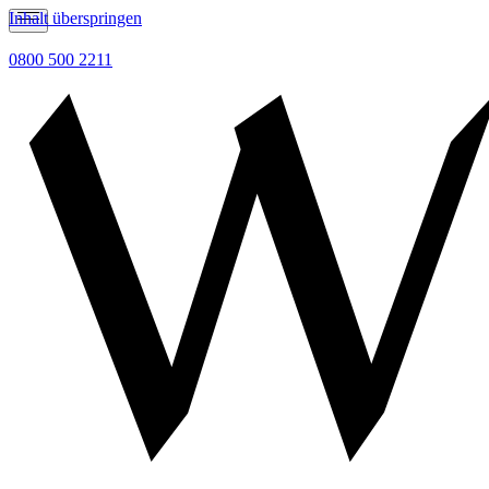
Inhalt überspringen
0800 500 2211