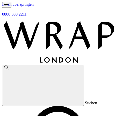
Inhalt überspringen
0800 500 2211
Suchen