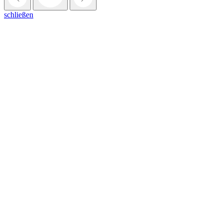
schließen