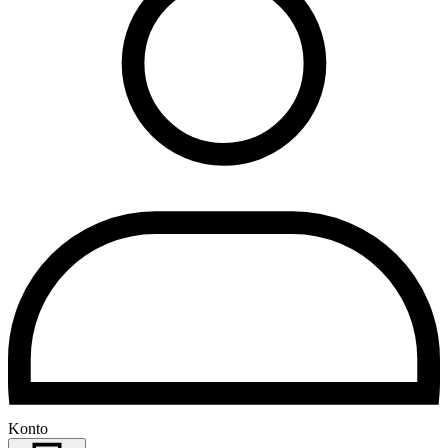
Konto