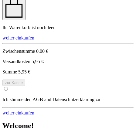
Ihr Warenkorb ist noch leer.
weiter einkaufen
Zwischensumme
0,00 €
Versandkosten
5,95 €
Summe
5,95 €
zur Kasse
Ich stimme den AGB and Datenschutzerklärung zu
weiter einkaufen
Welcome!