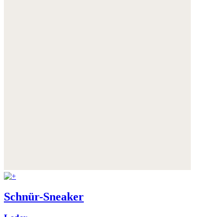
Schnür-Sneaker