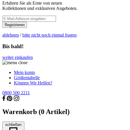
Erfahren Sie als Erste von neuen
Kollektionen und exklusiven Angeboten.
Registrieren
ablehnen
/
bitte nicht noch einmal fragen
Bis bald!
weiter einkaufen
Mein konto
Größentabelle
Können Wir Helfen?
0800 500 2211
Warenkorb (
0
Artikel)
schließen