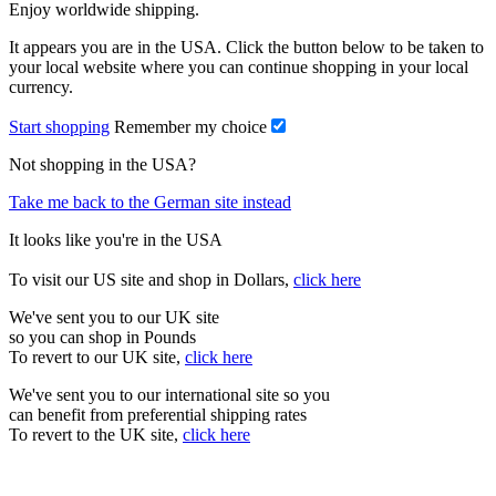
Enjoy worldwide shipping.
It appears you are in the USA. Click the button below to be taken to
your local website where you can continue shopping in your local
currency.
Start shopping
Remember my choice
Not shopping in the USA?
Take me back to the German site instead
It looks like you're in the USA
To visit our US site and shop in Dollars,
click here
We've sent you to our UK site
so you can shop in Pounds
To revert to our UK site,
click here
We've sent you to our international site so you
can benefit from preferential shipping rates
To revert to the UK site,
click here