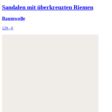
Sandalen mit überkreuzten Riemen
Baumwolle
129,- €