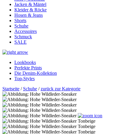
Jacken & Mäntel
Kleider & Röcke
Hosen & Jeans
Shorts
Schuhe
Accessoires
Schmuck
SALE
Lookbooks
Perfekte Prints
Die Denim-Kollektion
Top-Styles
Startseite
/
Schuhe
/
zurück zur Kategorie