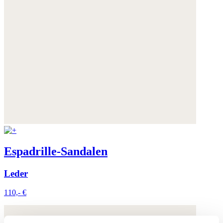
Espadrille-Sandalen
Leder
110,- €