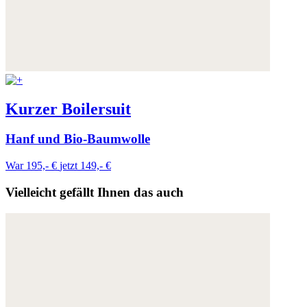
Kurzer Boilersuit
Hanf und Bio-Baumwolle
War 195,- €
jetzt 149,- €
Vielleicht gefällt Ihnen das auch