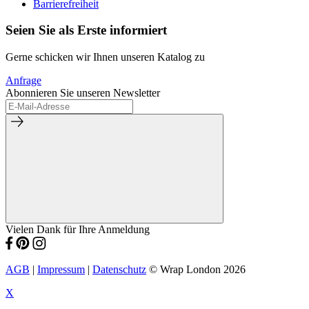
Barrierefreiheit
Seien Sie als Erste informiert
Gerne schicken wir Ihnen unseren Katalog zu
Anfrage
Abonnieren Sie unseren Newsletter
Vielen Dank für Ihre Anmeldung
AGB
|
Impressum
|
Datenschutz
© Wrap London 2026
X