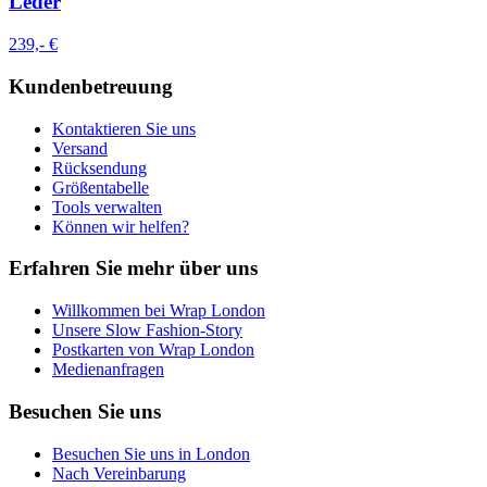
Leder
239,- €
Kundenbetreuung
Kontaktieren Sie uns
Versand
Rücksendung
Größentabelle
Tools verwalten
Können wir helfen?
Erfahren Sie mehr über uns
Willkommen bei Wrap London
Unsere Slow Fashion-Story
Postkarten von Wrap London
Medienanfragen
Besuchen Sie uns
Besuchen Sie uns in London
Nach Vereinbarung