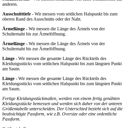
anderen.
Ausschnitttiefe -
Wir messen vom seitlichen Halspunkt bis zum
oberen Rand des Ausschnitts oder der Naht.
Ärmellänge -
Wir messen die Länge des Ärmels von der
Schulternaht bis zur Ärmelöffnung.
Ärmellänge -
Wir messen die Länge des Ärmels von der
Schulternaht bis zur Ärmelöffnung.
Länge -
Wir messen die gesamte Länge des Rückteils des
Kleidungsstücks vom seitlichen Halspunkt bis zum längsten Punkt
am Saum.
Länge -
Wir messen die gesamte Länge des Rückteils des
Kleidungsstücks vom seitlichen Halspunkt bis zum längsten Punkt
am Saum.
Fertige Kleidungsstückmaßen, werden von einem fertig genähten
Kleidungsstücke bemessen und werden sich daher von der unteren
Größentabelle unterscheiden. Der Unterschied bezieht sich auf die
beabsichtigte Passform, wie z.B. Oversize oder eine ordentliche
Passform.