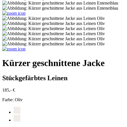
Kürzer geschnittene Jacke
Stückgefärbtes Leinen
185,- €
Farbe:
Oliv