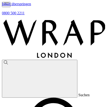
Inhalt überspringen
0800 500 2211
Suchen