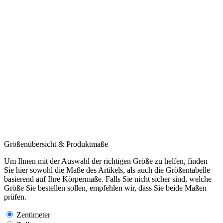
Größenübersicht & Produktmaße
Um Ihnen mit der Auswahl der richtigen Größe zu helfen, finden
Sie hier sowohl die Maße des Artikels, als auch die Größentabelle
basierend auf Ihre Körpermaße. Falls Sie nicht sicher sind, welche
Größe Sie bestellen sollen, empfehlen wir, dass Sie beide Maßen
prüfen.
Zentimeter