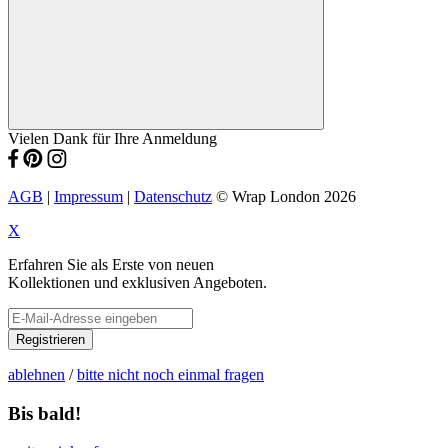
Vielen Dank für Ihre Anmeldung
AGB
|
Impressum
|
Datenschutz
© Wrap London 2026
X
Erfahren Sie als Erste von neuen
Kollektionen und exklusiven Angeboten.
Registrieren
ablehnen
/
bitte nicht noch einmal fragen
Bis bald!