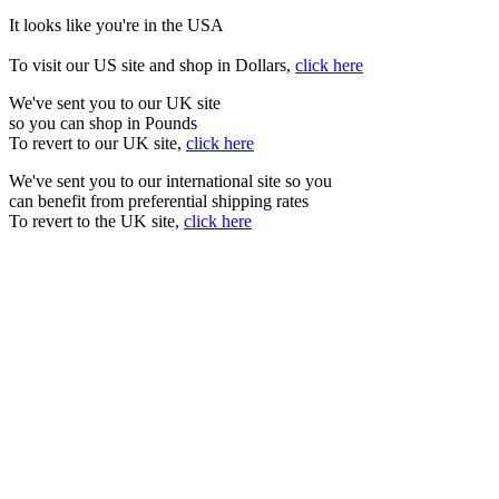
It looks like you're in the USA
To visit our US site and shop in Dollars,
click here
We've sent you to our UK site
so you can shop in Pounds
To revert to our UK site,
click here
We've sent you to our international site so you
can benefit from preferential shipping rates
To revert to the UK site,
click here