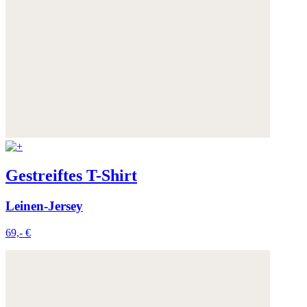
Gestreiftes T-Shirt
Leinen-Jersey
69,- €