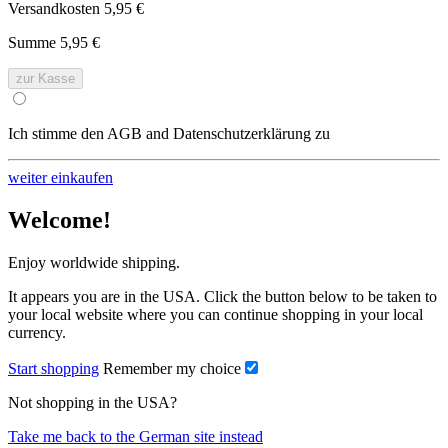
Versandkosten
5,95 €
Summe
5,95 €
zur Kasse
Ich stimme den AGB and Datenschutzerklärung zu
weiter einkaufen
Welcome!
Enjoy worldwide shipping.
It appears you are in the USA. Click the button below to be taken to
your local website where you can continue shopping in your local
currency.
Start shopping
Remember my choice
Not shopping in the USA?
Take me back to the German site instead