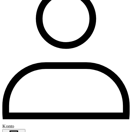
Konto