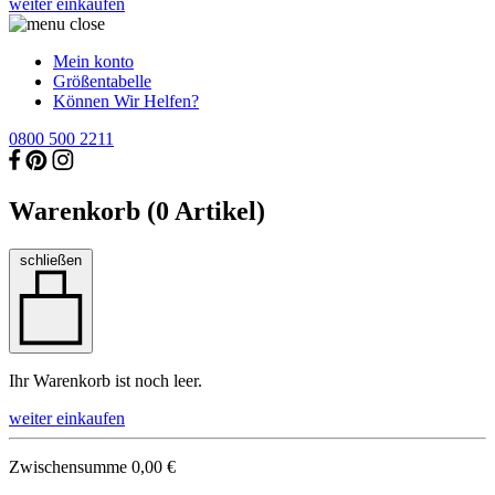
weiter einkaufen
Mein konto
Größentabelle
Können Wir Helfen?
0800 500 2211
Warenkorb (
0
Artikel)
schließen
Ihr Warenkorb ist noch leer.
weiter einkaufen
Zwischensumme
0,00 €