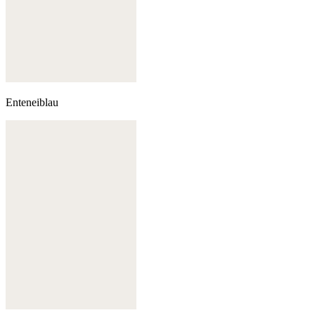
Enteneiblau