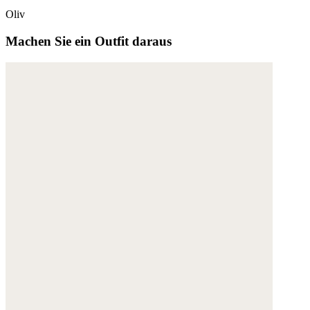
Oliv
Machen Sie ein Outfit daraus