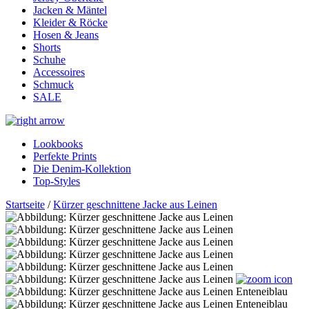
Jacken & Mäntel
Kleider & Röcke
Hosen & Jeans
Shorts
Schuhe
Accessoires
Schmuck
SALE
Lookbooks
Perfekte Prints
Die Denim-Kollektion
Top-Styles
Startseite
/
Kürzer geschnittene Jacke aus Leinen