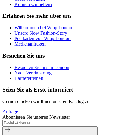
Können wir helfen?
Erfahren Sie mehr über uns
Willkommen bei Wrap London
Unsere Slow Fashion-Story
Postkarten von Wrap London
Medienanfragen
Besuchen Sie uns
Besuchen Sie uns in London
Nach Vereinbarung
Barrierefreiheit
Seien Sie als Erste informiert
Gerne schicken wir Ihnen unseren Katalog zu
Anfrage
Abonnieren Sie unseren Newsletter