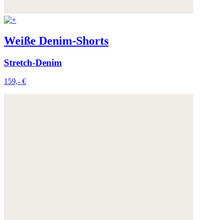
Weiße Denim-Shorts
Stretch-Denim
159,- €