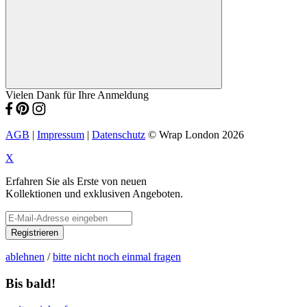
Vielen Dank für Ihre Anmeldung
AGB
|
Impressum
|
Datenschutz
© Wrap London 2026
X
Erfahren Sie als Erste von neuen
Kollektionen und exklusiven Angeboten.
Registrieren
ablehnen
/
bitte nicht noch einmal fragen
Bis bald!