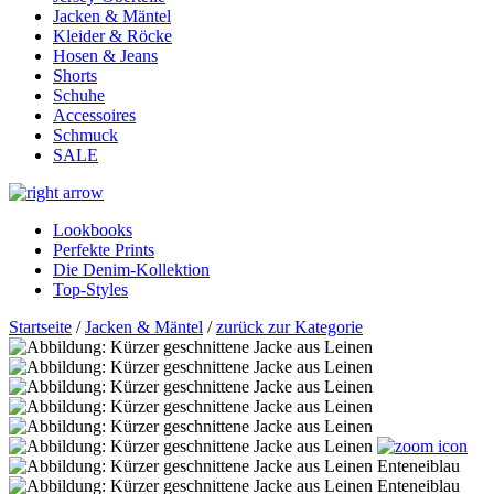
Jacken & Mäntel
Kleider & Röcke
Hosen & Jeans
Shorts
Schuhe
Accessoires
Schmuck
SALE
Lookbooks
Perfekte Prints
Die Denim-Kollektion
Top-Styles
Startseite
/
Jacken & Mäntel
/
zurück zur Kategorie