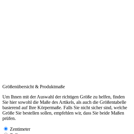
Größenübersicht & Produktmaße
Um Ihnen mit der Auswahl der richtigen Größe zu helfen, finden
Sie hier sowohl die Maße des Artikels, als auch die Größentabelle
basierend auf Ihre Körpermaße. Falls Sie nicht sicher sind, welche
Größe Sie bestellen sollen, empfehlen wir, dass Sie beide Maßen
prüfen.
Zentimeter