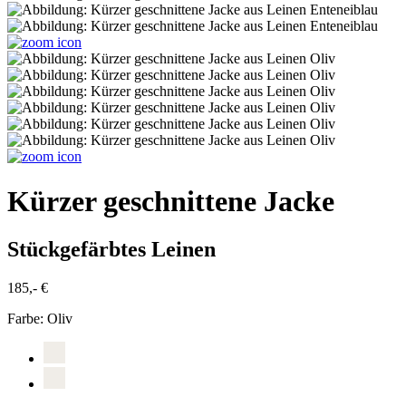
Kürzer geschnittene Jacke
Stückgefärbtes Leinen
185,- €
Farbe:
Oliv