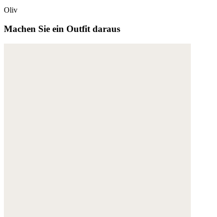
Oliv
Machen Sie ein Outfit daraus