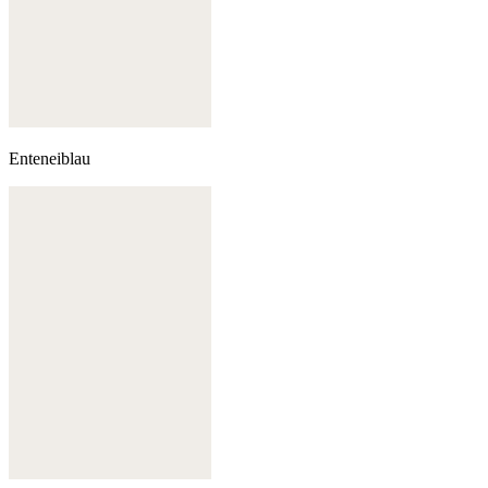
Enteneiblau