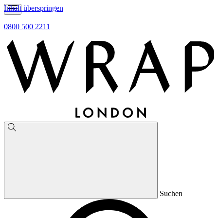
Inhalt überspringen
0800 500 2211
Suchen