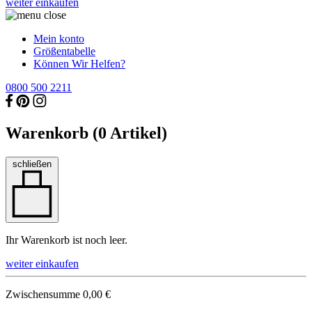
weiter einkaufen
Mein konto
Größentabelle
Können Wir Helfen?
0800 500 2211
Warenkorb (
0
Artikel)
schließen
Ihr Warenkorb ist noch leer.
weiter einkaufen
Zwischensumme
0,00 €