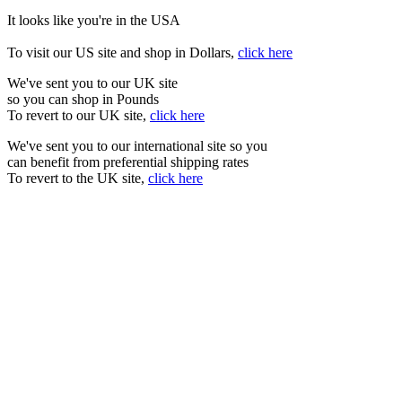
It looks like you're in the USA
To visit our US site and shop in Dollars,
click here
We've sent you to our UK site
so you can shop in Pounds
To revert to our UK site,
click here
We've sent you to our international site so you
can benefit from preferential shipping rates
To revert to the UK site,
click here