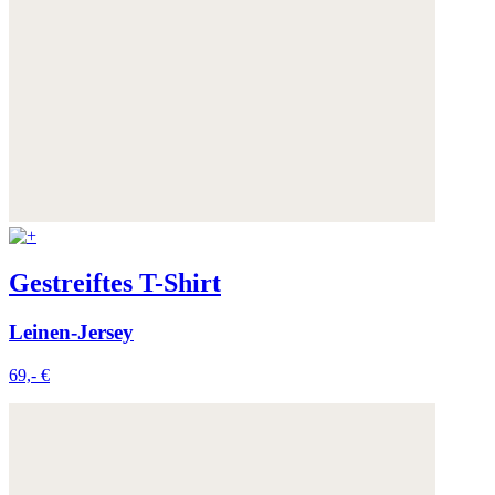
Gestreiftes T-Shirt
Leinen-Jersey
69,- €