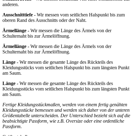
anderen.
Ausschnitttiefe -
Wir messen vom seitlichen Halspunkt bis zum
oberen Rand des Ausschnitts oder der Naht.
Ärmellänge -
Wir messen die Länge des Ärmels von der
Schulternaht bis zur Ärmelöffnung.
Ärmellänge -
Wir messen die Länge des Ärmels von der
Schulternaht bis zur Ärmelöffnung.
Länge -
Wir messen die gesamte Länge des Rückteils des
Kleidungsstücks vom seitlichen Halspunkt bis zum längsten Punkt
am Saum.
Länge -
Wir messen die gesamte Länge des Rückteils des
Kleidungsstücks vom seitlichen Halspunkt bis zum längsten Punkt
am Saum.
Fertige Kleidungsstückmaßen, werden von einem fertig genähten
Kleidungsstücke bemessen und werden sich daher von der unteren
Größentabelle unterscheiden. Der Unterschied bezieht sich auf die
beabsichtigte Passform, wie z.B. Oversize oder eine ordentliche
Passform.