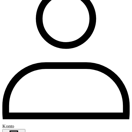
Konto