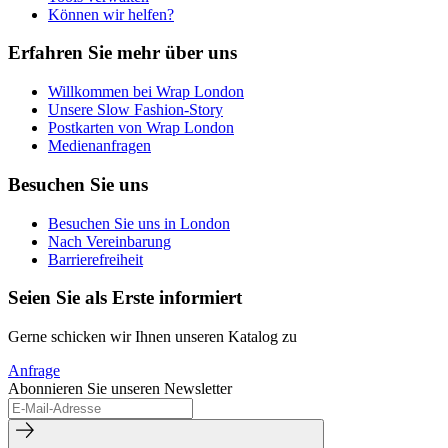
Können wir helfen?
Erfahren Sie mehr über uns
Willkommen bei Wrap London
Unsere Slow Fashion-Story
Postkarten von Wrap London
Medienanfragen
Besuchen Sie uns
Besuchen Sie uns in London
Nach Vereinbarung
Barrierefreiheit
Seien Sie als Erste informiert
Gerne schicken wir Ihnen unseren Katalog zu
Anfrage
Abonnieren Sie unseren Newsletter