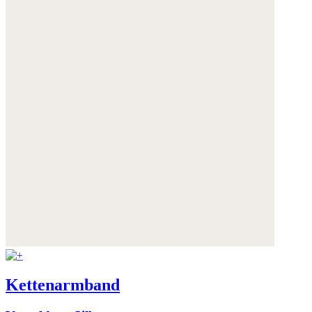
Kettenarmband