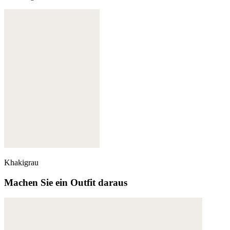
Khakigrau
Machen Sie ein Outfit daraus