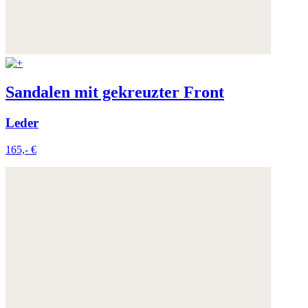
Sandalen mit gekreuzter Front
Leder
165,- €