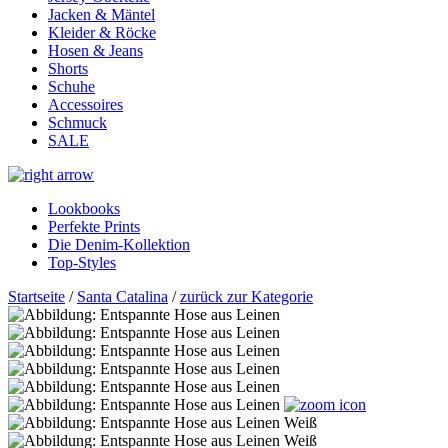
Jacken & Mäntel
Kleider & Röcke
Hosen & Jeans
Shorts
Schuhe
Accessoires
Schmuck
SALE
Lookbooks
Perfekte Prints
Die Denim-Kollektion
Top-Styles
Startseite
/
Santa Catalina
/
zurück zur Kategorie