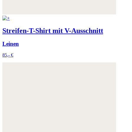
Streifen-T-Shirt mit V-Ausschnitt
Leinen
85,- €