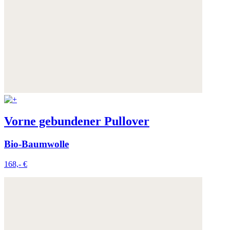
Vorne gebundener Pullover
Bio-Baumwolle
168,- €