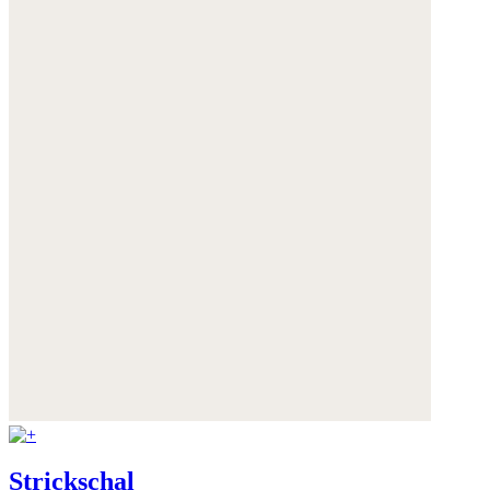
Strickschal