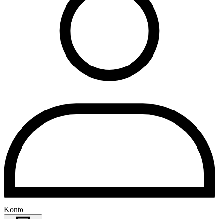
Konto