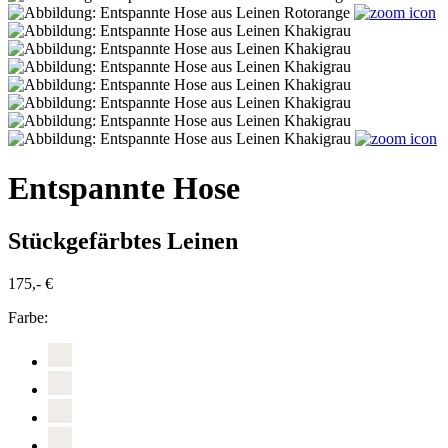
Entspannte Hose
Stückgefärbtes Leinen
175,- €
Farbe: