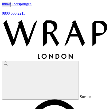
Inhalt überspringen
0800 500 2211
Suchen