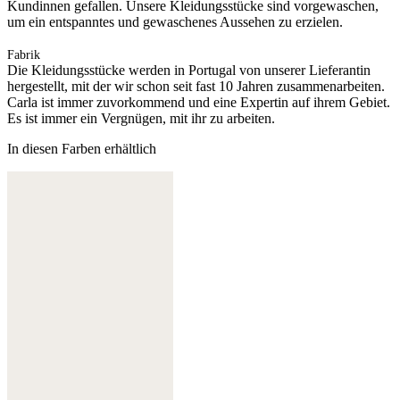
Kundinnen gefallen. Unsere Kleidungsstücke sind vorgewaschen,
um ein entspanntes und gewaschenes Aussehen zu erzielen.
Fabrik
Die Kleidungsstücke werden in Portugal von unserer Lieferantin
hergestellt, mit der wir schon seit fast 10 Jahren zusammenarbeiten.
Carla ist immer zuvorkommend und eine Expertin auf ihrem Gebiet.
Es ist immer ein Vergnügen, mit ihr zu arbeiten.
In diesen Farben erhältlich