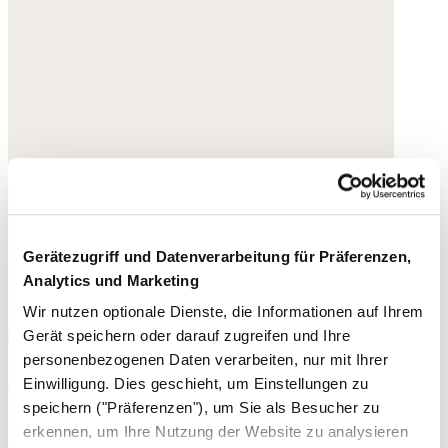
Gerätezugriff und Datenverarbeitung für Präferenzen,
Analytics und Marketing
Wir nutzen optionale Dienste, die Informationen auf Ihrem
Gerät speichern oder darauf zugreifen und Ihre
personenbezogenen Daten verarbeiten, nur mit Ihrer
Bedruckte Bluse
Einwilligung. Dies geschieht, um Einstellungen zu
speichern ("Präferenzen"), um Sie als Besucher zu
Bio-Baumwolle
erkennen, um Ihre Nutzung der Website zu analysieren