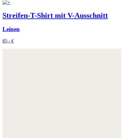
Streifen-T-Shirt mit V-Ausschnitt
Leinen
85,- €