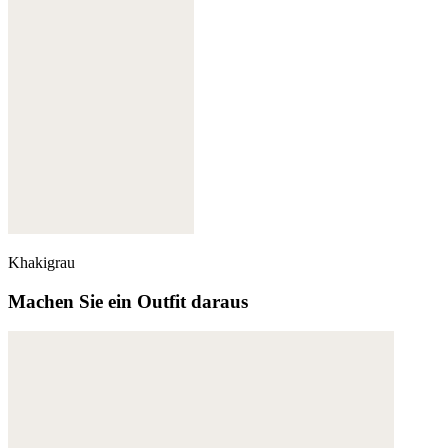
Khakigrau
Machen Sie ein Outfit daraus