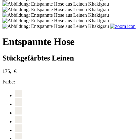
Entspannte Hose
Stückgefärbtes Leinen
175,- €
Farbe: