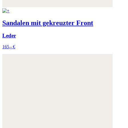
Sandalen mit gekreuzter Front
Leder
165,- €