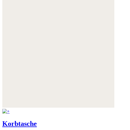
Korbtasche