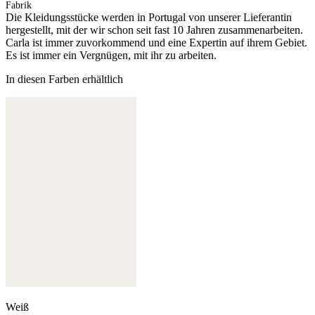
Fabrik
Die Kleidungsstücke werden in Portugal von unserer Lieferantin
hergestellt, mit der wir schon seit fast 10 Jahren zusammenarbeiten.
Carla ist immer zuvorkommend und eine Expertin auf ihrem Gebiet.
Es ist immer ein Vergnügen, mit ihr zu arbeiten.
In diesen Farben erhältlich
Weiß