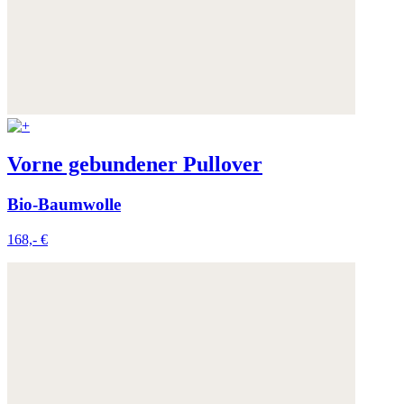
Vorne gebundener Pullover
Bio-Baumwolle
168,- €