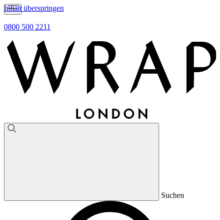
Inhalt überspringen
0800 500 2211
Suchen