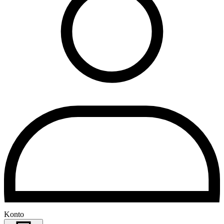
Konto