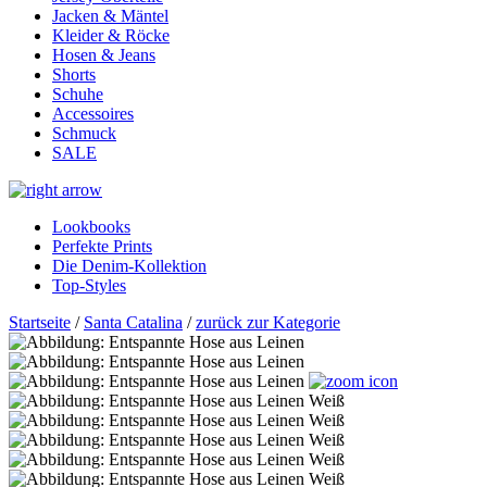
Jacken & Mäntel
Kleider & Röcke
Hosen & Jeans
Shorts
Schuhe
Accessoires
Schmuck
SALE
Lookbooks
Perfekte Prints
Die Denim-Kollektion
Top-Styles
Startseite
/
Santa Catalina
/
zurück zur Kategorie