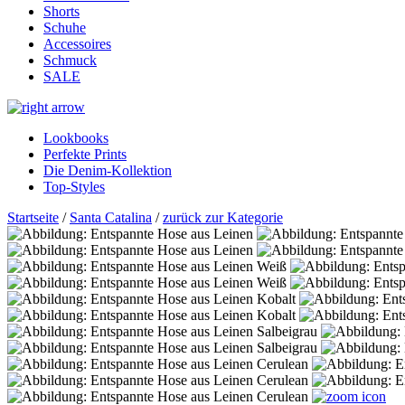
Shorts
Schuhe
Accessoires
Schmuck
SALE
Lookbooks
Perfekte Prints
Die Denim-Kollektion
Top-Styles
Startseite
/
Santa Catalina
/
zurück zur Kategorie