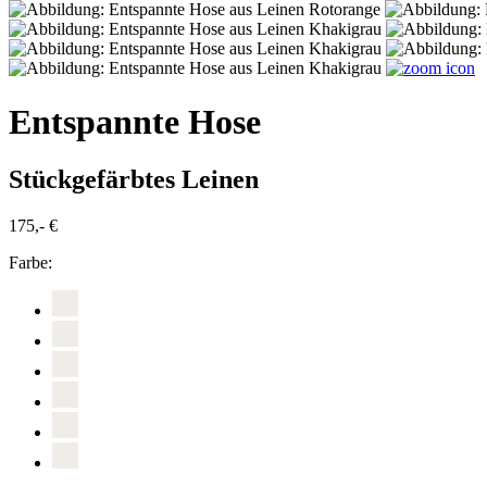
Entspannte Hose
Stückgefärbtes Leinen
175,- €
Farbe: