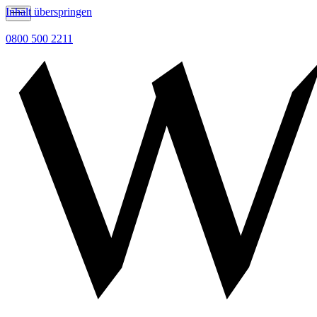
Inhalt überspringen
0800 500 2211