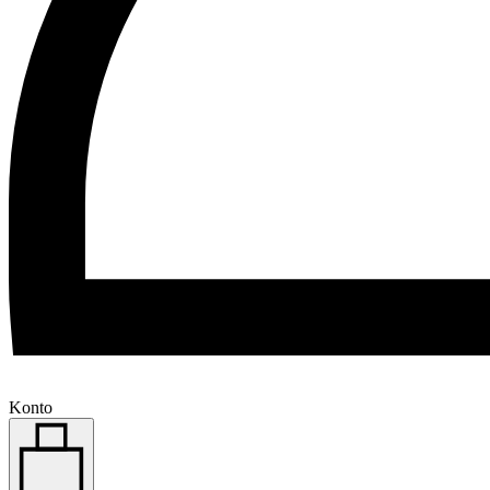
Konto