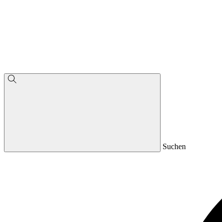
Suchen