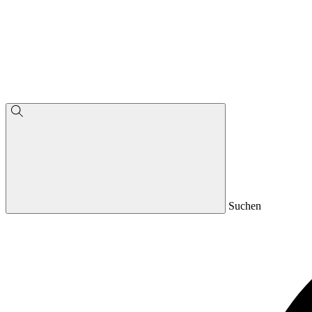
Suchen