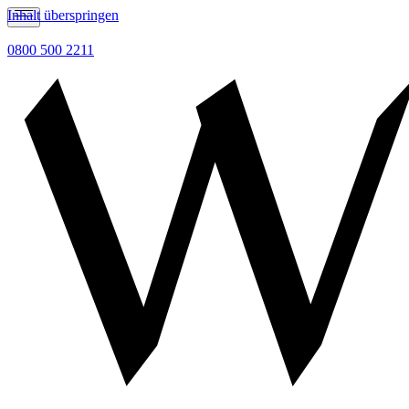
Inhalt überspringen
0800 500 2211