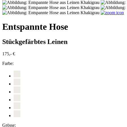
Entspannte Hose
Stückgefärbtes Leinen
175,- €
Farbe:
Grösse: