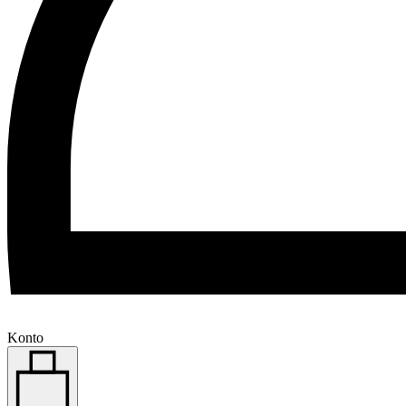
Konto