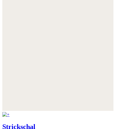
Strickschal