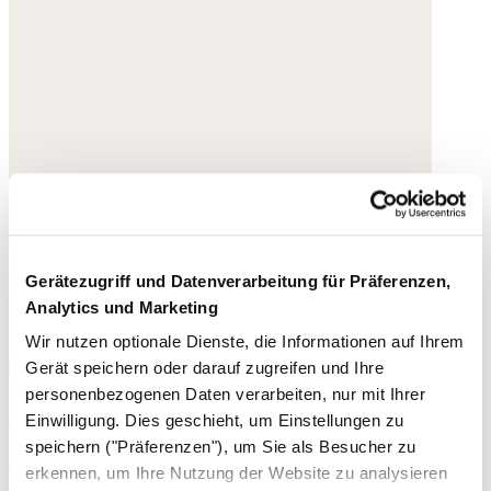
Gerätezugriff und Datenverarbeitung für Präferenzen,
Analytics und Marketing
Wir nutzen optionale Dienste, die Informationen auf Ihrem
Gerät speichern oder darauf zugreifen und Ihre
personenbezogenen Daten verarbeiten, nur mit Ihrer
Bedruckte Bluse
Einwilligung. Dies geschieht, um Einstellungen zu
speichern ("Präferenzen"), um Sie als Besucher zu
Bio-Baumwolle
erkennen, um Ihre Nutzung der Website zu analysieren