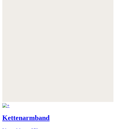
Kettenarmband