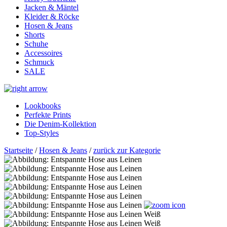
Jacken & Mäntel
Kleider & Röcke
Hosen & Jeans
Shorts
Schuhe
Accessoires
Schmuck
SALE
Lookbooks
Perfekte Prints
Die Denim-Kollektion
Top-Styles
Startseite
/
Hosen & Jeans
/
zurück zur Kategorie