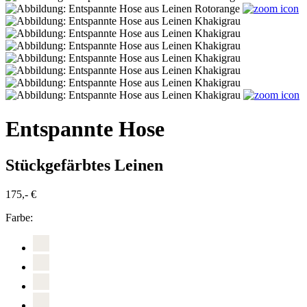
Entspannte Hose
Stückgefärbtes Leinen
175,- €
Farbe: