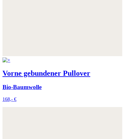
Vorne gebundener Pullover
Bio-Baumwolle
168,- €