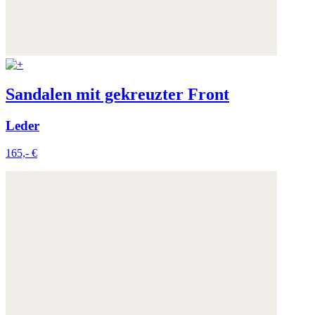
Sandalen mit gekreuzter Front
Leder
165,- €