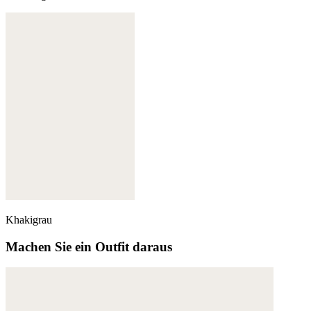
Khakigrau
Machen Sie ein Outfit daraus