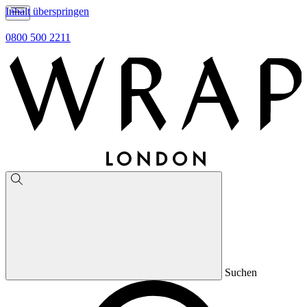
Inhalt überspringen
0800 500 2211
Suchen