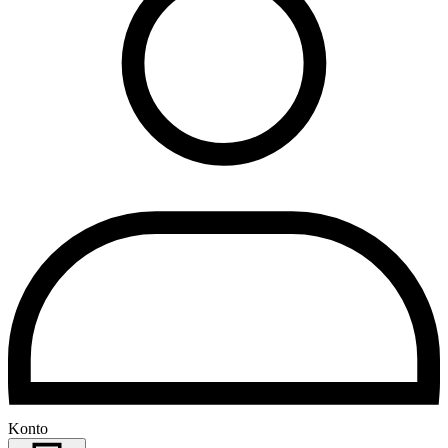
Konto