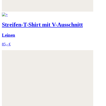
Streifen-T-Shirt mit V-Ausschnitt
Leinen
85,- €