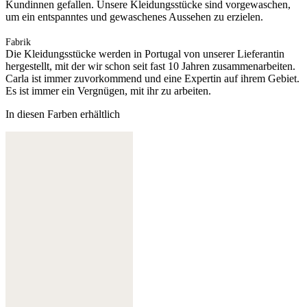
Kundinnen gefallen. Unsere Kleidungsstücke sind vorgewaschen,
um ein entspanntes und gewaschenes Aussehen zu erzielen.
Fabrik
Die Kleidungsstücke werden in Portugal von unserer Lieferantin
hergestellt, mit der wir schon seit fast 10 Jahren zusammenarbeiten.
Carla ist immer zuvorkommend und eine Expertin auf ihrem Gebiet.
Es ist immer ein Vergnügen, mit ihr zu arbeiten.
In diesen Farben erhältlich