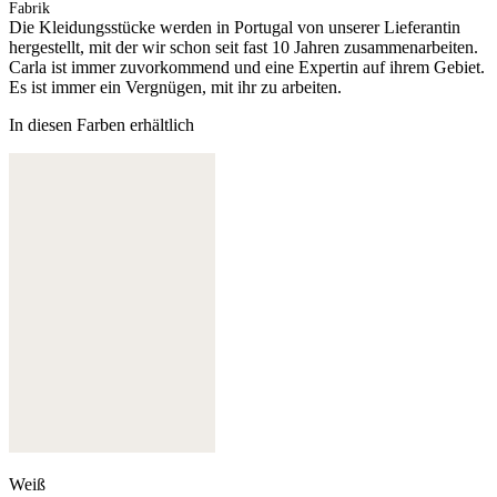
Fabrik
Die Kleidungsstücke werden in Portugal von unserer Lieferantin
hergestellt, mit der wir schon seit fast 10 Jahren zusammenarbeiten.
Carla ist immer zuvorkommend und eine Expertin auf ihrem Gebiet.
Es ist immer ein Vergnügen, mit ihr zu arbeiten.
In diesen Farben erhältlich
Weiß