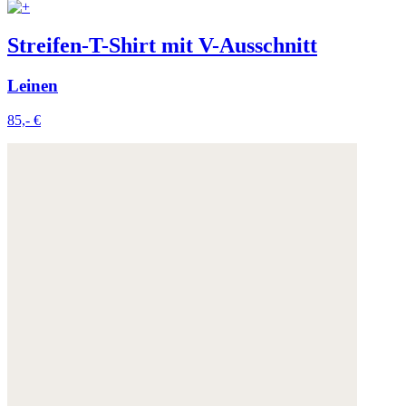
Streifen-T-Shirt mit V-Ausschnitt
Leinen
85,- €