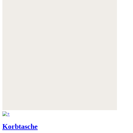
Korbtasche