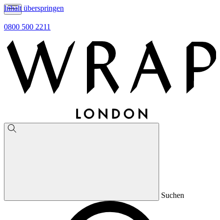
Inhalt überspringen
0800 500 2211
Suchen