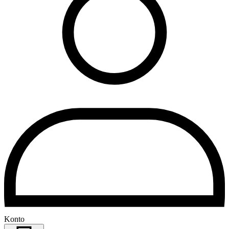
Konto