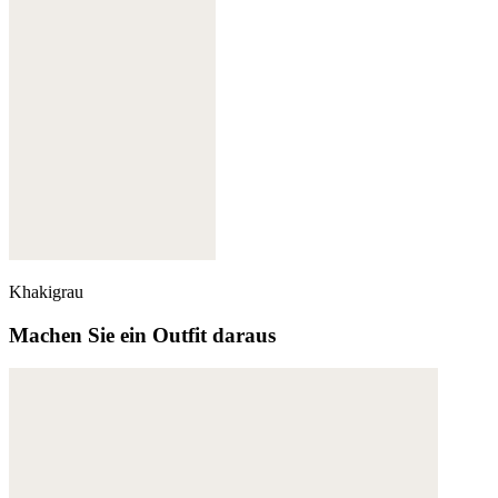
Khakigrau
Machen Sie ein Outfit daraus