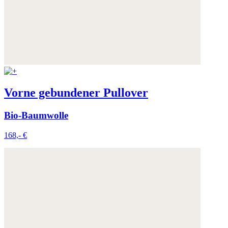
Vorne gebundener Pullover
Bio-Baumwolle
168,- €