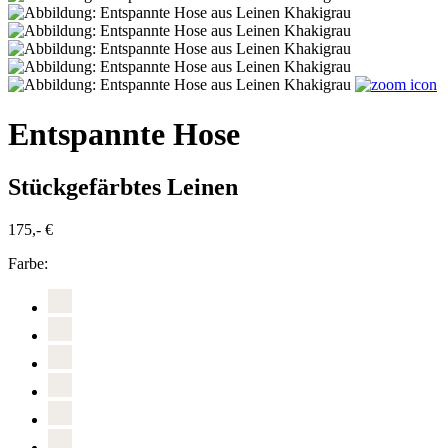
Entspannte Hose
Stückgefärbtes Leinen
175,- €
Farbe: