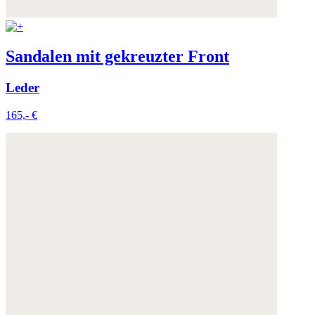
Sandalen mit gekreuzter Front
Leder
165,- €