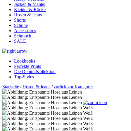
Jacken & Mäntel
Kleider & Röcke
Hosen & Jeans
Shorts
Schuhe
Accessoires
Schmuck
SALE
Lookbooks
Perfekte Prints
Die Denim-Kollektion
Top-Styles
Startseite
/
Hosen & Jeans
/
zurück zur Kategorie