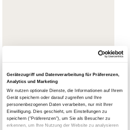
Gerätezugriff und Datenverarbeitung für Präferenzen,
Analytics und Marketing
Wir nutzen optionale Dienste, die Informationen auf Ihrem
Gerät speichern oder darauf zugreifen und Ihre
personenbezogenen Daten verarbeiten, nur mit Ihrer
Einwilligung. Dies geschieht, um Einstellungen zu
Bedruckte Bluse
speichern ("Präferenzen"), um Sie als Besucher zu
erkennen, um Ihre Nutzung der Website zu analysieren
Bio-Baumwolle