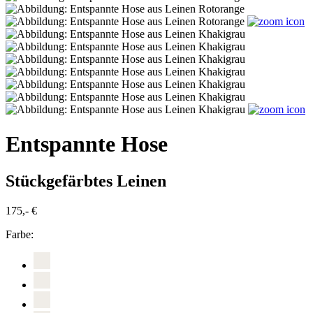
Entspannte Hose
Stückgefärbtes Leinen
175,- €
Farbe: