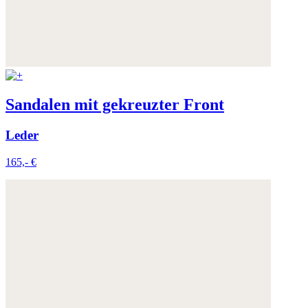
Sandalen mit gekreuzter Front
Leder
165,- €