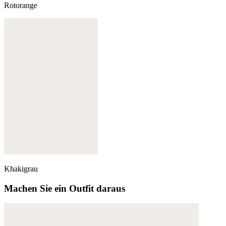
Rotorange
Khakigrau
Machen Sie ein Outfit daraus