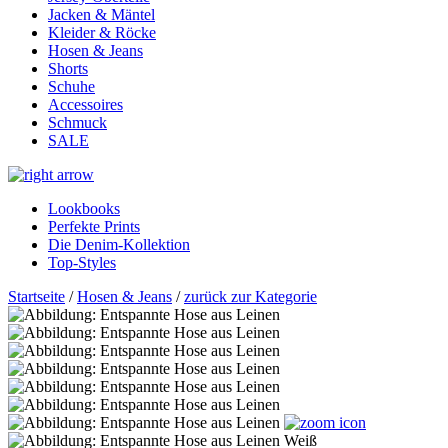
Jacken & Mäntel
Kleider & Röcke
Hosen & Jeans
Shorts
Schuhe
Accessoires
Schmuck
SALE
Lookbooks
Perfekte Prints
Die Denim-Kollektion
Top-Styles
Startseite
/
Hosen & Jeans
/
zurück zur Kategorie