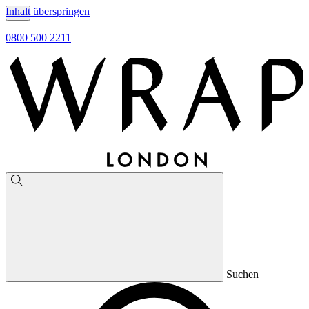
Inhalt überspringen
0800 500 2211
Suchen