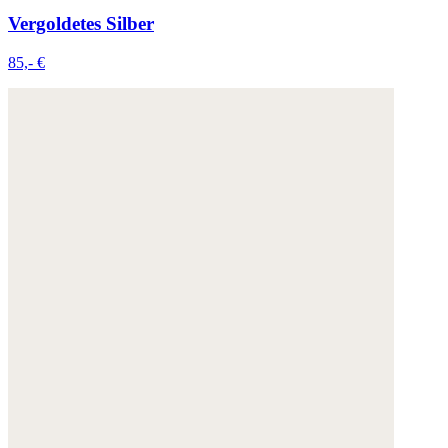
Vergoldetes Silber
85,- €