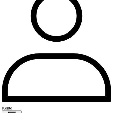
Konto