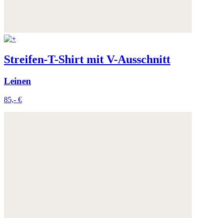
Streifen-T-Shirt mit V-Ausschnitt
Leinen
85,- €