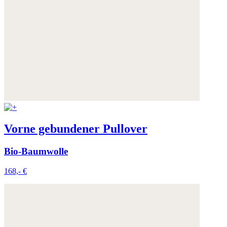
Vorne gebundener Pullover
Bio-Baumwolle
168,- €