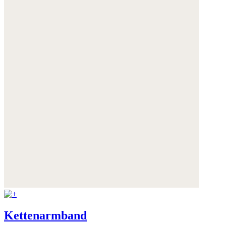
Kettenarmband