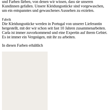
und Farben färben, von denen wir wissen, dass sie unseren
Kundinnen gefallen. Unsere Kleidungsstücke sind vorgewaschen,
um ein entspanntes und gewaschenes Aussehen zu erzielen.
Fabrik
Die Kleidungsstücke werden in Portugal von unserer Lieferantin
hergestellt, mit der wir schon seit fast 10 Jahren zusammenarbeiten.
Carla ist immer zuvorkommend und eine Expertin auf ihrem Gebiet.
Es ist immer ein Vergnügen, mit ihr zu arbeiten.
In diesen Farben erhältlich