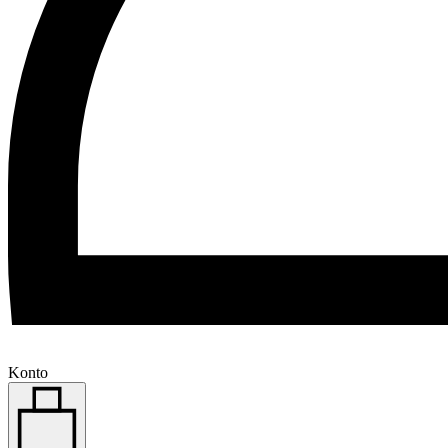
Konto