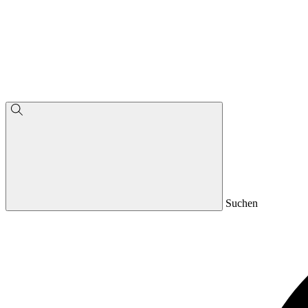
Suchen