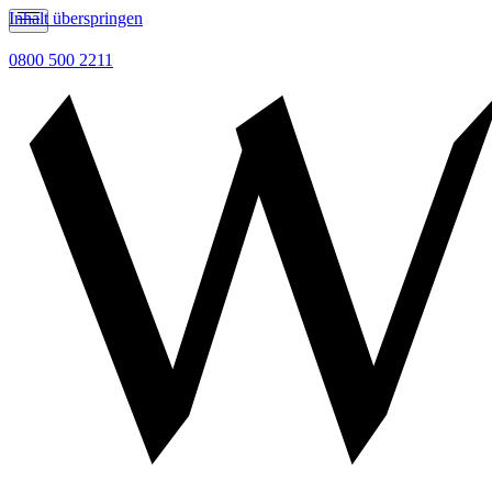
Inhalt überspringen
0800 500 2211