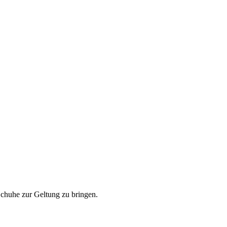
Schuhe zur Geltung zu bringen.