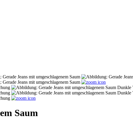
enem Saum