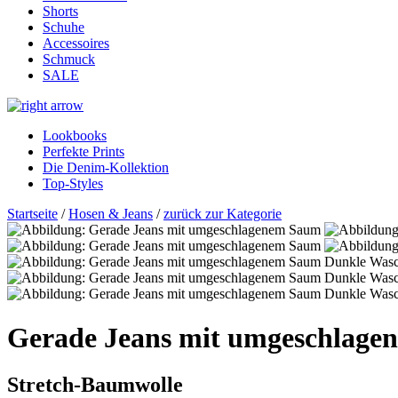
Shorts
Schuhe
Accessoires
Schmuck
SALE
Lookbooks
Perfekte Prints
Die Denim-Kollektion
Top-Styles
Startseite
/
Hosen & Jeans
/
zurück zur Kategorie
Gerade Jeans mit umgeschlag
Stretch-Baumwolle