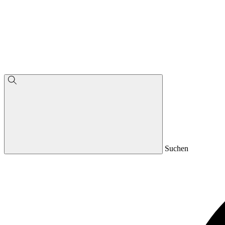
Suchen