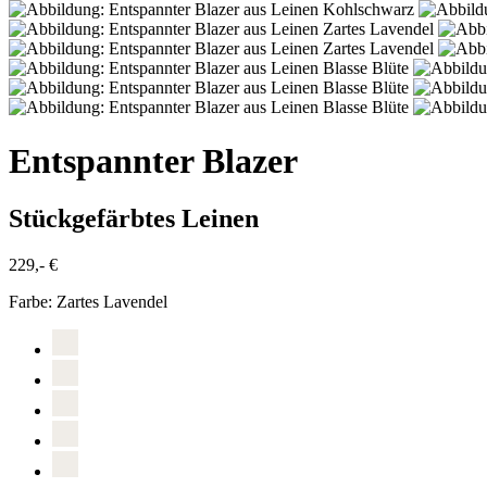
Entspannter Blazer
Stückgefärbtes Leinen
229,- €
Farbe:
Zartes Lavendel