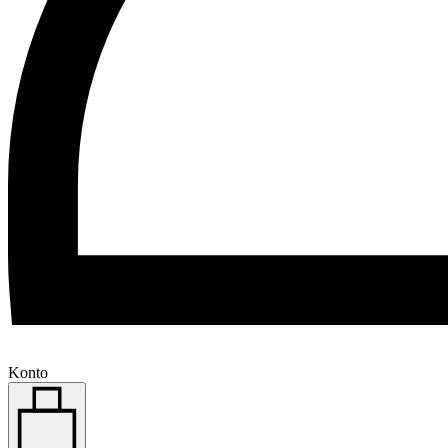
Konto