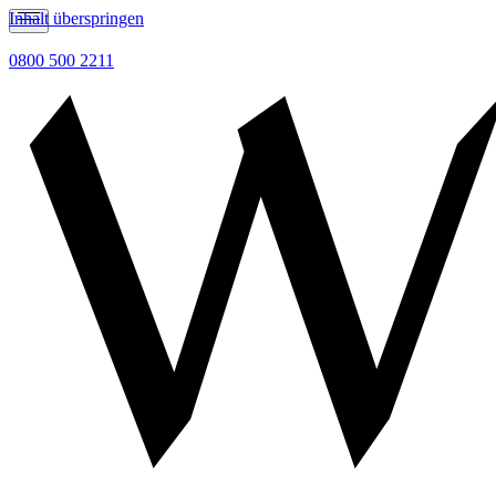
Inhalt überspringen
0800 500 2211