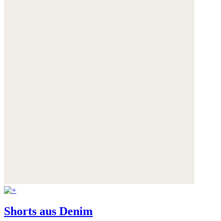
Shorts aus Denim