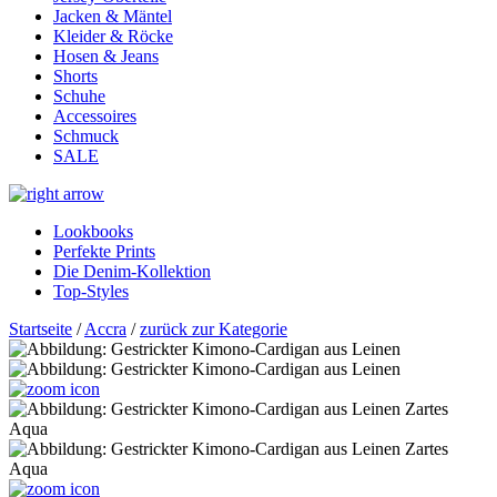
Jacken & Mäntel
Kleider & Röcke
Hosen & Jeans
Shorts
Schuhe
Accessoires
Schmuck
SALE
Lookbooks
Perfekte Prints
Die Denim-Kollektion
Top-Styles
Startseite
/
Accra
/
zurück zur Kategorie