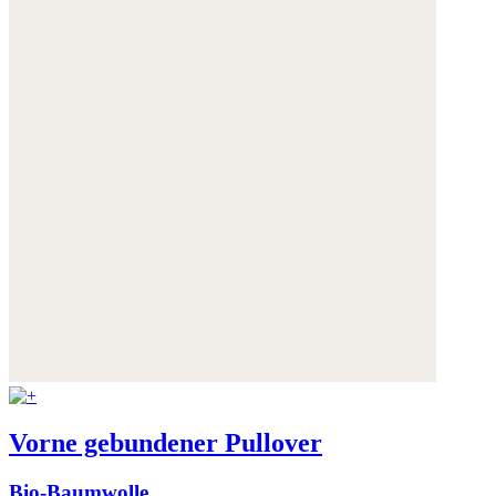
Vorne gebundener Pullover
Bio-Baumwolle