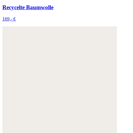
Recycelte Baumwolle
169,- €