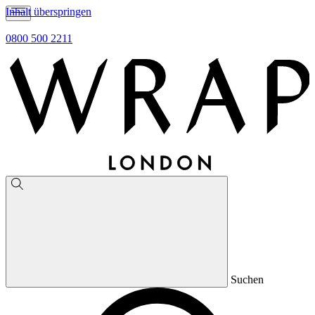
Inhalt überspringen
0800 500 2211
Suchen