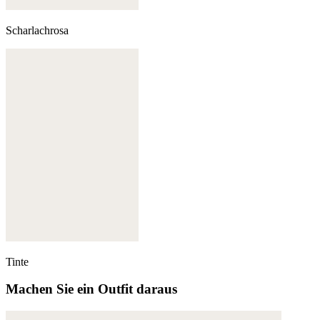
Scharlachrosa
Tinte
Machen Sie ein Outfit daraus