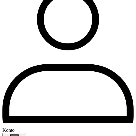
Konto