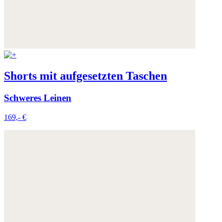
Shorts mit aufgesetzten Taschen
Schweres Leinen
169,- €