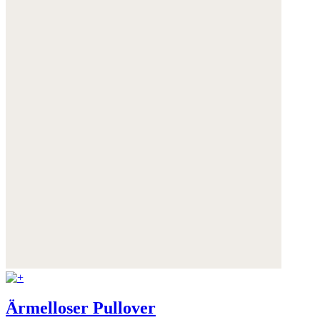
Ärmelloser Pullover