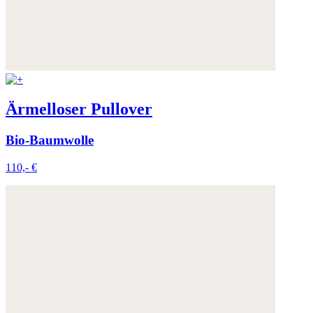
Ärmelloser Pullover
Bio-Baumwolle
110,- €