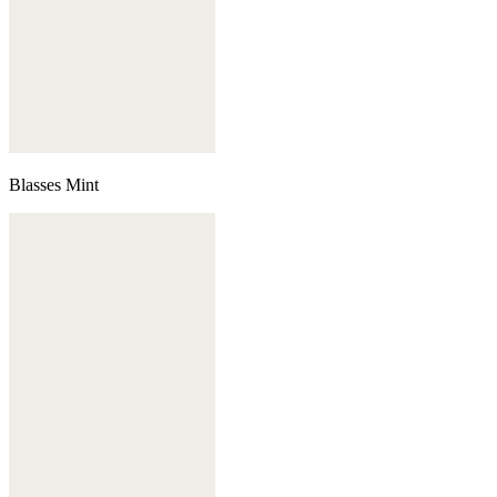
Blasses Mint