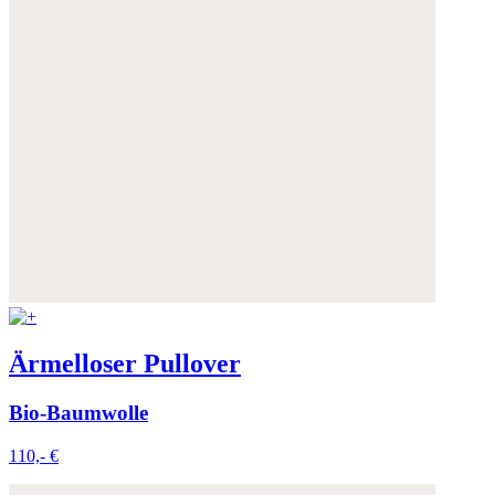
Ärmelloser Pullover
Bio-Baumwolle
110,- €