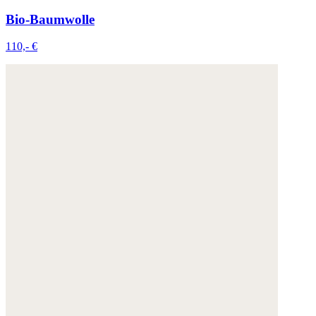
Bio-Baumwolle
110,- €