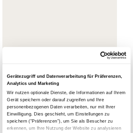
Perlenkette
Gerätezugriff und Datenverarbeitung für Präferenzen,
Analytics und Marketing
Jade
Wir nutzen optionale Dienste, die Informationen auf Ihrem
Gerät speichern oder darauf zugreifen und Ihre
95,- €
personenbezogenen Daten verarbeiten, nur mit Ihrer
Einwilligung. Dies geschieht, um Einstellungen zu
speichern ("Präferenzen"), um Sie als Besucher zu
erkennen, um Ihre Nutzung der Website zu analysieren