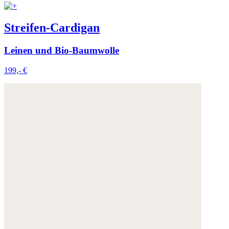
Streifen-Cardigan
Leinen und Bio-Baumwolle
199,- €