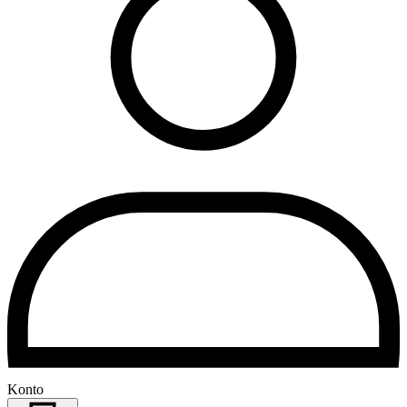
Konto