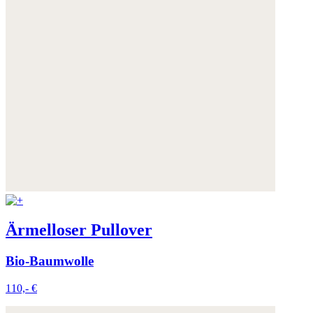
Ärmelloser Pullover
Bio-Baumwolle
110,- €