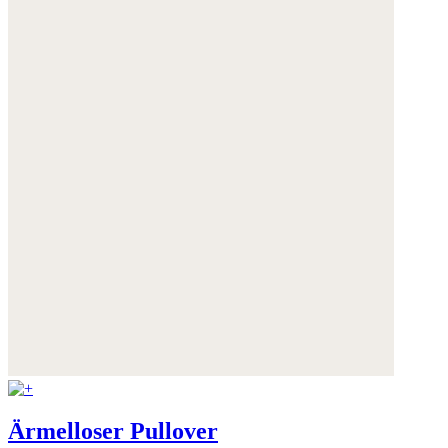
Ärmelloser Pullover