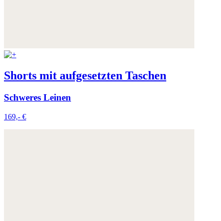
Shorts mit aufgesetzten Taschen
Schweres Leinen
169,- €