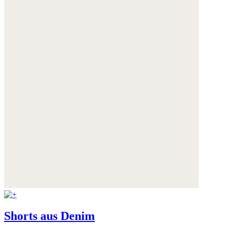
Shorts aus Denim