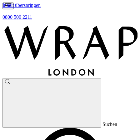
Inhalt überspringen
0800 500 2211
Suchen