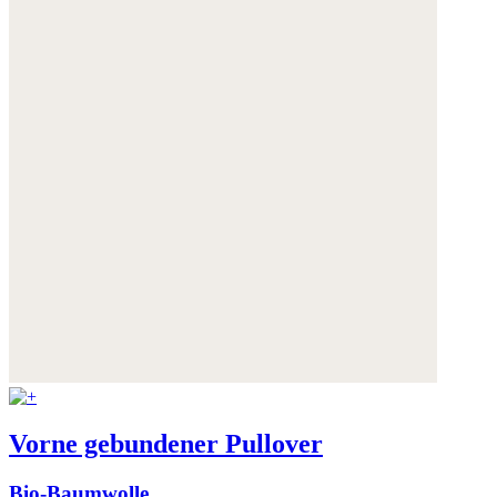
Vorne gebundener Pullover
Bio-Baumwolle