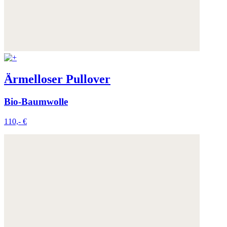
Ärmelloser Pullover
Bio-Baumwolle
110,- €