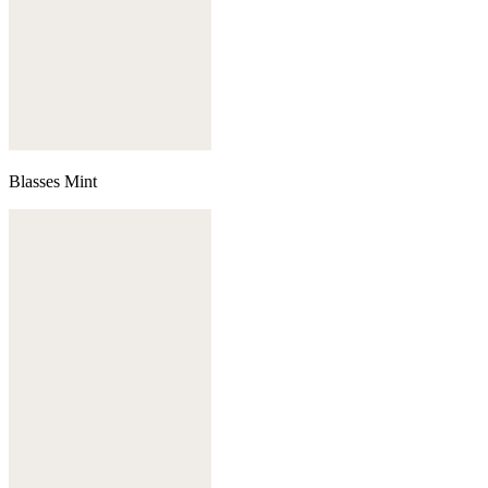
Blasses Mint