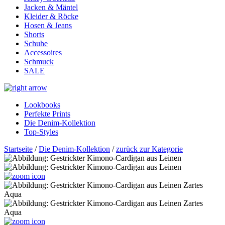
Jacken & Mäntel
Kleider & Röcke
Hosen & Jeans
Shorts
Schuhe
Accessoires
Schmuck
SALE
Lookbooks
Perfekte Prints
Die Denim-Kollektion
Top-Styles
Startseite
/
Die Denim-Kollektion
/
zurück zur Kategorie