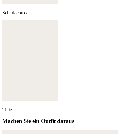
Scharlachrosa
Tinte
Machen Sie ein Outfit daraus