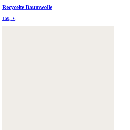
Recycelte Baumwolle
169,- €