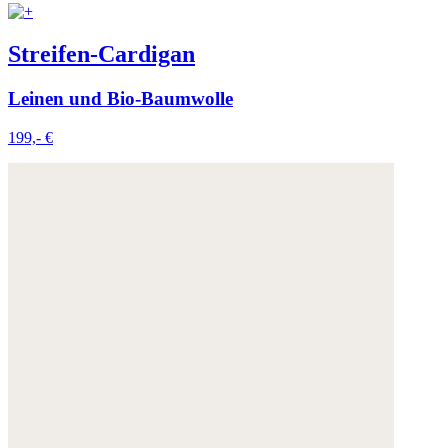
Streifen-Cardigan
Leinen und Bio-Baumwolle
199,- €