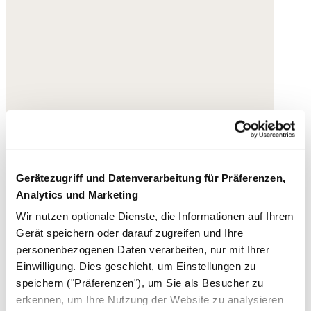
Perlenkette
Gerätezugriff und Datenverarbeitung für Präferenzen,
Analytics und Marketing
Jade
Wir nutzen optionale Dienste, die Informationen auf Ihrem
Gerät speichern oder darauf zugreifen und Ihre
95,- €
personenbezogenen Daten verarbeiten, nur mit Ihrer
Einwilligung. Dies geschieht, um Einstellungen zu
speichern ("Präferenzen"), um Sie als Besucher zu
erkennen, um Ihre Nutzung der Website zu analysieren