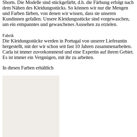
Shorts. Die Modelle sind stückgefärbt, d.h. die Färbung erfolgt nach
dem Nähen des Kleidungsstücks. So können wir nur die Mengen
und Farben färben, von denen wir wissen, dass sie unseren
Kundinnen gefallen. Unsere Kleidungsstücke sind vorgewaschen,
um ein entspanntes und gewaschenes Aussehen zu erzielen.
Fabrik
Die Kleidungsstücke werden in Portugal von unserer Lieferantin
hergestellt, mit der wir schon seit fast 10 Jahren zusammenarbeiten.
Carla ist immer zuvorkommend und eine Expertin auf ihrem Gebiet.
Es ist immer ein Vergnügen, mit ihr zu arbeiten.
In diesen Farben erhältlich