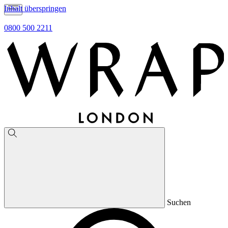
Inhalt überspringen
0800 500 2211
Suchen