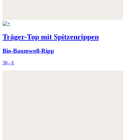
Träger-Top mit Spitzenrippen
Bio-Baumwoll-Ripp
58,- €