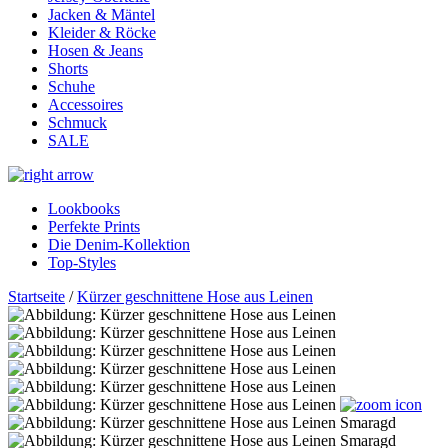
Jacken & Mäntel
Kleider & Röcke
Hosen & Jeans
Shorts
Schuhe
Accessoires
Schmuck
SALE
Lookbooks
Perfekte Prints
Die Denim-Kollektion
Top-Styles
Startseite
/
Kürzer geschnittene Hose aus Leinen