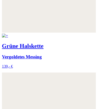
Grüne Halskette
Vergoldetes Messing
139,- €