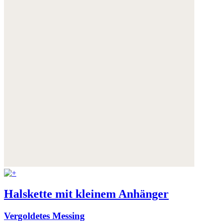
Halskette mit kleinem Anhänger
Vergoldetes Messing