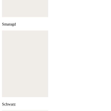
Smaragd
Schwarz