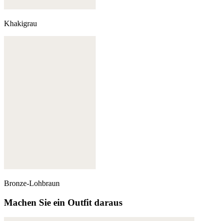
Khakigrau
Bronze-Lohbraun
Machen Sie ein Outfit daraus