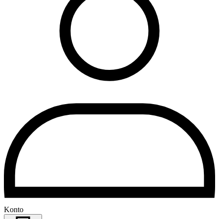
Konto