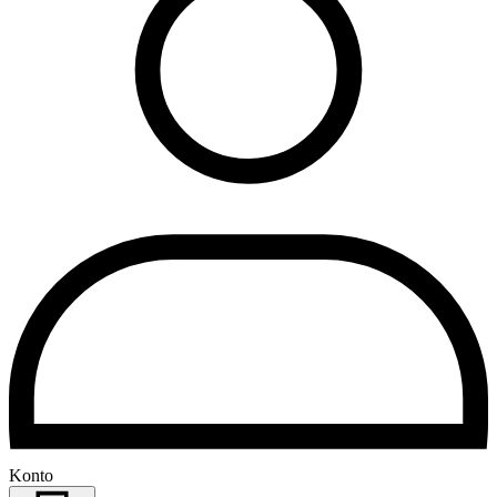
Konto