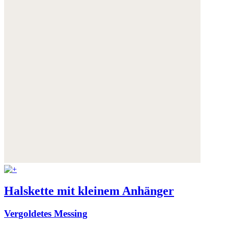
Halskette mit kleinem Anhänger
Vergoldetes Messing