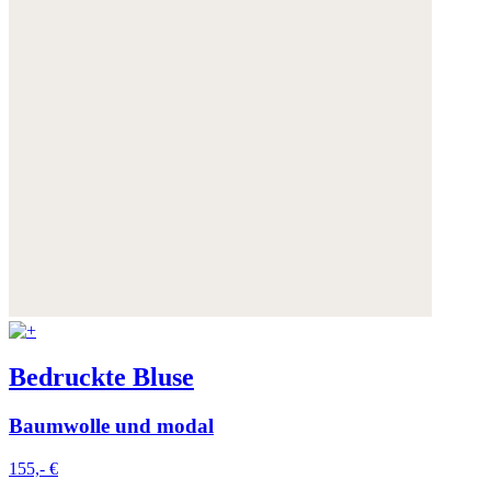
Bedruckte Bluse
Baumwolle und modal
155,- €