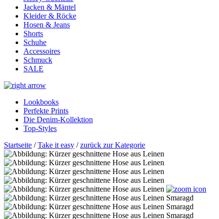
Jacken & Mäntel
Kleider & Röcke
Hosen & Jeans
Shorts
Schuhe
Accessoires
Schmuck
SALE
Lookbooks
Perfekte Prints
Die Denim-Kollektion
Top-Styles
Startseite
/
Take it easy
/
zurück zur Kategorie