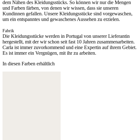
dem Nähen des Kleidungsstücks. So können wir nur die Mengen
und Farben färben, von denen wir wissen, dass sie unseren
Kundinnen gefallen. Unsere Kleidungsstücke sind vorgewaschen,
um ein entspanntes und gewaschenes Aussehen zu erzielen.
Fabrik
Die Kleidungsstücke werden in Portugal von unserer Lieferantin
hergestellt, mit der wir schon seit fast 10 Jahren zusammenarbeiten.
Carla ist immer zuvorkommend und eine Expertin auf ihrem Gebiet.
Es ist immer ein Vergnügen, mit ihr zu arbeiten.
In diesen Farben erhältlich