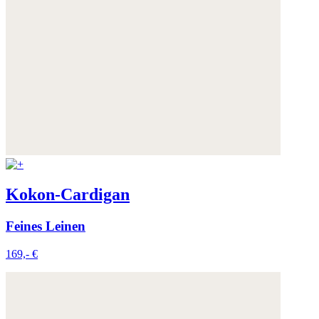
Kokon-Cardigan
Feines Leinen
169,- €