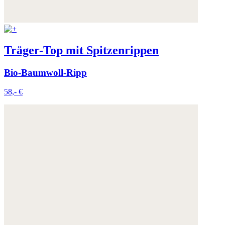
Träger-Top mit Spitzenrippen
Bio-Baumwoll-Ripp
58,- €