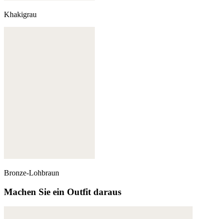
Khakigrau
Bronze-Lohbraun
Machen Sie ein Outfit daraus