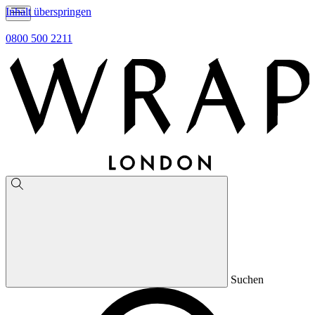
Inhalt überspringen
0800 500 2211
Suchen