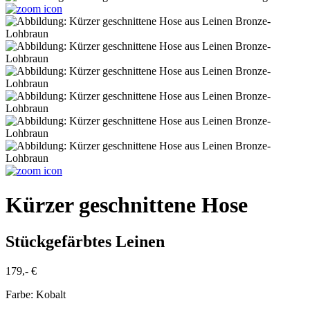
Kürzer geschnittene Hose
Stückgefärbtes Leinen
179,- €
Farbe:
Kobalt