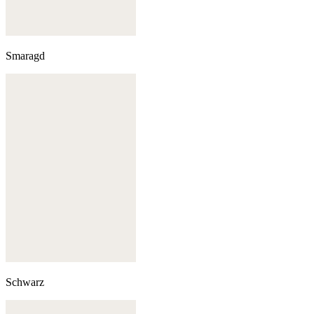
Smaragd
Schwarz