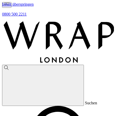
Inhalt überspringen
0800 500 2211
Suchen