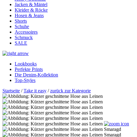
Jacken & Mäntel
Kleider & Röcke
Hosen & Jeans
Shorts
Schuhe
Accessoires
Schmuck
SALE
Lookbooks
Perfekte Prints
Die Denim-Kollektion
Top-Styles
Startseite
/
Take it easy
/
zurück zur Kategorie