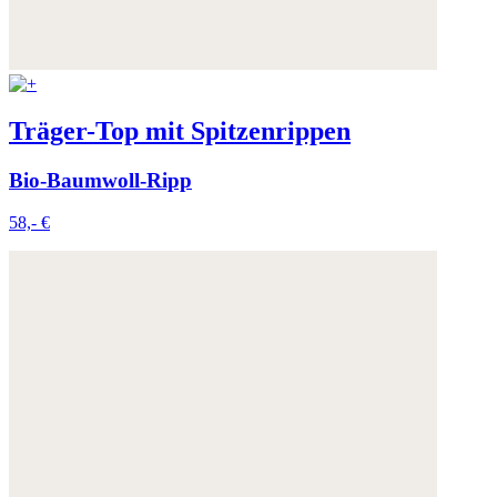
Träger-Top mit Spitzenrippen
Bio-Baumwoll-Ripp
58,- €