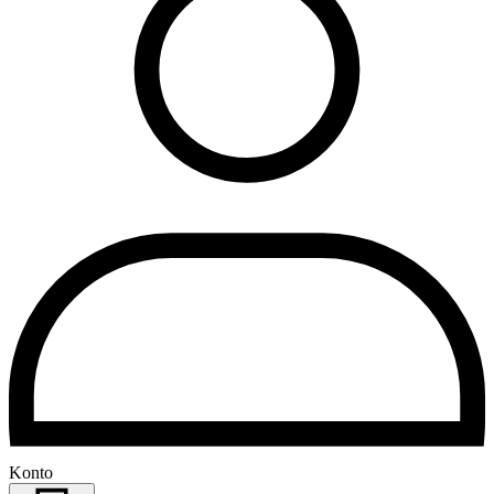
Konto