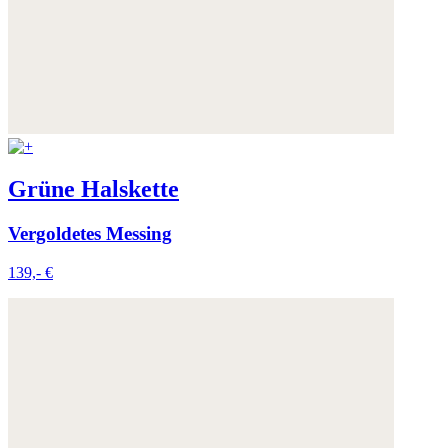
Grüne Halskette
Vergoldetes Messing
139,- €