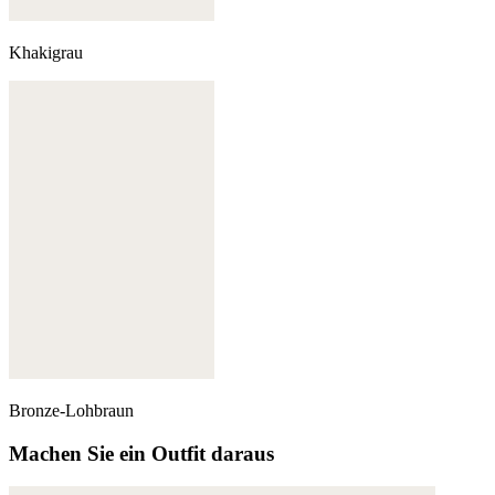
Khakigrau
Bronze-Lohbraun
Machen Sie ein Outfit daraus