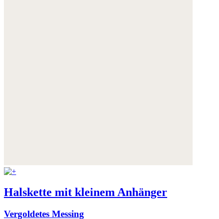
Halskette mit kleinem Anhänger
Vergoldetes Messing