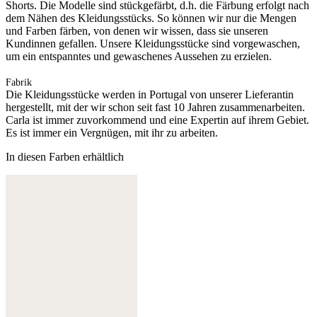
Shorts. Die Modelle sind stückgefärbt, d.h. die Färbung erfolgt nach
dem Nähen des Kleidungsstücks. So können wir nur die Mengen
und Farben färben, von denen wir wissen, dass sie unseren
Kundinnen gefallen. Unsere Kleidungsstücke sind vorgewaschen,
um ein entspanntes und gewaschenes Aussehen zu erzielen.
Fabrik
Die Kleidungsstücke werden in Portugal von unserer Lieferantin
hergestellt, mit der wir schon seit fast 10 Jahren zusammenarbeiten.
Carla ist immer zuvorkommend und eine Expertin auf ihrem Gebiet.
Es ist immer ein Vergnügen, mit ihr zu arbeiten.
In diesen Farben erhältlich