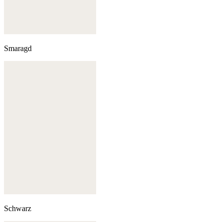
Smaragd
Schwarz