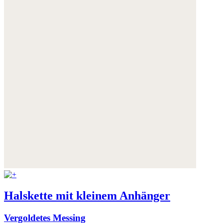
Halskette mit kleinem Anhänger
Vergoldetes Messing