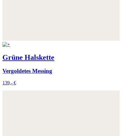
Grüne Halskette
Vergoldetes Messing
139,- €