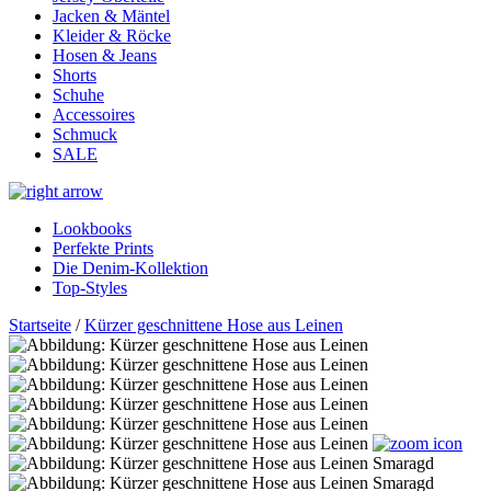
Jacken & Mäntel
Kleider & Röcke
Hosen & Jeans
Shorts
Schuhe
Accessoires
Schmuck
SALE
Lookbooks
Perfekte Prints
Die Denim-Kollektion
Top-Styles
Startseite
/
Kürzer geschnittene Hose aus Leinen