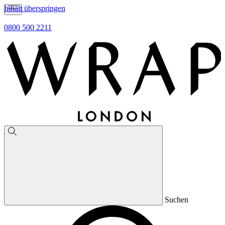
Inhalt überspringen
0800 500 2211
Suchen