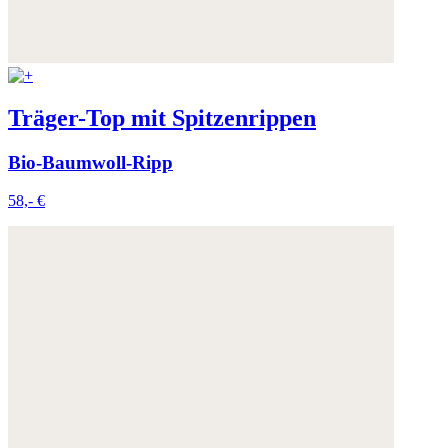
Träger-Top mit Spitzenrippen
Bio-Baumwoll-Ripp
58,- €