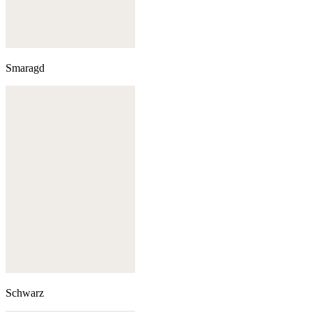
Smaragd
Schwarz