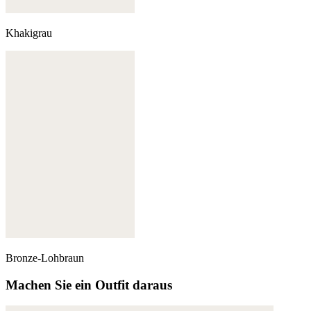
Khakigrau
Bronze-Lohbraun
Machen Sie ein Outfit daraus