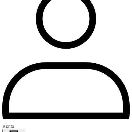
Konto