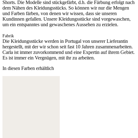
Shorts. Die Modelle sind stückgefärbt, d.h. die Färbung erfolgt nach
dem Nähen des Kleidungsstücks. So können wir nur die Mengen
und Farben färben, von denen wir wissen, dass sie unseren
Kundinnen gefallen. Unsere Kleidungsstücke sind vorgewaschen,
um ein entspanntes und gewaschenes Aussehen zu erzielen.
Fabrik
Die Kleidungsstücke werden in Portugal von unserer Lieferantin
hergestellt, mit der wir schon seit fast 10 Jahren zusammenarbeiten.
Carla ist immer zuvorkommend und eine Expertin auf ihrem Gebiet.
Es ist immer ein Vergnügen, mit ihr zu arbeiten.
In diesen Farben erhältlich