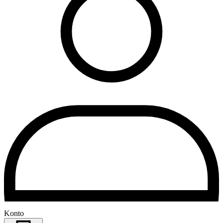
Konto