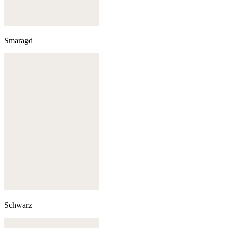
Smaragd
Schwarz