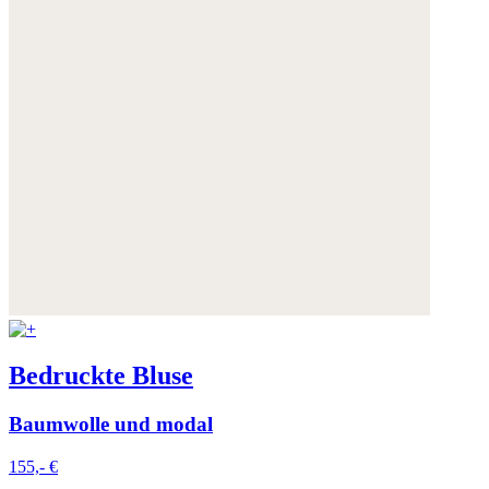
Bedruckte Bluse
Baumwolle und modal
155,- €