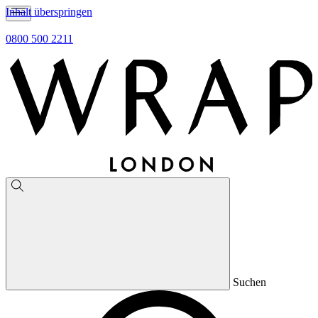
Inhalt überspringen
0800 500 2211
Suchen