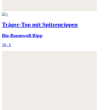
Träger-Top mit Spitzenrippen
Bio-Baumwoll-Ripp
58,- €