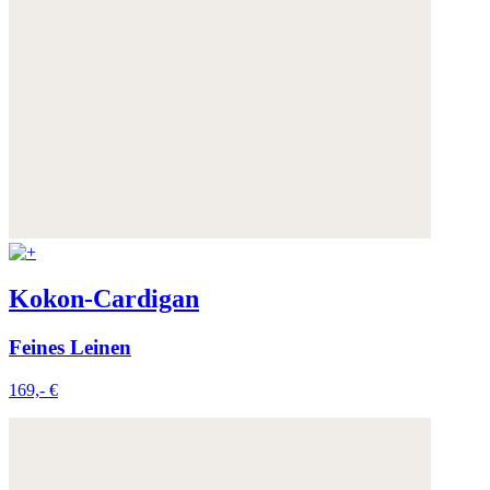
Kokon-Cardigan
Feines Leinen
169,- €