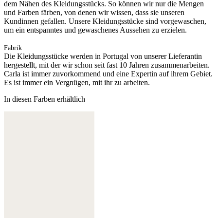
dem Nähen des Kleidungsstücks. So können wir nur die Mengen
und Farben färben, von denen wir wissen, dass sie unseren
Kundinnen gefallen. Unsere Kleidungsstücke sind vorgewaschen,
um ein entspanntes und gewaschenes Aussehen zu erzielen.
Fabrik
Die Kleidungsstücke werden in Portugal von unserer Lieferantin
hergestellt, mit der wir schon seit fast 10 Jahren zusammenarbeiten.
Carla ist immer zuvorkommend und eine Expertin auf ihrem Gebiet.
Es ist immer ein Vergnügen, mit ihr zu arbeiten.
In diesen Farben erhältlich