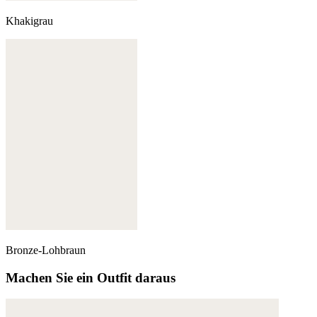
Khakigrau
Bronze-Lohbraun
Machen Sie ein Outfit daraus