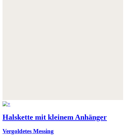
Halskette mit kleinem Anhänger
Vergoldetes Messing