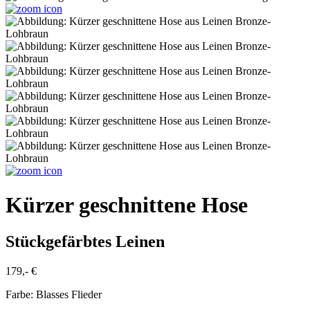
Kürzer geschnittene Hose
Stückgefärbtes Leinen
179,- €
Farbe:
Blasses Flieder