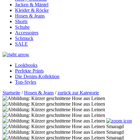
Jacken & Mäntel
Kleider & Röcke
Hosen & Jeans
Shorts
Schuhe
Accessoires
Schmuck
SALE
Lookbooks
Perfekte Prints
Die Denim-Kollektion
Top-Styles
Startseite
/
Hosen & Jeans
/
zurück zur Kategorie